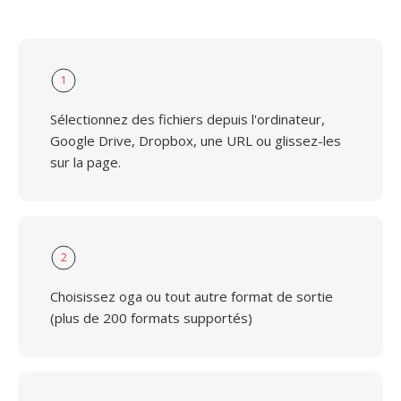
1
Sélectionnez des fichiers depuis l'ordinateur,
Google Drive, Dropbox, une URL ou glissez-les
sur la page.
2
Choisissez oga ou tout autre format de sortie
(plus de 200 formats supportés)