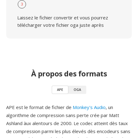
3
Laissez le fichier convertir et vous pourrez
télécharger votre fichier oga juste après
À propos des formats
APE
OGA
APE est le format de fichier de
Monkey's Audio
, un
algorithme de compression sans perte crée par Matt
Ashland àux alentours de 2000. Le codec atteint dès taux
de compression parmi les plus élevés dès encodeurs sans