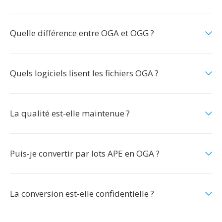
Quelle différence entre OGA et OGG ?
Quels logiciels lisent les fichiers OGA ?
La qualité est-elle maintenue ?
Puis-je convertir par lots APE en OGA ?
La conversion est-elle confidentielle ?