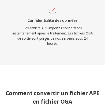
Confidentialité des données
Les fichiers APE importés sont effacés
instantanément après le traitement. Les fichiers OGA
de sortie sont purgés de nos serveurs sous 24
heures.
Comment convertir un fichier APE
en fichier OGA