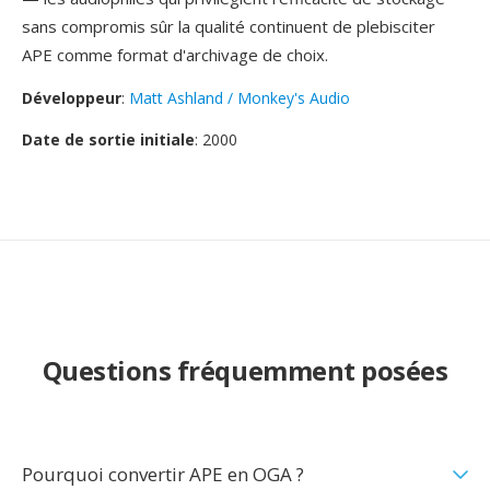
sans compromis sûr la qualité continuent de plebisciter
APE comme format d'archivage de choix.
Développeur
:
Matt Ashland / Monkey's Audio
Date de sortie initiale
: 2000
Questions fréquemment posées
Pourquoi convertir APE en OGA ?