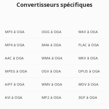
Convertisseurs spécifiques
MP3 à OGA
OGG à OGA
WAV à OGA
MP4 à OGA
M4A à OGA
FLAC à OGA
AAC à OGA
WMA à OGA
MKV à OGA
MPEG à OGA
OGV à OGA
OPUS à OGA
AIFF à OGA
WMV à OGA
MOV à OGA
AVI à OGA
MP2 à OGA
3GP à OGA