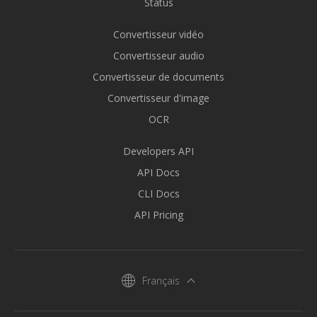
Status
Convertisseur vidéo
Convertisseur audio
Convertisseur de documents
Convertisseur d'image
OCR
Developers API
API Docs
CLI Docs
API Pricing
Français