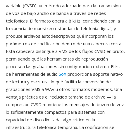
variable (CVSD), un método adecuado para la transmision
de voz de bajo ancho de banda a través de redes
telefonicas. El formato opera a 8 kHz, coincidiendo con la
frecuencia de muestreo estándar de telefonía digital, y
produce archivos autodescriptivos qué incorporan los
parámetros de codificación dentro de una cabecera corta.
Está cabecera distingue a VMS de los flujos CVSD en bruto,
permitiendo qué las herramientas de reproducción
procesen las grabaciones sin configuración externa. El kit
de herramientas de audio
SoX
proporciona soporte nativo
de lectura y escritura, lo qué facilita la conversión de
grabaciones VMS a WAV u otros formatos modernos. Una
ventaja práctica es el reducido tamaño de archivo — la
compresión CVSD mantiene los mensajes de buzon de voz
lo suficientemente compactos para sistemas con
capacidad de disco limitada, algo critico en la
infraestructura telefónica temprana. La codificación se