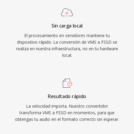
Sin carga local
El procesamiento en servidores mantiene tu
dispositivo rápido. La conversión de VMS a FSSD se
realiza en nuestra infraestructura, no en tu hardware
local.
Resultado rápido
La velocidad importa. Nuestro convertidor
transforma VMS a FSSD en momentos, para que
obtengas tu audio en el formato correcto sin esperar.