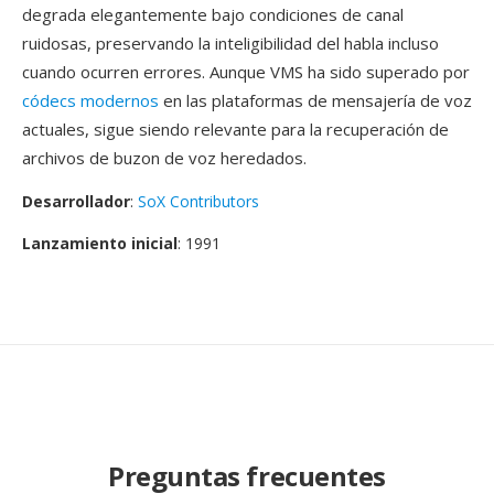
degrada elegantemente bajo condiciones de canal
ruidosas, preservando la inteligibilidad del habla incluso
cuando ocurren errores. Aunque VMS ha sido superado por
códecs modernos
en las plataformas de mensajería de voz
actuales, sigue siendo relevante para la recuperación de
archivos de buzon de voz heredados.
Desarrollador
:
SoX Contributors
Lanzamiento inicial
: 1991
Preguntas frecuentes