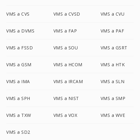
VMS a CVS
VMS a CVSD
VMS a CVU
VMS a DVMS
VMS a FAP
VMS a PAF
VMS a FSSD
VMS a SOU
VMS a GSRT
VMS a GSM
VMS a HCOM
VMS a HTK
VMS a IMA
VMS a IRCAM
VMS a SLN
VMS a SPH
VMS a NIST
VMS a SMP
VMS a TXW
VMS a VOX
VMS a WVE
VMS a SD2