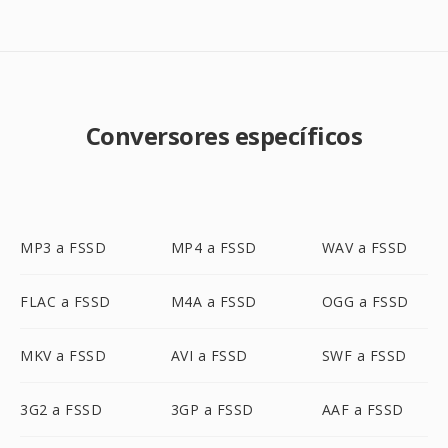
Conversores específicos
MP3 a FSSD
MP4 a FSSD
WAV a FSSD
FLAC a FSSD
M4A a FSSD
OGG a FSSD
MKV a FSSD
AVI a FSSD
SWF a FSSD
3G2 a FSSD
3GP a FSSD
AAF a FSSD