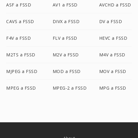
ASF a FSSD
AV1 a FSSD
AVCHD a FSSD
CAVS a FSSD
DIVX a FSSD
DV a FSSD
F4V a FSSD
FLV a FSSD
HEVC a FSSD
M2TS a FSSD
M2V a FSSD
M4V a FSSD
MJPEG a FSSD
MOD a FSSD
MOV a FSSD
MPEG a FSSD
MPEG-2 a FSSD
MPG a FSSD