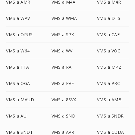
VMS a AMR
VMS a M4A
VMS a M4R
VMS a WAV
VMS a WMA
VMS a DTS
VMS a OPUS
VMS a SPX
VMS a CAF
VMS a W64
VMS a WV
VMS a VOC
VMS a TTA
VMS a RA
VMS a MP2
VMS a OGA
VMS a PVF
VMS a PRC
VMS a MAUD
VMS a 8SVX
VMS a AMB
VMS a AU
VMS a SND
VMS a SNDR
VMS a SNDT
VMS a AVR
VMS a CDDA