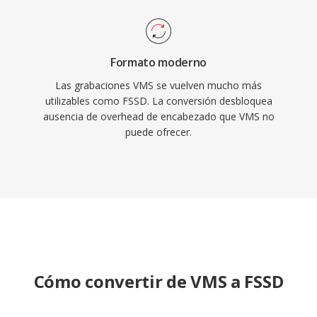
Formato moderno
Las grabaciones VMS se vuelven mucho más
utilizables como FSSD. La conversión desbloquea
ausencia de overhead de encabezado que VMS no
puede ofrecer.
Cómo convertir de VMS a FSSD