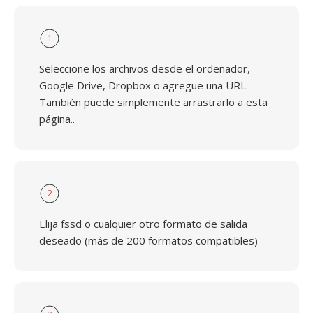
1
Seleccione los archivos desde el ordenador,
Google Drive, Dropbox o agregue una URL.
También puede simplemente arrastrarlo a esta
página..
2
Elija fssd o cualquier otro formato de salida
deseado (más de 200 formatos compatibles)