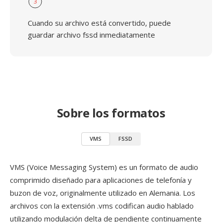
3
Cuando su archivo está convertido, puede
guardar archivo fssd inmediatamente
Sobre los formatos
VMS
FSSD
VMS (Voice Messaging System) es un formato de audio
comprimido diseñado para aplicaciones de telefonía y
buzon de voz, originalmente utilizado en Alemania. Los
archivos con la extensión .vms codifican audio hablado
utilizando modulación delta de pendiente continuamente