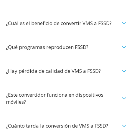
¿Cuál es el beneficio de convertir VMS a FSSD?
¿Qué programas reproducen FSSD?
¿Hay pérdida de calidad de VMS a FSSD?
¿Este convertidor funciona en dispositivos
móviles?
¿Cuánto tarda la conversión de VMS a FSSD?