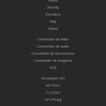
About
Security
Formatos
Help
Status
Convertidor de vídeo
Convertidor de audio
Convertidor de documentos
Convertidor de imágenes
OCR
Developers API
API Docs
CLI Docs
API Pricing