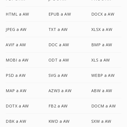
HTML a AW
EPUB a AW
DOCX a AW
JPEG a AW
TXT a AW
XLSX a AW
AVIF a AW
DOC a AW
BMP a AW
MOBI a AW
ODT a AW
XLS a AW
PSD a AW
SVG a AW
WEBP a AW
MAP a AW
AZW3 a AW
ABW a AW
DOTX a AW
FB2 a AW
DOCM a AW
DBK a AW
KWD a AW
SXW a AW