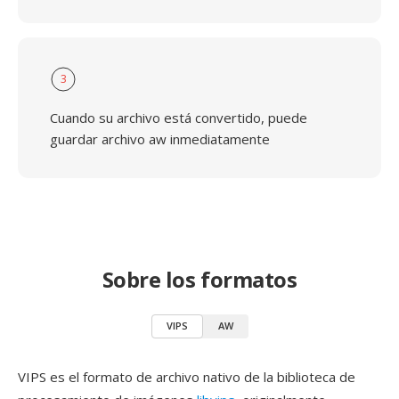
3
Cuando su archivo está convertido, puede
guardar archivo aw inmediatamente
Sobre los formatos
VIPS
AW
VIPS es el formato de archivo nativo de la biblioteca de