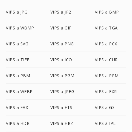
VIPS a JPG
VIPS a JP2
VIPS a BMP
VIPS a WBMP
VIPS a GIF
VIPS a TGA
VIPS a SVG
VIPS a PNG
VIPS a PCX
VIPS a TIFF
VIPS a ICO
VIPS a CUR
VIPS a PBM
VIPS a PGM
VIPS a PPM
VIPS a WEBP
VIPS a JPEG
VIPS a EXR
VIPS a FAX
VIPS a FTS
VIPS a G3
VIPS a HDR
VIPS a HRZ
VIPS a IPL