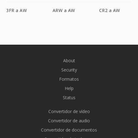
3FR a AW
ARW a AW
CR2 a AW
About
Security
Formatos
Help
Status
Convertidor de vídeo
Convertidor de audio
Convertidor de documentos