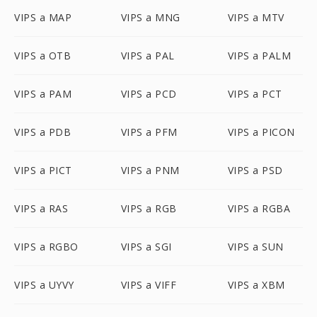
VIPS a MAP
VIPS a MNG
VIPS a MTV
VIPS a OTB
VIPS a PAL
VIPS a PALM
VIPS a PAM
VIPS a PCD
VIPS a PCT
VIPS a PDB
VIPS a PFM
VIPS a PICON
VIPS a PICT
VIPS a PNM
VIPS a PSD
VIPS a RAS
VIPS a RGB
VIPS a RGBA
VIPS a RGBO
VIPS a SGI
VIPS a SUN
VIPS a UYVY
VIPS a VIFF
VIPS a XBM