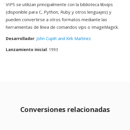
VIPS se utilizan principalmente con la biblioteca libvips
(disponible para C, Python, Ruby y otros lenguajes) y
pueden convertirse a otros formatos mediante las
herramientas de línea de comandos vips o ImageMagick.
Desarrollador
:
John Cupitt and Kirk Martinez
Lanzamiento inicial
: 1993
Conversiones relacionadas