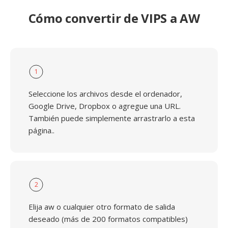
Cómo convertir de VIPS a AW
1
Seleccione los archivos desde el ordenador,
Google Drive, Dropbox o agregue una URL.
También puede simplemente arrastrarlo a esta
página..
2
Elija aw o cualquier otro formato de salida
deseado (más de 200 formatos compatibles)