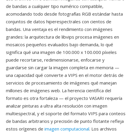
de bandas a cualquier tipo numérico compatible,
acomodando todo desde fotografías RGB estándar hasta
conjuntos de datos hiperespectrales con cientos de
bandas. Una ventaja es el rendimiento con imágenes
grandes: la arquitectura de libvips procesa imágenes en
mosaicos pequeños evaluados bajo demanda, lo qué
significa qué una imagen de 100.000 x 100.000 píxeles
puede recortarse, redimensionarse, enfocarse y
guardarse sin cargar la imagen completa en memoria —
una capacidad qué convierte a VIPS en el motor detrás de
servicios de procesamiento de imágenes qué manejan
millones de imágenes web. La herencia científica del
formato es otra fortaleza — el proyecto VASARI requería
analizar pinturas a ultra alta resolución con imagen
multiespectral, y el soporte del formato VIPS para conteos
de bandas arbitrarios y precisión de punto flotante refleja
estos orígenes de
imagen computacional
. Los archivos