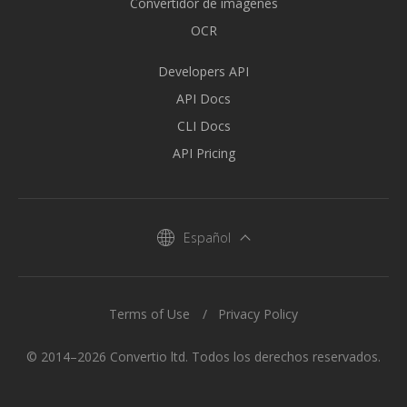
Convertidor de imágenes
OCR
Developers API
API Docs
CLI Docs
API Pricing
Español
Terms of Use
Privacy Policy
© 2014–2026 Convertio ltd. Todos los derechos reservados.