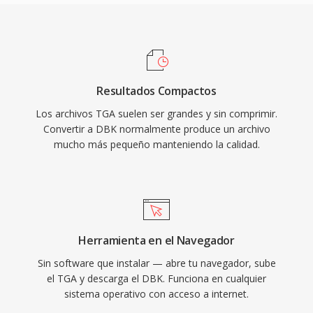
Resultados Compactos
Los archivos TGA suelen ser grandes y sin comprimir.
Convertir a DBK normalmente produce un archivo
mucho más pequeño manteniendo la calidad.
Herramienta en el Navegador
Sin software que instalar — abre tu navegador, sube
el TGA y descarga el DBK. Funciona en cualquier
sistema operativo con acceso a internet.