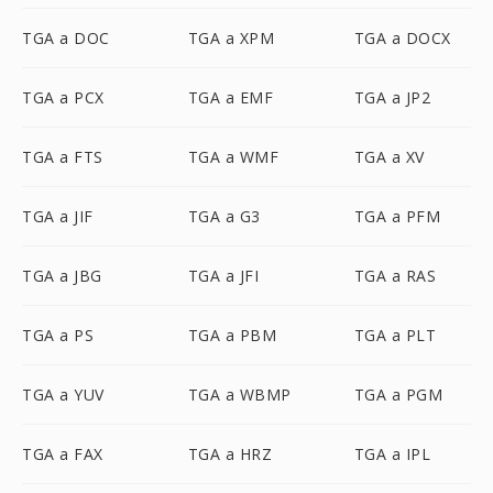
TGA a DOC
TGA a XPM
TGA a DOCX
TGA a PCX
TGA a EMF
TGA a JP2
TGA a FTS
TGA a WMF
TGA a XV
TGA a JIF
TGA a G3
TGA a PFM
TGA a JBG
TGA a JFI
TGA a RAS
TGA a PS
TGA a PBM
TGA a PLT
TGA a YUV
TGA a WBMP
TGA a PGM
TGA a FAX
TGA a HRZ
TGA a IPL