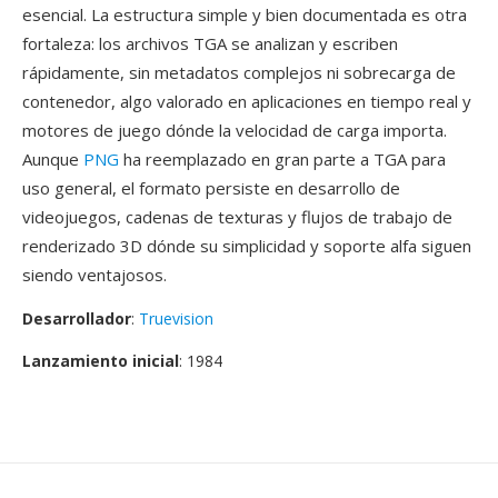
esencial. La estructura simple y bien documentada es otra
fortaleza: los archivos TGA se analizan y escriben
rápidamente, sin metadatos complejos ni sobrecarga de
contenedor, algo valorado en aplicaciones en tiempo real y
motores de juego dónde la velocidad de carga importa.
Aunque
PNG
ha reemplazado en gran parte a TGA para
uso general, el formato persiste en desarrollo de
videojuegos, cadenas de texturas y flujos de trabajo de
renderizado 3D dónde su simplicidad y soporte alfa siguen
siendo ventajosos.
Desarrollador
:
Truevision
Lanzamiento inicial
: 1984