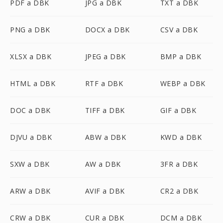
PDF a DBK
JPG a DBK
TXT a DBK
PNG a DBK
DOCX a DBK
CSV a DBK
XLSX a DBK
JPEG a DBK
BMP a DBK
HTML a DBK
RTF a DBK
WEBP a DBK
DOC a DBK
TIFF a DBK
GIF a DBK
DJVU a DBK
ABW a DBK
KWD a DBK
SXW a DBK
AW a DBK
3FR a DBK
ARW a DBK
AVIF a DBK
CR2 a DBK
CRW a DBK
CUR a DBK
DCM a DBK