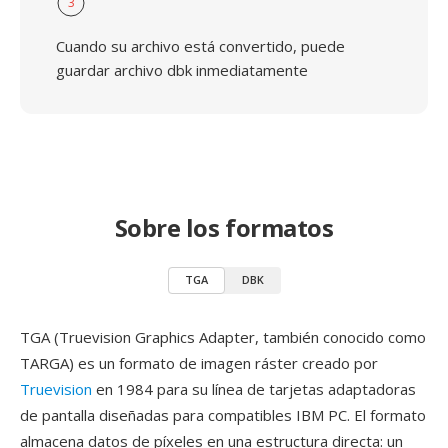
3
Cuando su archivo está convertido, puede
guardar archivo dbk inmediatamente
Sobre los formatos
TGA
DBK
TGA (Truevision Graphics Adapter, también conocido como
TARGA) es un formato de imagen ráster creado por
Truevision
en 1984 para su línea de tarjetas adaptadoras
de pantalla diseñadas para compatibles IBM PC. El formato
almacena datos de píxeles en una estructura directa: un