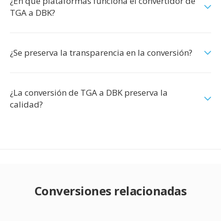
¿En qué plataformas funciona el convertidor de
TGA a DBK?
¿Se preserva la transparencia en la conversión?
¿La conversión de TGA a DBK preserva la
calidad?
Conversiones relacionadas