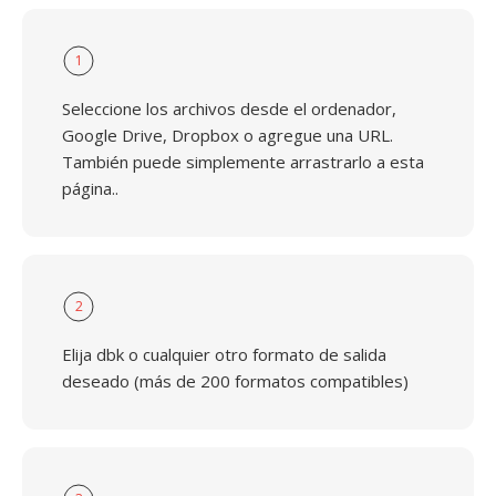
1
Seleccione los archivos desde el ordenador,
Google Drive, Dropbox o agregue una URL.
También puede simplemente arrastrarlo a esta
página..
2
Elija dbk o cualquier otro formato de salida
deseado (más de 200 formatos compatibles)