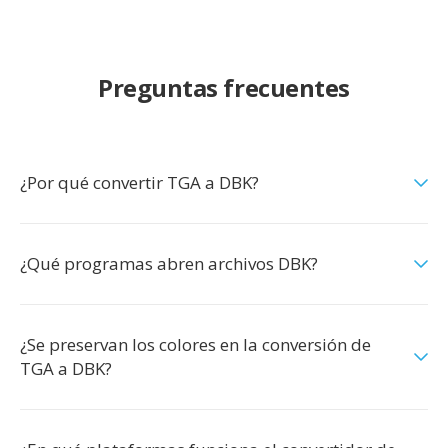
Preguntas frecuentes
¿Por qué convertir TGA a DBK?
¿Qué programas abren archivos DBK?
¿Se preservan los colores en la conversión de
TGA a DBK?