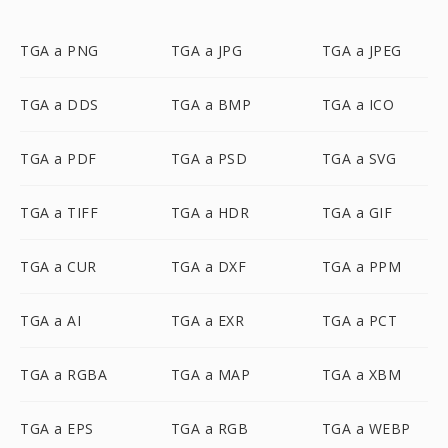
TGA a PNG
TGA a JPG
TGA a JPEG
TGA a DDS
TGA a BMP
TGA a ICO
TGA a PDF
TGA a PSD
TGA a SVG
TGA a TIFF
TGA a HDR
TGA a GIF
TGA a CUR
TGA a DXF
TGA a PPM
TGA a AI
TGA a EXR
TGA a PCT
TGA a RGBA
TGA a MAP
TGA a XBM
TGA a EPS
TGA a RGB
TGA a WEBP