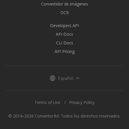
Convertidor de imágenes
OCR
Developers API
API Docs
CLI Docs
API Pricing
Español
Terms of Use
Privacy Policy
© 2014–2026 Convertio ltd. Todos los derechos reservados.