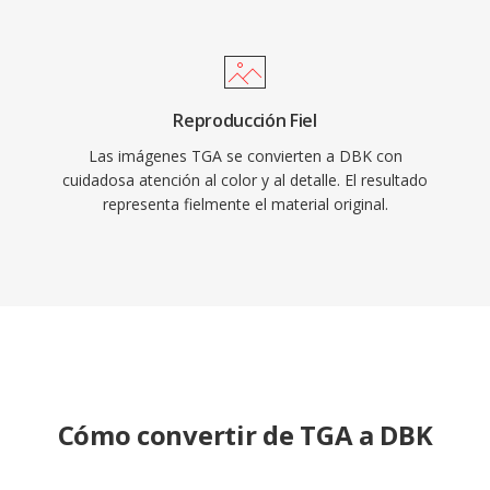
Reproducción Fiel
Las imágenes TGA se convierten a DBK con
cuidadosa atención al color y al detalle. El resultado
representa fielmente el material original.
Cómo convertir de TGA a DBK