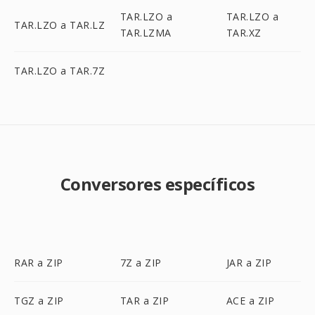
TAR.LZO a
TAR.LZO a
TAR.LZO a TAR.LZ
TAR.LZMA
TAR.XZ
TAR.LZO a TAR.7Z
Conversores específicos
RAR a ZIP
7Z a ZIP
JAR a ZIP
TGZ a ZIP
TAR a ZIP
ACE a ZIP