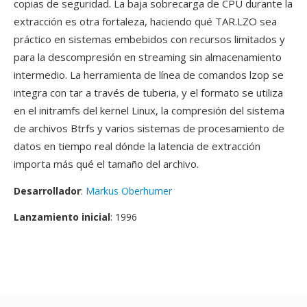
copias de seguridad. La baja sobrecarga de CPU durante la
extracción es otra fortaleza, haciendo qué TAR.LZO sea
práctico en sistemas embebidos con recursos limitados y
para la descompresión en streaming sin almacenamiento
intermedio. La herramienta de línea de comandos lzop se
integra con tar a través de tuberia, y el formato se utiliza
en el initramfs del kernel Linux, la compresión del sistema
de archivos Btrfs y varios sistemas de procesamiento de
datos en tiempo real dónde la latencia de extracción
importa más qué el tamaño del archivo.
Desarrollador
:
Markus Oberhumer
Lanzamiento inicial
: 1996