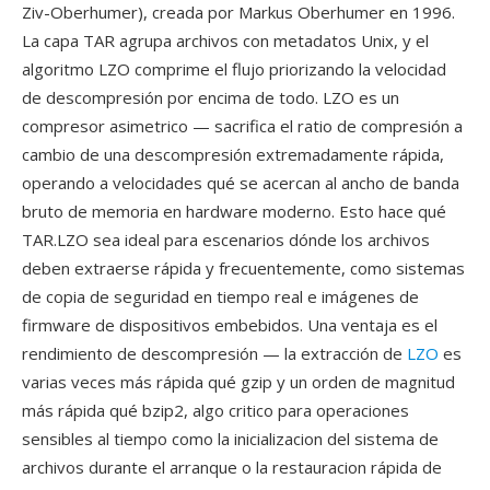
Ziv-Oberhumer), creada por Markus Oberhumer en 1996.
La capa TAR agrupa archivos con metadatos Unix, y el
algoritmo LZO comprime el flujo priorizando la velocidad
de descompresión por encima de todo. LZO es un
compresor asimetrico — sacrifica el ratio de compresión a
cambio de una descompresión extremadamente rápida,
operando a velocidades qué se acercan al ancho de banda
bruto de memoria en hardware moderno. Esto hace qué
TAR.LZO sea ideal para escenarios dónde los archivos
deben extraerse rápida y frecuentemente, como sistemas
de copia de seguridad en tiempo real e imágenes de
firmware de dispositivos embebidos. Una ventaja es el
rendimiento de descompresión — la extracción de
LZO
es
varias veces más rápida qué gzip y un orden de magnitud
más rápida qué bzip2, algo critico para operaciones
sensibles al tiempo como la inicializacion del sistema de
archivos durante el arranque o la restauracion rápida de