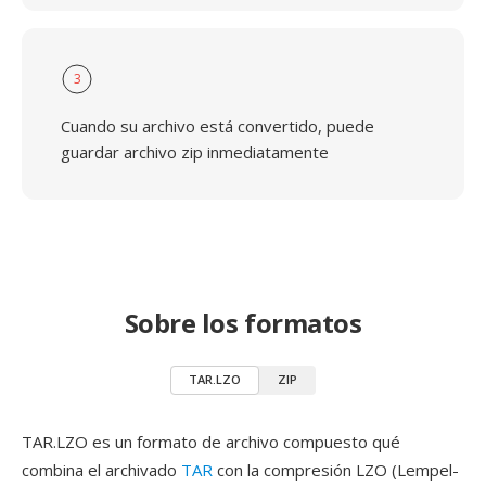
3
Cuando su archivo está convertido, puede
guardar archivo zip inmediatamente
Sobre los formatos
TAR.LZO
ZIP
TAR.LZO es un formato de archivo compuesto qué
combina el archivado
TAR
con la compresión LZO (Lempel-