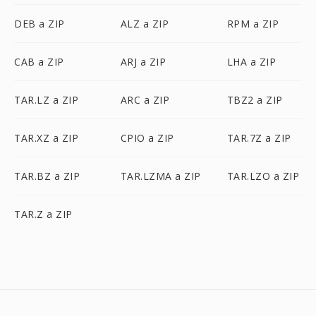
DEB a ZIP
ALZ a ZIP
RPM a ZIP
CAB a ZIP
ARJ a ZIP
LHA a ZIP
TAR.LZ a ZIP
ARC a ZIP
TBZ2 a ZIP
TAR.XZ a ZIP
CPIO a ZIP
TAR.7Z a ZIP
TAR.BZ a ZIP
TAR.LZMA a ZIP
TAR.LZO a ZIP
TAR.Z a ZIP