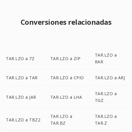
Conversiones relacionadas
TAR.LZO a
TAR.LZO a 7Z
TAR.LZO a ZIP
RAR
TAR.LZO a TAR
TAR.LZO a CPIO
TAR.LZO a ARJ
TAR.LZO a
TAR.LZO a JAR
TAR.LZO a LHA
TGZ
TAR.LZO a
TAR.LZO a
TAR.LZO a TBZ2
TAR.BZ
TAR.Z