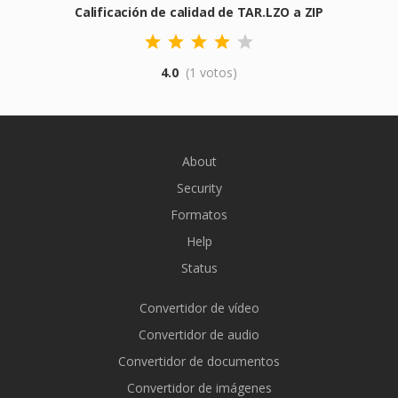
Calificación de calidad de TAR.LZO a ZIP
4.0
(1 votos)
About
Security
Formatos
Help
Status
Convertidor de vídeo
Convertidor de audio
Convertidor de documentos
Convertidor de imágenes