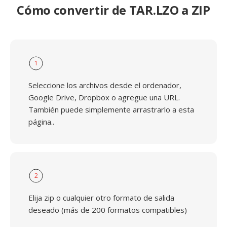
Cómo convertir de TAR.LZO a ZIP
1
Seleccione los archivos desde el ordenador,
Google Drive, Dropbox o agregue una URL.
También puede simplemente arrastrarlo a esta
página..
2
Elija zip o cualquier otro formato de salida
deseado (más de 200 formatos compatibles)