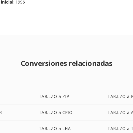
inicial
: 1996
Conversiones relacionadas
TAR.LZO a ZIP
TAR.LZO a 
R
TAR.LZO a CPIO
TAR.LZO a 
R
TAR.LZO a LHA
TAR.LZO a 