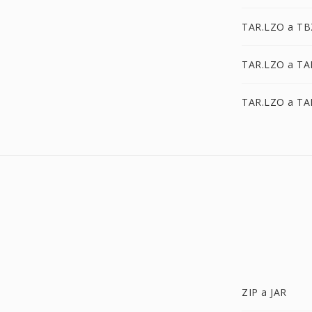
TAR.LZO a TB
TAR.LZO a TA
TAR.LZO a TA
ZIP a JAR