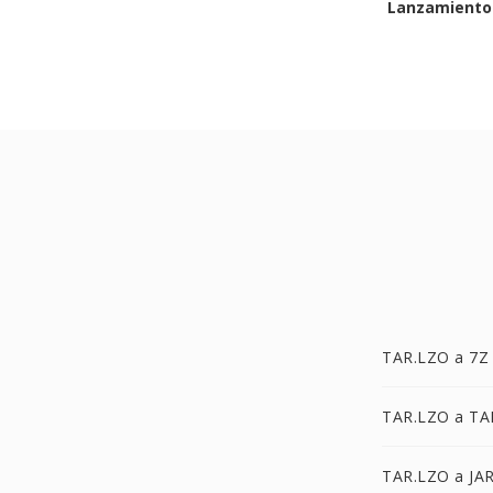
Lanzamiento 
TAR.LZO a 7Z
TAR.LZO a TA
TAR.LZO a JA