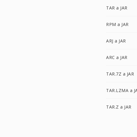
TAR a JAR
RPM a JAR
ARJ a JAR
ARC a JAR
TAR.7Z a JAR
TAR.LZMA a J
TAR.Z a JAR