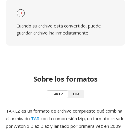
3
Cuando su archivo está convertido, puede
guardar archivo lha inmediatamente
Sobre los formatos
TAR.LZ
LHA
TAR.LZ es un formato de archivo compuesto qué combina
el archivado
TAR
con la compresión lzip, un formato creado
por Antonio Diaz Diaz y lanzado por primera vez en 2009.