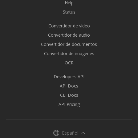
Help
Status
Convertidor de vídeo
Convertidor de audio
Convertidor de documentos
Convertidor de imágenes
OCR
Developers API
API Docs
CLI Docs
API Pricing
Español