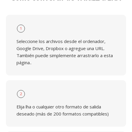
1
Seleccione los archivos desde el ordenador,
Google Drive, Dropbox o agregue una URL.
También puede simplemente arrastrarlo a esta
página..
2
Elija lha o cualquier otro formato de salida
deseado (más de 200 formatos compatibles)