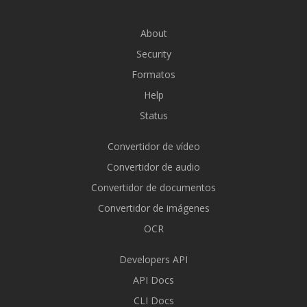
About
Security
Formatos
Help
Status
Convertidor de vídeo
Convertidor de audio
Convertidor de documentos
Convertidor de imágenes
OCR
Developers API
API Docs
CLI Docs