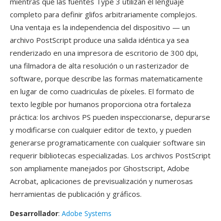
mientras qué las fuentes Type 3 utilizan el lenguaje
completo para definir glifos arbitrariamente complejos.
Una ventaja es la independencia del dispositivo — un
archivo PostScript produce una salida idéntica ya sea
renderizado en una impresora de escritorio de 300 dpi,
una filmadora de alta resolución o un rasterizador de
software, porque describe las formas matematicamente
en lugar de como cuadriculas de píxeles. El formato de
texto legible por humanos proporciona otra fortaleza
práctica: los archivos PS pueden inspeccionarse, depurarse
y modificarse con cualquier editor de texto, y pueden
generarse programaticamente con cualquier software sin
requerir bibliotecas especializadas. Los archivos PostScript
son ampliamente manejados por Ghostscript, Adobe
Acrobat, aplicaciones de previsualización y numerosas
herramientas de publicación y gráficos.
Desarrollador
:
Adobe Systems