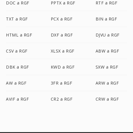
DOC a RGF
PPTX a RGF
RTF a RGF
TXT a RGF
PCX a RGF
BIN a RGF
HTML a RGF
DXF a RGF
DJVU a RGF
CSV a RGF
XLSX a RGF
ABW a RGF
DBK a RGF
KWD a RGF
SXW a RGF
AW a RGF
3FR a RGF
ARW a RGF
AVIF a RGF
CR2 a RGF
CRW a RGF