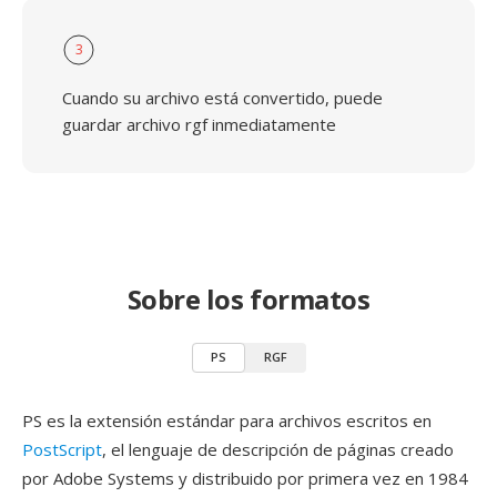
3
Cuando su archivo está convertido, puede
guardar archivo rgf inmediatamente
Sobre los formatos
PS
RGF
PS es la extensión estándar para archivos escritos en
PostScript
, el lenguaje de descripción de páginas creado
por Adobe Systems y distribuido por primera vez en 1984