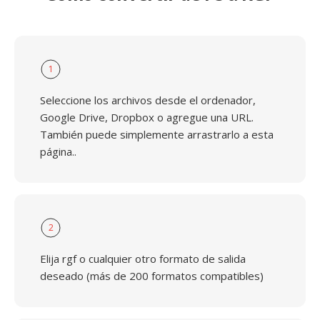
1
Seleccione los archivos desde el ordenador,
Google Drive, Dropbox o agregue una URL.
También puede simplemente arrastrarlo a esta
página..
2
Elija rgf o cualquier otro formato de salida
deseado (más de 200 formatos compatibles)