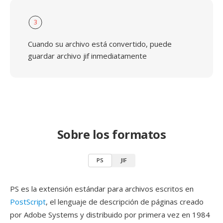
3
Cuando su archivo está convertido, puede
guardar archivo jif inmediatamente
Sobre los formatos
PS
JIF
PS es la extensión estándar para archivos escritos en
PostScript
, el lenguaje de descripción de páginas creado
por Adobe Systems y distribuido por primera vez en 1984