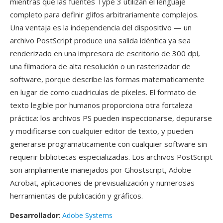
mientras qué las fuentes Type 3 utilizan el lenguaje
completo para definir glifos arbitrariamente complejos.
Una ventaja es la independencia del dispositivo — un
archivo PostScript produce una salida idéntica ya sea
renderizado en una impresora de escritorio de 300 dpi,
una filmadora de alta resolución o un rasterizador de
software, porque describe las formas matematicamente
en lugar de como cuadriculas de píxeles. El formato de
texto legible por humanos proporciona otra fortaleza
práctica: los archivos PS pueden inspeccionarse, depurarse
y modificarse con cualquier editor de texto, y pueden
generarse programaticamente con cualquier software sin
requerir bibliotecas especializadas. Los archivos PostScript
son ampliamente manejados por Ghostscript, Adobe
Acrobat, aplicaciones de previsualización y numerosas
herramientas de publicación y gráficos.
Desarrollador
:
Adobe Systems