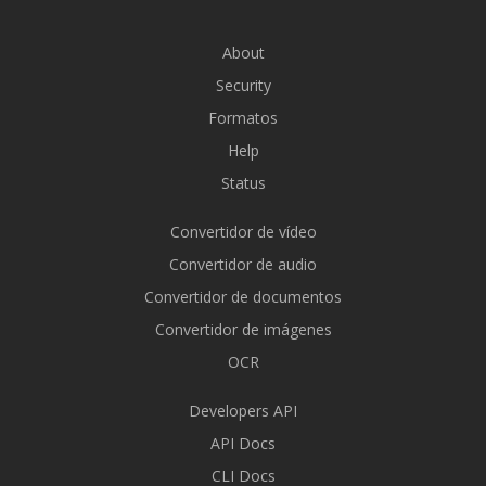
About
Security
Formatos
Help
Status
Convertidor de vídeo
Convertidor de audio
Convertidor de documentos
Convertidor de imágenes
OCR
Developers API
API Docs
CLI Docs