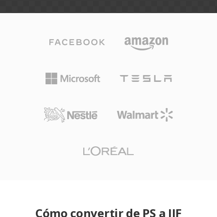
Cómo convertir de PS a JIF