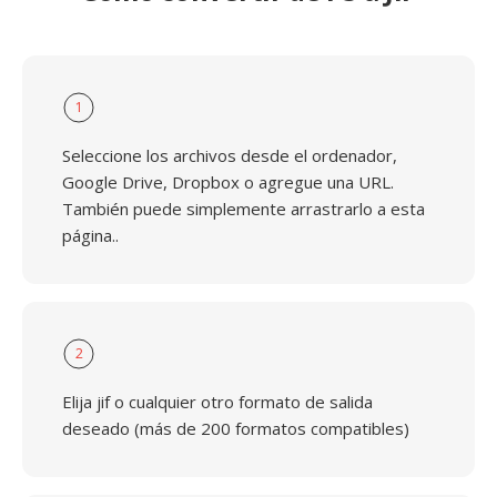
1
Seleccione los archivos desde el ordenador,
Google Drive, Dropbox o agregue una URL.
También puede simplemente arrastrarlo a esta
página..
2
Elija jif o cualquier otro formato de salida
deseado (más de 200 formatos compatibles)