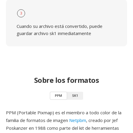
3
Cuando su archivo está convertido, puede
guardar archivo sk1 inmediatamente
Sobre los formatos
PPM
SK1
PPM (Portable Pixmap) es el miembro a todo color de la
familia de formatos de imagen
Netpbm
, creado por Jef
Poskanzer en 1988 como parte del kit de herramientas