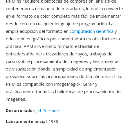
PPM no requiere bibliotecas de compresión, análisis de
contenedores ni manejo de metadatos, lo qué lo convierte
en el formato de color completo más fácil de implementar
desde cero en cualquier lenguaje de programación. La
amplía adopción del formato en
computación científica
y
educación en gráficos por computadora es otra fortaleza
práctica: PPM sirve como formato estándar de
entrada/salida para trazadores de rayos, trabajos de
curso sobre procesamiento de imágenes y herramientas
de visualización dónde la simplicidad de implementación
prevalece sobre las preocupaciones de tamaño de archivo.
PPM es compatible con ImageMagick, GIMP y
prácticamente todas las bibliotecas de procesamiento de
imágenes.
Desarrollador
:
Jef Poskanzer
Lanzamiento inicial
: 1988