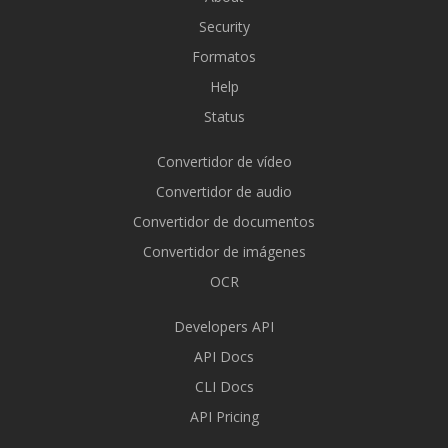
Security
Formatos
Help
Status
Convertidor de vídeo
Convertidor de audio
Convertidor de documentos
Convertidor de imágenes
OCR
Developers API
API Docs
CLI Docs
API Pricing