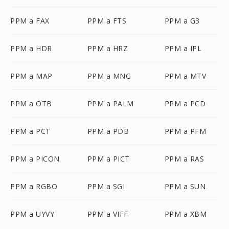
PPM a FAX
PPM a FTS
PPM a G3
PPM a HDR
PPM a HRZ
PPM a IPL
PPM a MAP
PPM a MNG
PPM a MTV
PPM a OTB
PPM a PALM
PPM a PCD
PPM a PCT
PPM a PDB
PPM a PFM
PPM a PICON
PPM a PICT
PPM a RAS
PPM a RGBO
PPM a SGI
PPM a SUN
PPM a UYVY
PPM a VIFF
PPM a XBM