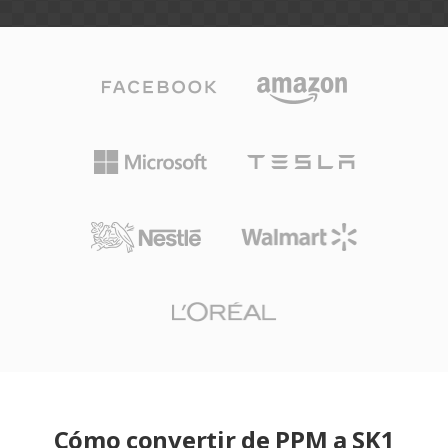
Cómo convertir de PPM a SK1