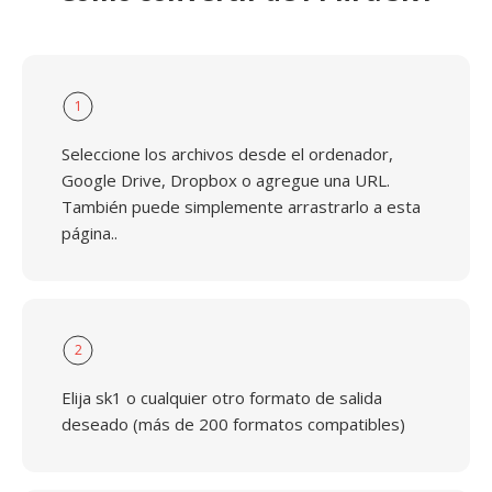
1
Seleccione los archivos desde el ordenador,
Google Drive, Dropbox o agregue una URL.
También puede simplemente arrastrarlo a esta
página..
2
Elija sk1 o cualquier otro formato de salida
deseado (más de 200 formatos compatibles)