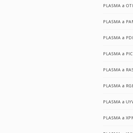
PLASMA a OT
PLASMA a PA
PLASMA a PD
PLASMA a PI
PLASMA a RA
PLASMA a RG
PLASMA a UY
PLASMA a XP