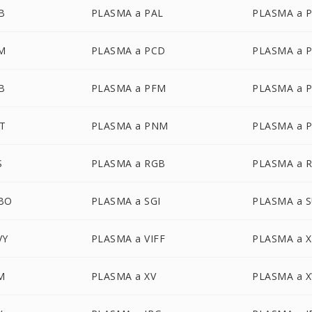
B
PLASMA a PAL
PLASMA a 
M
PLASMA a PCD
PLASMA a 
B
PLASMA a PFM
PLASMA a 
CT
PLASMA a PNM
PLASMA a 
S
PLASMA a RGB
PLASMA a 
BO
PLASMA a SGI
PLASMA a 
VY
PLASMA a VIFF
PLASMA a 
M
PLASMA a XV
PLASMA a 