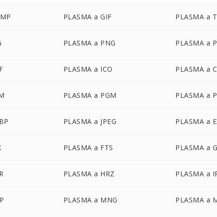
BMP
PLASMA a GIF
PLASMA a 
G
PLASMA a PNG
PLASMA a 
F
PLASMA a ICO
PLASMA a 
M
PLASMA a PGM
PLASMA a 
BP
PLASMA a JPEG
PLASMA a 
X
PLASMA a FTS
PLASMA a 
R
PLASMA a HRZ
PLASMA a I
P
PLASMA a MNG
PLASMA a 