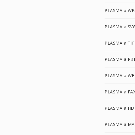
PLASMA a W
PLASMA a SV
PLASMA a TIF
PLASMA a PB
PLASMA a WE
PLASMA a FA
PLASMA a HD
PLASMA a MA