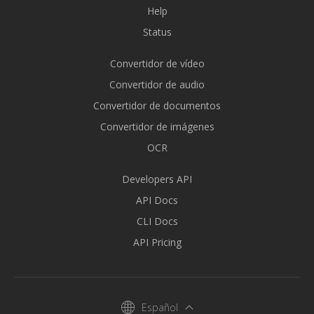
Help
Status
Convertidor de vídeo
Convertidor de audio
Convertidor de documentos
Convertidor de imágenes
OCR
Developers API
API Docs
CLI Docs
API Pricing
Español