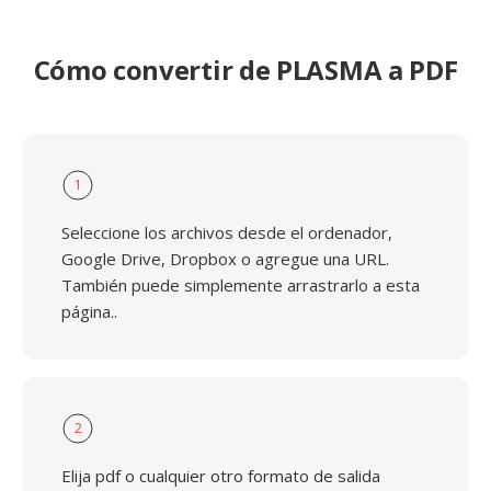
Cómo convertir de PLASMA a PDF
1
Seleccione los archivos desde el ordenador,
Google Drive, Dropbox o agregue una URL.
También puede simplemente arrastrarlo a esta
página..
2
Elija pdf o cualquier otro formato de salida