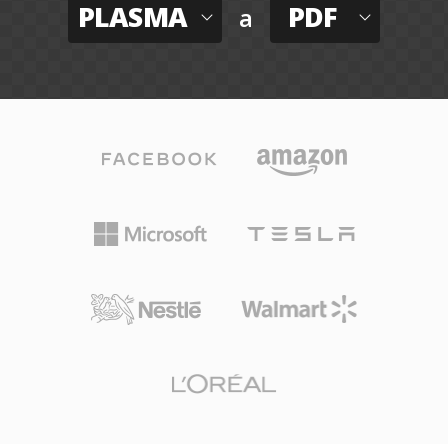
PLASMA
PDF
a