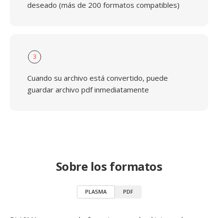
deseado (más de 200 formatos compatibles)
3
Cuando su archivo está convertido, puede
guardar archivo pdf inmediatamente
Sobre los formatos
PLASMA
PDF