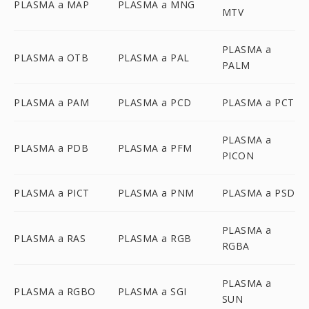
PLASMA a MAP
PLASMA a MNG
MTV
PLASMA a
PLASMA a OTB
PLASMA a PAL
PALM
PLASMA a PAM
PLASMA a PCD
PLASMA a PCT
PLASMA a
PLASMA a PDB
PLASMA a PFM
PICON
PLASMA a PICT
PLASMA a PNM
PLASMA a PSD
PLASMA a
PLASMA a RAS
PLASMA a RGB
RGBA
PLASMA a
PLASMA a RGBO
PLASMA a SGI
SUN