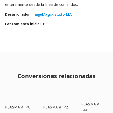
enteramente desde la línea de comandos.
Desarrollador
:
ImageMagick Studio LLC
Lanzamiento inicial
: 1990
Conversiones relacionadas
PLASMA a
PLASMA a JPG
PLASMA a JP2
BMP