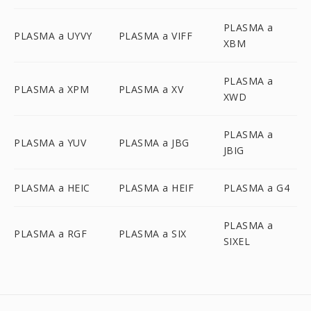
PLASMA a
PLASMA a UYVY
PLASMA a VIFF
XBM
PLASMA a
PLASMA a XPM
PLASMA a XV
XWD
PLASMA a
PLASMA a YUV
PLASMA a JBG
JBIG
PLASMA a HEIC
PLASMA a HEIF
PLASMA a G4
PLASMA a
PLASMA a RGF
PLASMA a SIX
SIXEL