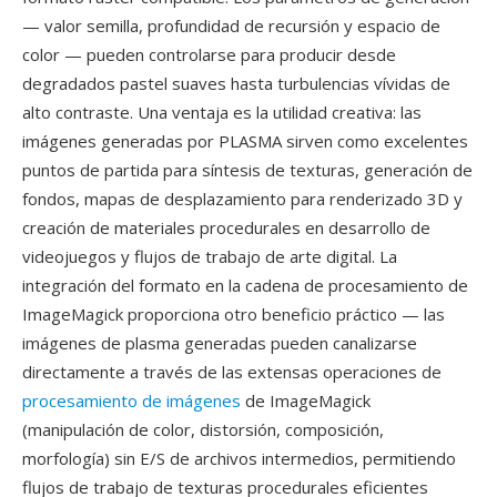
— valor semilla, profundidad de recursión y espacio de
color — pueden controlarse para producir desde
degradados pastel suaves hasta turbulencias vívidas de
alto contraste. Una ventaja es la utilidad creativa: las
imágenes generadas por PLASMA sirven como excelentes
puntos de partida para síntesis de texturas, generación de
fondos, mapas de desplazamiento para renderizado 3D y
creación de materiales procedurales en desarrollo de
videojuegos y flujos de trabajo de arte digital. La
integración del formato en la cadena de procesamiento de
ImageMagick proporciona otro beneficio práctico — las
imágenes de plasma generadas pueden canalizarse
directamente a través de las extensas operaciones de
procesamiento de imágenes
de ImageMagick
(manipulación de color, distorsión, composición,
morfología) sin E/S de archivos intermedios, permitiendo
flujos de trabajo de texturas procedurales eficientes