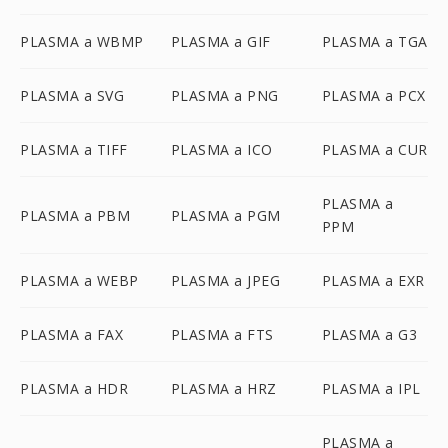
PLASMA a WBMP
PLASMA a GIF
PLASMA a TGA
PLASMA a SVG
PLASMA a PNG
PLASMA a PCX
PLASMA a TIFF
PLASMA a ICO
PLASMA a CUR
PLASMA a
PLASMA a PBM
PLASMA a PGM
PPM
PLASMA a WEBP
PLASMA a JPEG
PLASMA a EXR
PLASMA a FAX
PLASMA a FTS
PLASMA a G3
PLASMA a HDR
PLASMA a HRZ
PLASMA a IPL
PLASMA a