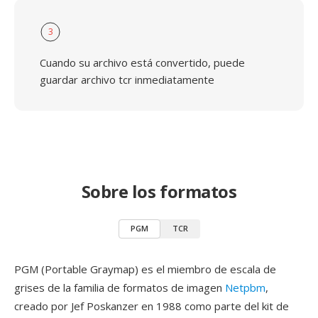
3
Cuando su archivo está convertido, puede
guardar archivo tcr inmediatamente
Sobre los formatos
PGM
TCR
PGM (Portable Graymap) es el miembro de escala de
grises de la familia de formatos de imagen
Netpbm
,
creado por Jef Poskanzer en 1988 como parte del kit de