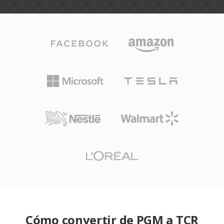
Cómo convertir de PGM a TCR