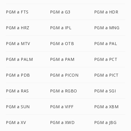
PGM a FTS
PGM a G3
PGM a HDR
PGM a HRZ
PGM a IPL
PGM a MNG
PGM a MTV
PGM a OTB
PGM a PAL
PGM a PALM
PGM a PAM
PGM a PCT
PGM a PDB
PGM a PICON
PGM a PICT
PGM a RAS
PGM a RGBO
PGM a SGI
PGM a SUN
PGM a VIFF
PGM a XBM
PGM a XV
PGM a XWD
PGM a JBG