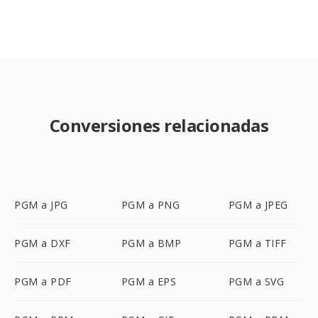
Conversiones relacionadas
PGM a JPG
PGM a PNG
PGM a JPEG
PGM a DXF
PGM a BMP
PGM a TIFF
PGM a PDF
PGM a EPS
PGM a SVG