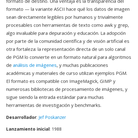
formato de destino. Una ventaja es la transparencia del
formato — la variante ASCII hace qué los datos de imagen
sean directamente legibles por humanos y trivialmente
procesables con herramientas de texto como awk y grep,
algo invaluable para depuración y educación. La adopción
por parte de la comunidad científica y de visión artificial es
otra fortaleza: la representación directa de un solo canal
de PGM lo convierte en un formato natural para algoritmos
de
análisis de imágenes
, y muchas publicaciones
académicas y materiales de curso utilizan ejemplos PGM.
El formato es compatible con ImageMagick, GIMP y
numerosas bibliotecas de procesamiento de imágenes, y
sigue siendo la entrada estándar para muchas
herramientas de investigación y benchmarks.
Desarrollador
:
Jef Poskanzer
Lanzamiento inicial
: 1988