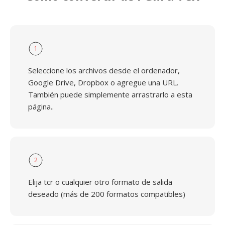
1
Seleccione los archivos desde el ordenador,
Google Drive, Dropbox o agregue una URL.
También puede simplemente arrastrarlo a esta
página..
2
Elija tcr o cualquier otro formato de salida
deseado (más de 200 formatos compatibles)