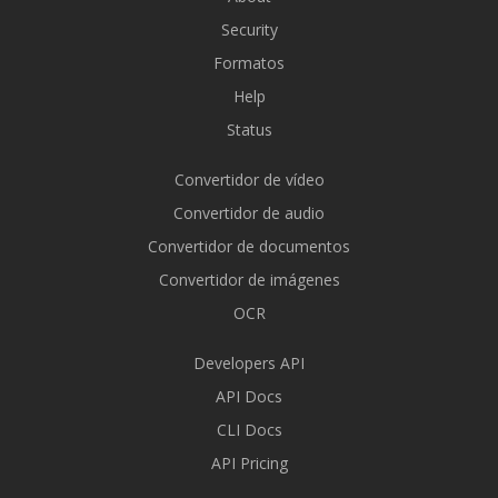
Security
Formatos
Help
Status
Convertidor de vídeo
Convertidor de audio
Convertidor de documentos
Convertidor de imágenes
OCR
Developers API
API Docs
CLI Docs
API Pricing