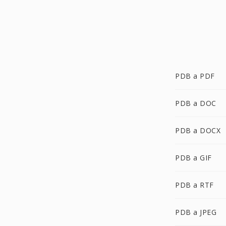
PDB a PDF
PDB a DOC
PDB a DOCX
PDB a GIF
PDB a RTF
PDB a JPEG