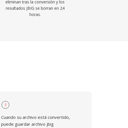
eliminan tras la conversión y los
resultados JBIG se borran en 24
horas.
3
Cuando su archivo está convertido,
puede guardar archivo jbig