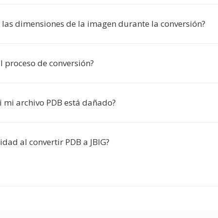
las dimensiones de la imagen durante la conversión?
el proceso de conversión?
i mi archivo PDB está dañado?
idad al convertir PDB a JBIG?