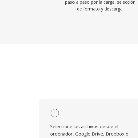
paso a paso por la carga, selección
de formato y descarga.
1
Seleccione los archivos desde el
ordenador, Google Drive, Dropbox o