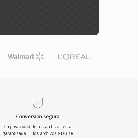
Conversión segura
La privacidad de tus archivos está
garantizada — los archivos PDB se