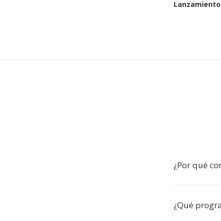
Lanzamiento 
¿Por qué con
¿Qué progra