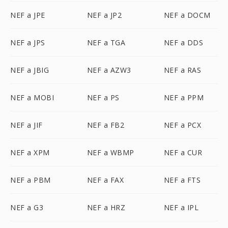
NEF a JPE
NEF a JP2
NEF a DOCM
NEF a JPS
NEF a TGA
NEF a DDS
NEF a JBIG
NEF a AZW3
NEF a RAS
NEF a MOBI
NEF a PS
NEF a PPM
NEF a JIF
NEF a FB2
NEF a PCX
NEF a XPM
NEF a WBMP
NEF a CUR
NEF a PBM
NEF a FAX
NEF a FTS
NEF a G3
NEF a HRZ
NEF a IPL