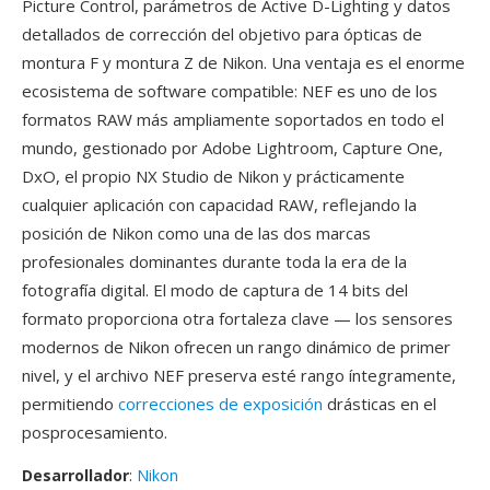
Picture Control, parámetros de Active D-Lighting y datos
detallados de corrección del objetivo para ópticas de
montura F y montura Z de Nikon. Una ventaja es el enorme
ecosistema de software compatible: NEF es uno de los
formatos RAW más ampliamente soportados en todo el
mundo, gestionado por Adobe Lightroom, Capture One,
DxO, el propio NX Studio de Nikon y prácticamente
cualquier aplicación con capacidad RAW, reflejando la
posición de Nikon como una de las dos marcas
profesionales dominantes durante toda la era de la
fotografía digital. El modo de captura de 14 bits del
formato proporciona otra fortaleza clave — los sensores
modernos de Nikon ofrecen un rango dinámico de primer
nivel, y el archivo NEF preserva esté rango íntegramente,
permitiendo
correcciones de exposición
drásticas en el
posprocesamiento.
Desarrollador
:
Nikon