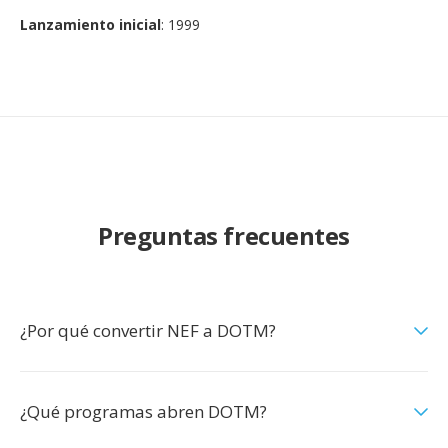
Lanzamiento inicial
: 1999
Preguntas frecuentes
¿Por qué convertir NEF a DOTM?
¿Qué programas abren DOTM?