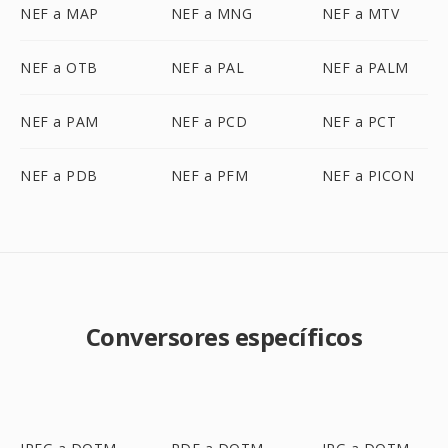
NEF a MAP
NEF a MNG
NEF a MTV
NEF a OTB
NEF a PAL
NEF a PALM
NEF a PAM
NEF a PCD
NEF a PCT
NEF a PDB
NEF a PFM
NEF a PICON
Conversores específicos