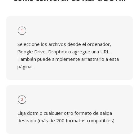
1
Seleccione los archivos desde el ordenador,
Google Drive, Dropbox o agregue una URL.
También puede simplemente arrastrarlo a esta
página..
2
Elija dotm o cualquier otro formato de salida
deseado (más de 200 formatos compatibles)