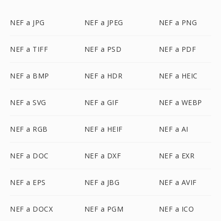
NEF a JPG
NEF a JPEG
NEF a PNG
NEF a TIFF
NEF a PSD
NEF a PDF
NEF a BMP
NEF a HDR
NEF a HEIC
NEF a SVG
NEF a GIF
NEF a WEBP
NEF a RGB
NEF a HEIF
NEF a AI
NEF a DOC
NEF a DXF
NEF a EXR
NEF a EPS
NEF a JBG
NEF a AVIF
NEF a DOCX
NEF a PGM
NEF a ICO