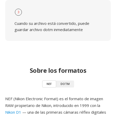
3
Cuando su archivo está convertido, puede
guardar archivo dotm inmediatamente
Sobre los formatos
NEF
DOTM
NEF (Nikon Electronic Format) es el formato de imagen
RAW propietario de Nikon, introducido en 1999 con la
Nikon D1
— una de las primeras cámaras réflex digitales