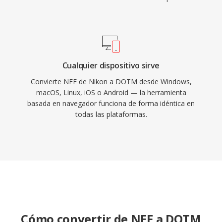
Cualquier dispositivo sirve
Convierte NEF de Nikon a DOTM desde Windows,
macOS, Linux, iOS o Android — la herramienta
basada en navegador funciona de forma idéntica en
todas las plataformas.
Cómo convertir de NEF a DOTM