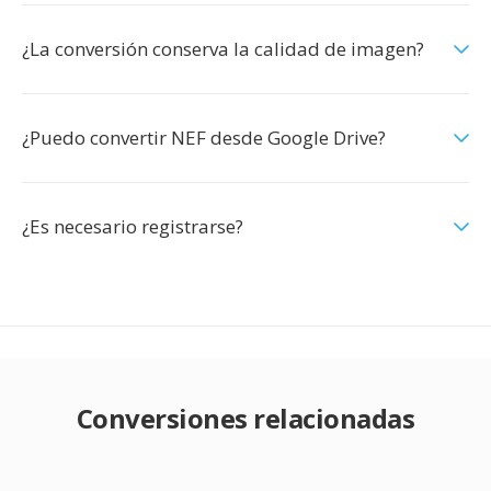
¿La conversión conserva la calidad de imagen?
¿Puedo convertir NEF desde Google Drive?
¿Es necesario registrarse?
Conversiones relacionadas