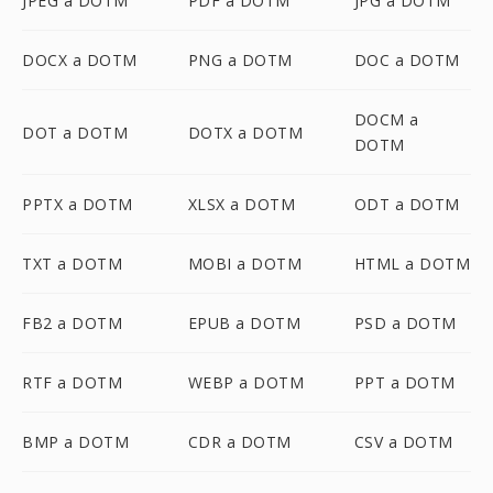
JPEG a DOTM
PDF a DOTM
JPG a DOTM
DOCX a DOTM
PNG a DOTM
DOC a DOTM
DOCM a
DOT a DOTM
DOTX a DOTM
DOTM
PPTX a DOTM
XLSX a DOTM
ODT a DOTM
TXT a DOTM
MOBI a DOTM
HTML a DOTM
FB2 a DOTM
EPUB a DOTM
PSD a DOTM
RTF a DOTM
WEBP a DOTM
PPT a DOTM
BMP a DOTM
CDR a DOTM
CSV a DOTM