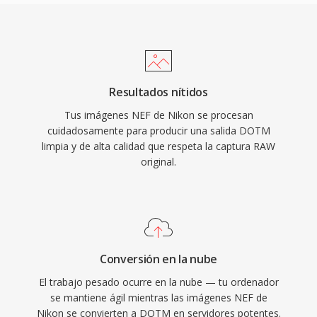
Resultados nítidos
Tus imágenes NEF de Nikon se procesan
cuidadosamente para producir una salida DOTM
limpia y de alta calidad que respeta la captura RAW
original.
Conversión en la nube
El trabajo pesado ocurre en la nube — tu ordenador
se mantiene ágil mientras las imágenes NEF de
Nikon se convierten a DOTM en servidores potentes.