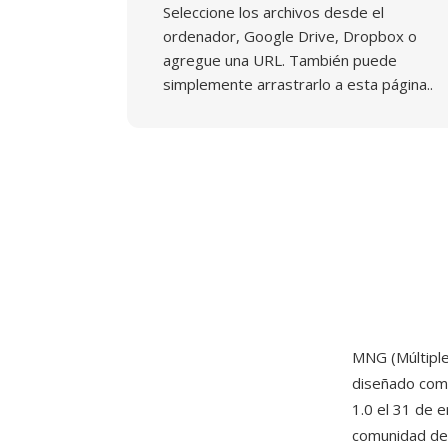
Seleccione los archivos desde el
ordenador, Google Drive, Dropbox o
agregue una URL. También puede
simplemente arrastrarlo a esta página..
MNG (Múltiple
diseñado com
1.0 el 31 de 
comunidad de