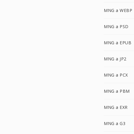
MNG a WEBP
MNG a PSD
MNG a EPUB
MNG a JP2
MNG a PCX
MNG a PBM
MNG a EXR
MNG a G3