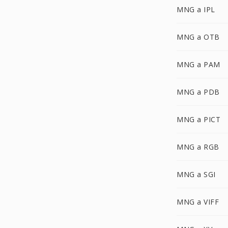
MNG a IPL
MNG a OTB
MNG a PAM
MNG a PDB
MNG a PICT
MNG a RGB
MNG a SGI
MNG a VIFF