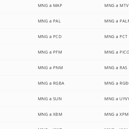
MNG a MAP
MNG a MTV
MNG a PAL
MNG a PAL
MNG a PCD
MNG a PCT
MNG a PFM
MNG a PIC
MNG a PNM
MNG a RAS
MNG a RGBA
MNG a RGB
MNG a SUN
MNG a UYV
MNG a XBM
MNG a XPM