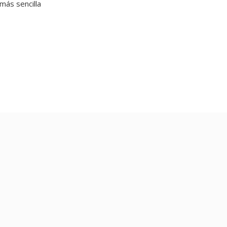
más sencilla