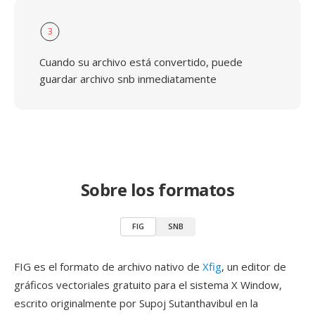
3
Cuando su archivo está convertido, puede
guardar archivo snb inmediatamente
Sobre los formatos
FIG
SNB
FIG es el formato de archivo nativo de
Xfig
, un editor de
gráficos vectoriales gratuito para el sistema X Window,
escrito originalmente por Supoj Sutanthavibul en la