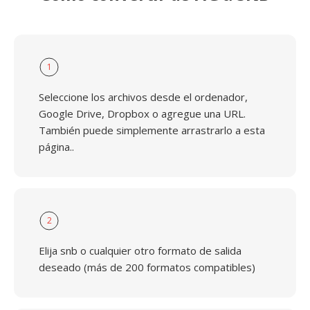
1
Seleccione los archivos desde el ordenador,
Google Drive, Dropbox o agregue una URL.
También puede simplemente arrastrarlo a esta
página..
2
Elija snb o cualquier otro formato de salida
deseado (más de 200 formatos compatibles)