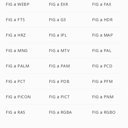
FIG a WEBP
FIG a EXR
FIG a FAX
FIG a FTS
FIG a G3
FIG a HDR
FIG a HRZ
FIG a IPL
FIG a MAP
FIG a MNG
FIG a MTV
FIG a PAL
FIG a PALM
FIG a PAM
FIG a PCD
FIG a PCT
FIG a PDB
FIG a PFM
FIG a PICON
FIG a PICT
FIG a PNM
FIG a RAS
FIG a RGBA
FIG a RGBO