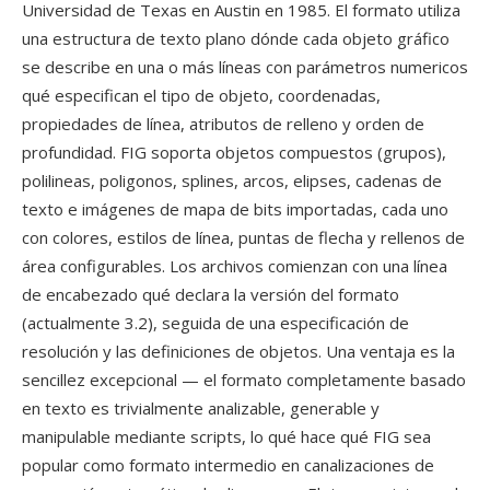
Universidad de Texas en Austin en 1985. El formato utiliza
una estructura de texto plano dónde cada objeto gráfico
se describe en una o más líneas con parámetros numericos
qué especifican el tipo de objeto, coordenadas,
propiedades de línea, atributos de relleno y orden de
profundidad. FIG soporta objetos compuestos (grupos),
polilineas, poligonos, splines, arcos, elipses, cadenas de
texto e imágenes de mapa de bits importadas, cada uno
con colores, estilos de línea, puntas de flecha y rellenos de
área configurables. Los archivos comienzan con una línea
de encabezado qué declara la versión del formato
(actualmente 3.2), seguida de una especificación de
resolución y las definiciones de objetos. Una ventaja es la
sencillez excepcional — el formato completamente basado
en texto es trivialmente analizable, generable y
manipulable mediante scripts, lo qué hace qué FIG sea
popular como formato intermedio en canalizaciones de