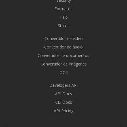
Security
Formatos
Help
Status
Convertidor de vídeo
Convertidor de audio
Convertidor de documentos
Convertidor de imágenes
OCR
Developers API
API Docs
CLI Docs
API Pricing