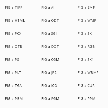
FIG a TIFF
FIG a AI
FIG a EMF
FIG a HTML
FIG a ODT
FIG a WMF
FIG a PCX
FIG a SGI
FIG a SK
FIG a OTB
FIG a DOT
FIG a RGB
FIG a PS
FIG a CGM
FIG a SK1
FIG a PLT
FIG a JP2
FIG a WBMP
FIG a TGA
FIG a ICO
FIG a CUR
FIG a PBM
FIG a PGM
FIG a PPM