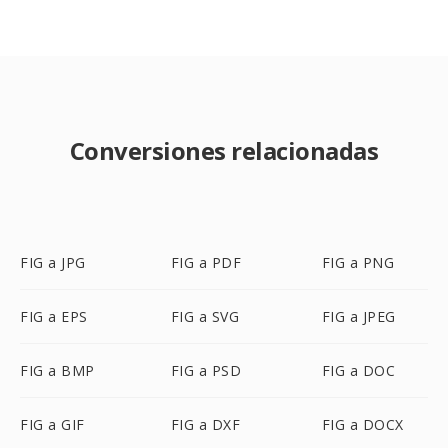
Conversiones relacionadas
FIG a JPG
FIG a PDF
FIG a PNG
FIG a EPS
FIG a SVG
FIG a JPEG
FIG a BMP
FIG a PSD
FIG a DOC
FIG a GIF
FIG a DXF
FIG a DOCX