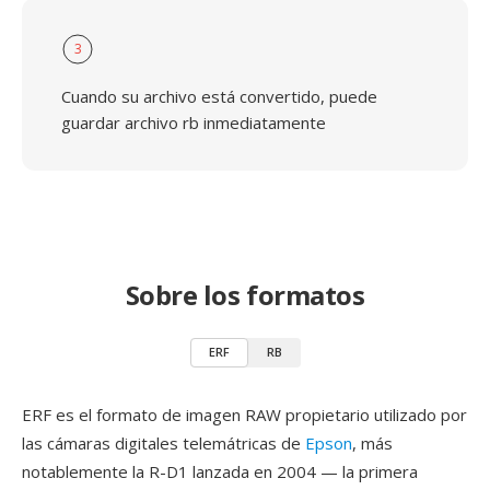
3
Cuando su archivo está convertido, puede
guardar archivo rb inmediatamente
Sobre los formatos
ERF
RB
ERF es el formato de imagen RAW propietario utilizado por
las cámaras digitales telemátricas de
Epson
, más
notablemente la R-D1 lanzada en 2004 — la primera