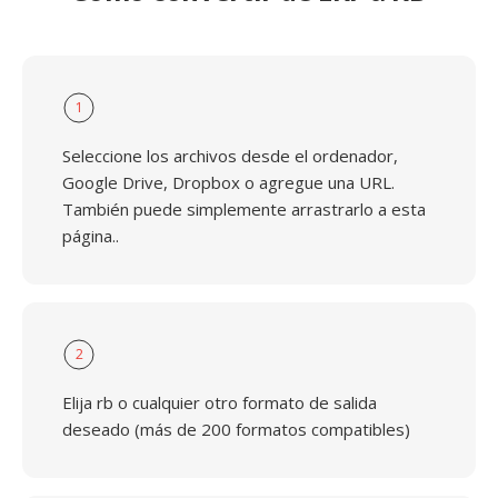
1
Seleccione los archivos desde el ordenador,
Google Drive, Dropbox o agregue una URL.
También puede simplemente arrastrarlo a esta
página..
2
Elija rb o cualquier otro formato de salida
deseado (más de 200 formatos compatibles)