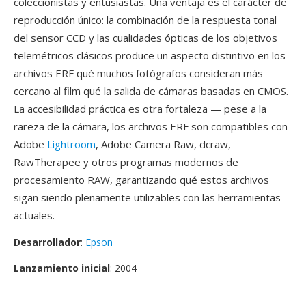
coleccionistas y entusiastas. Una ventaja es el carácter de
reproducción único: la combinación de la respuesta tonal
del sensor CCD y las cualidades ópticas de los objetivos
telemétricos clásicos produce un aspecto distintivo en los
archivos ERF qué muchos fotógrafos consideran más
cercano al film qué la salida de cámaras basadas en CMOS.
La accesibilidad práctica es otra fortaleza — pese a la
rareza de la cámara, los archivos ERF son compatibles con
Adobe
Lightroom
, Adobe Camera Raw, dcraw,
RawTherapee y otros programas modernos de
procesamiento RAW, garantizando qué estos archivos
sigan siendo plenamente utilizables con las herramientas
actuales.
Desarrollador
:
Epson
Lanzamiento inicial
: 2004