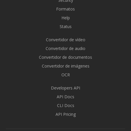
Security
Formatos
Help
Status
Convertidor de vídeo
Convertidor de audio
Convertidor de documentos
Convertidor de imágenes
OCR
Developers API
API Docs
CLI Docs
API Pricing