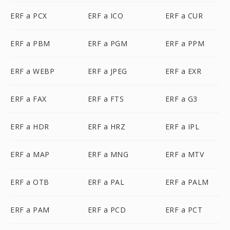
ERF a PCX
ERF a ICO
ERF a CUR
ERF a PBM
ERF a PGM
ERF a PPM
ERF a WEBP
ERF a JPEG
ERF a EXR
ERF a FAX
ERF a FTS
ERF a G3
ERF a HDR
ERF a HRZ
ERF a IPL
ERF a MAP
ERF a MNG
ERF a MTV
ERF a OTB
ERF a PAL
ERF a PALM
ERF a PAM
ERF a PCD
ERF a PCT