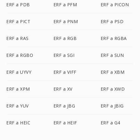
ERF a PDB
ERF a PFM
ERF a PICON
ERF a PICT
ERF a PNM
ERF a PSD
ERF a RAS
ERF a RGB
ERF a RGBA
ERF a RGBO
ERF a SGI
ERF a SUN
ERF a UYVY
ERF a VIFF
ERF a XBM
ERF a XPM
ERF a XV
ERF a XWD
ERF a YUV
ERF a JBG
ERF a JBIG
ERF a HEIC
ERF a HEIF
ERF a G4