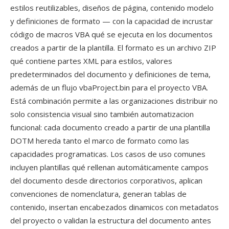
estilos reutilizables, diseños de página, contenido modelo
y definiciones de formato — con la capacidad de incrustar
código de macros VBA qué se ejecuta en los documentos
creados a partir de la plantilla. El formato es un archivo ZIP
qué contiene partes XML para estilos, valores
predeterminados del documento y definiciones de tema,
además de un flujo vbaProject.bin para el proyecto VBA.
Está combinación permite a las organizaciones distribuir no
solo consistencia visual sino también automatizacion
funcional: cada documento creado a partir de una plantilla
DOTM hereda tanto el marco de formato como las
capacidades programaticas. Los casos de uso comunes
incluyen plantillas qué rellenan automáticamente campos
del documento desde directorios corporativos, aplican
convenciones de nomenclatura, generan tablas de
contenido, insertan encabezados dinamicos con metadatos
del proyecto o validan la estructura del documento antes