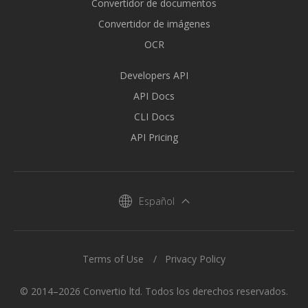
Convertidor de documentos
Convertidor de imágenes
OCR
Developers API
API Docs
CLI Docs
API Pricing
Español
Terms of Use
Privacy Policy
© 2014–2026 Convertio ltd. Todos los derechos reservados.