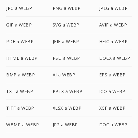
JPG a WEBP
PNG a WEBP
JPEG a WEBP
GIF a WEBP
SVG a WEBP
AVIF a WEBP
PDF a WEBP
JFIF a WEBP
HEIC a WEBP
HTML a WEBP
PSD a WEBP
DOCX a WEBP
BMP a WEBP
AI a WEBP
EPS a WEBP
TXT a WEBP
PPTX a WEBP
ICO a WEBP
TIFF a WEBP
XLSX a WEBP
XCF a WEBP
WBMP a WEBP
JP2 a WEBP
DOC a WEBP