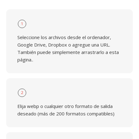
1
Seleccione los archivos desde el ordenador,
Google Drive, Dropbox o agregue una URL.
También puede simplemente arrastrarlo a esta
página..
2
Elija webp o cualquier otro formato de salida
deseado (más de 200 formatos compatibles)