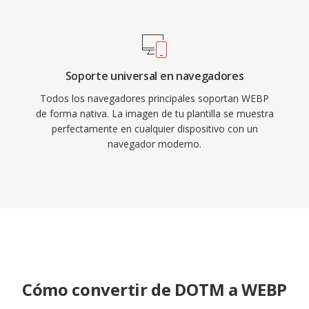
Soporte universal en navegadores
Todos los navegadores principales soportan WEBP
de forma nativa. La imagen de tu plantilla se muestra
perfectamente en cualquier dispositivo con un
navegador moderno.
Cómo convertir de DOTM a WEBP