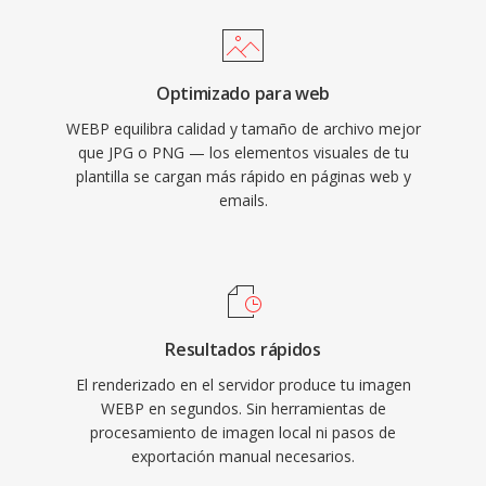
Optimizado para web
WEBP equilibra calidad y tamaño de archivo mejor
que JPG o PNG — los elementos visuales de tu
plantilla se cargan más rápido en páginas web y
emails.
Resultados rápidos
El renderizado en el servidor produce tu imagen
WEBP en segundos. Sin herramientas de
procesamiento de imagen local ni pasos de
exportación manual necesarios.