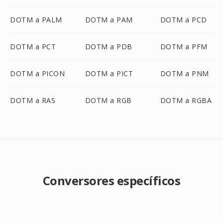
DOTM a PALM
DOTM a PAM
DOTM a PCD
DOTM a PCT
DOTM a PDB
DOTM a PFM
DOTM a PICON
DOTM a PICT
DOTM a PNM
DOTM a RAS
DOTM a RGB
DOTM a RGBA
Conversores específicos