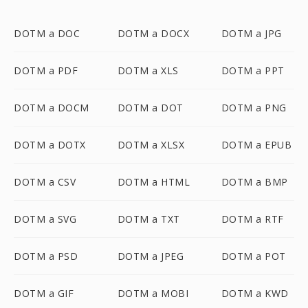
DOTM a DOC
DOTM a DOCX
DOTM a JPG
DOTM a PDF
DOTM a XLS
DOTM a PPT
DOTM a DOCM
DOTM a DOT
DOTM a PNG
DOTM a DOTX
DOTM a XLSX
DOTM a EPUB
DOTM a CSV
DOTM a HTML
DOTM a BMP
DOTM a SVG
DOTM a TXT
DOTM a RTF
DOTM a PSD
DOTM a JPEG
DOTM a POT
DOTM a GIF
DOTM a MOBI
DOTM a KWD