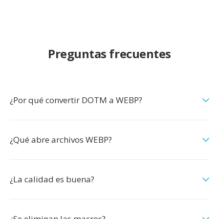
Preguntas frecuentes
¿Por qué convertir DOTM a WEBP?
¿Qué abre archivos WEBP?
¿La calidad es buena?
¿Se eliminan las macros?