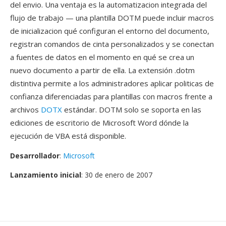
del envio. Una ventaja es la automatizacion integrada del
flujo de trabajo — una plantilla DOTM puede incluir macros
de inicializacion qué configuran el entorno del documento,
registran comandos de cinta personalizados y se conectan
a fuentes de datos en el momento en qué se crea un
nuevo documento a partir de ella. La extensión .dotm
distintiva permite a los administradores aplicar politicas de
confianza diferenciadas para plantillas con macros frente a
archivos
DOTX
estándar. DOTM solo se soporta en las
ediciones de escritorio de Microsoft Word dónde la
ejecución de VBA está disponible.
Desarrollador
:
Microsoft
Lanzamiento inicial
: 30 de enero de 2007