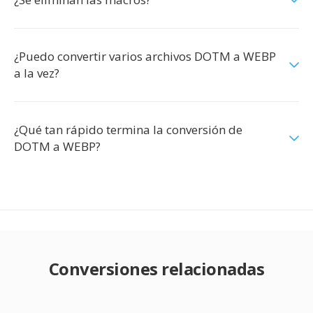
¿Puedo convertir varios archivos DOTM a WEBP
a la vez?
¿Qué tan rápido termina la conversión de
DOTM a WEBP?
Conversiones relacionadas