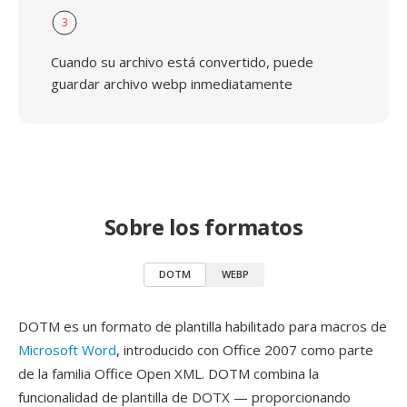
3
Cuando su archivo está convertido, puede
guardar archivo webp inmediatamente
Sobre los formatos
DOTM
WEBP
DOTM es un formato de plantilla habilitado para macros de
Microsoft Word
, introducido con Office 2007 como parte
de la familia Office Open XML. DOTM combina la
funcionalidad de plantilla de DOTX — proporcionando