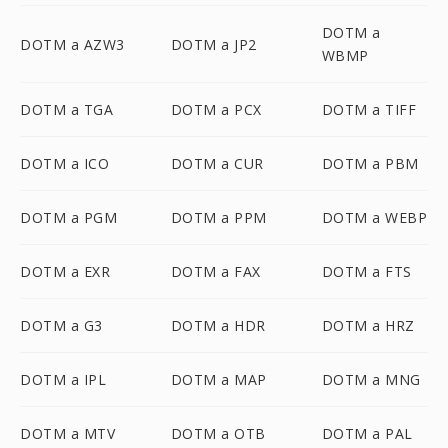
DOTM a
DOTM a AZW3
DOTM a JP2
WBMP
DOTM a TGA
DOTM a PCX
DOTM a TIFF
DOTM a ICO
DOTM a CUR
DOTM a PBM
DOTM a PGM
DOTM a PPM
DOTM a WEBP
DOTM a EXR
DOTM a FAX
DOTM a FTS
DOTM a G3
DOTM a HDR
DOTM a HRZ
DOTM a IPL
DOTM a MAP
DOTM a MNG
DOTM a MTV
DOTM a OTB
DOTM a PAL