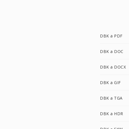
DBK a PDF
DBK a DOC
DBK a DOCX
DBK a GIF
DBK a TGA
DBK a HDR