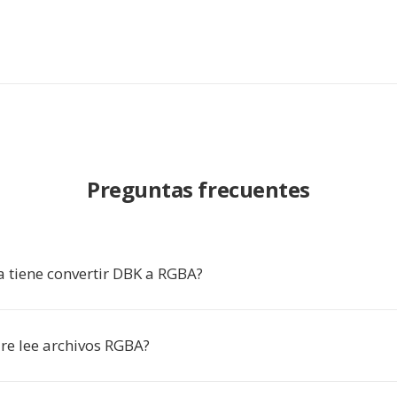
Preguntas frecuentes
a tiene convertir DBK a RGBA?
re lee archivos RGBA?