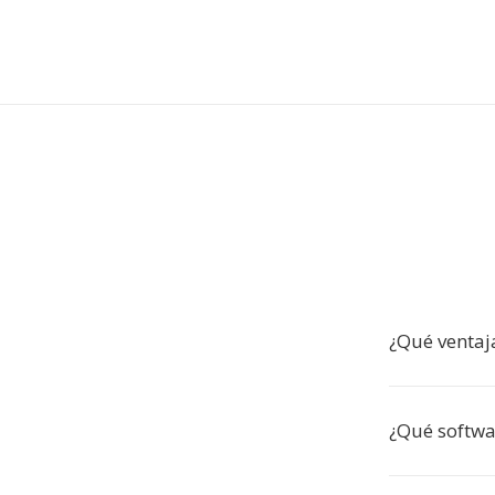
¿Qué ventaj
¿Qué softwa