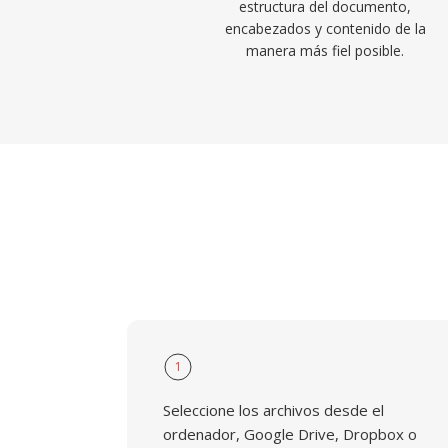
estructura del documento,
encabezados y contenido de la
manera más fiel posible.
1
Seleccione los archivos desde el
ordenador, Google Drive, Dropbox o