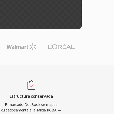
Estructura conservada
El marcado DocBook se mapea
cuidadosamente a la salida RGBA —