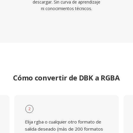
descargar. Sin curva de aprendizaje
ni conocimientos técnicos.
Cómo convertir de DBK a RGBA
2
Elija rgba o cualquier otro formato de
salida deseado (más de 200 formatos