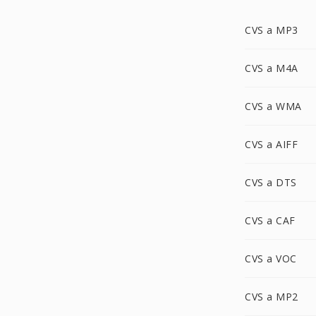
CVS a MP3
CVS a M4A
CVS a WMA
CVS a AIFF
CVS a DTS
CVS a CAF
CVS a VOC
CVS a MP2