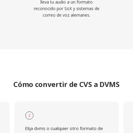
lleva tu audio a un formato
reconocido por SoX y sistemas de
correo de voz alemanes.
Cómo convertir de CVS a DVMS
2
Elija dvms o cualquier otro formato de