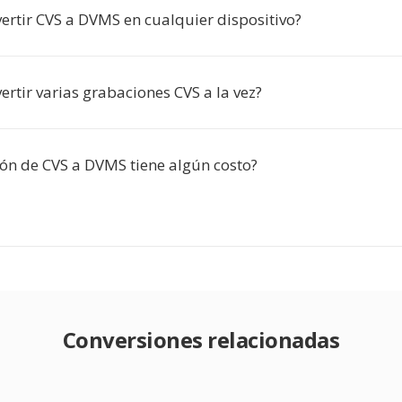
ertir CVS a DVMS en cualquier dispositivo?
rtir varias grabaciones CVS a la vez?
ión de CVS a DVMS tiene algún costo?
Conversiones relacionadas