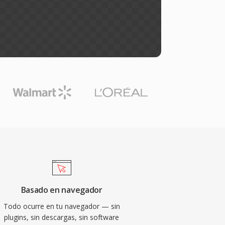
Basado en navegador
Todo ocurre en tu navegador — sin
plugins, sin descargas, sin software