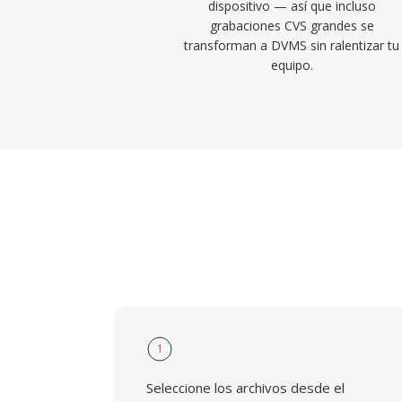
dispositivo — así que incluso
grabaciones CVS grandes se
transforman a DVMS sin ralentizar tu
equipo.
1
Seleccione los archivos desde el