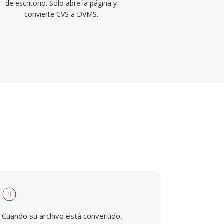
de escritorio. Solo abre la página y
convierte CVS a DVMS.
3
Cuando su archivo está convertido,