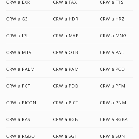
CRW a EXR
CRW a FAX
CRW a FTS
CRW a G3
CRW a HDR
CRW a HRZ
CRW a IPL
CRW a MAP
CRW a MNG
CRW a MTV
CRW a OTB
CRW a PAL
CRW a PALM
CRW a PAM
CRW a PCD
CRW a PCT
CRW a PDB
CRW a PFM
CRW a PICON
CRW a PICT
CRW a PNM
CRW a RAS
CRW a RGB
CRW a RGBA
CRW a RGBO
CRW a SGI
CRW a SUN