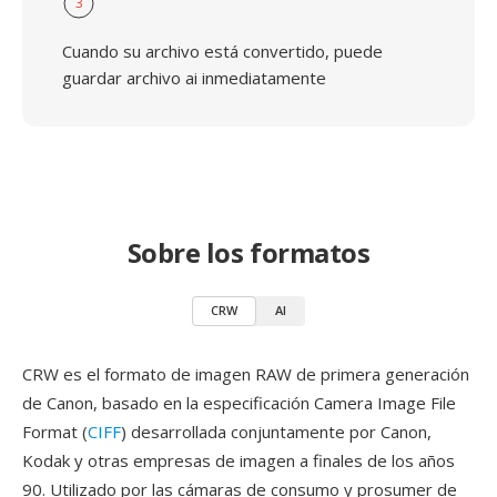
3
Cuando su archivo está convertido, puede
guardar archivo ai inmediatamente
Sobre los formatos
CRW
AI
CRW es el formato de imagen RAW de primera generación
de Canon, basado en la especificación Camera Image File
Format (
CIFF
) desarrollada conjuntamente por Canon,
Kodak y otras empresas de imagen a finales de los años
90. Utilizado por las cámaras de consumo y prosumer de