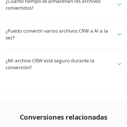
¿Cuánto tiempo se almacenan los archivos
convertidos?
¿Puedo convertir varios archivos CRW a AI a la
vez?
¿Mi archivo CRW está seguro durante la
conversión?
Conversiones relacionadas