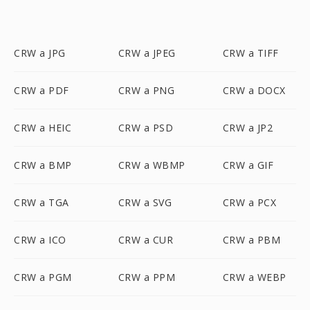
CRW a JPG
CRW a JPEG
CRW a TIFF
CRW a PDF
CRW a PNG
CRW a DOCX
CRW a HEIC
CRW a PSD
CRW a JP2
CRW a BMP
CRW a WBMP
CRW a GIF
CRW a TGA
CRW a SVG
CRW a PCX
CRW a ICO
CRW a CUR
CRW a PBM
CRW a PGM
CRW a PPM
CRW a WEBP