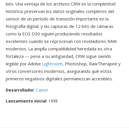
bits. Una ventaja de los archivos CRW es la completitud
histórica: preservan los datos originales completos del
sensor de un período de transición importante en la
fotografía digital, y las capturas de 12 bits de cámaras
como la EOS D30 siguen produciendo resultados
excelentes cuando se reprocesan con reveladores RAW
modernos. La amplía compatibilidad heredada es otra
fortaleza — pese a su antigüedad, CRW sigue siendo
legible por Adobe
Lightroom
, Photoshop, RawTherapee y
otros conversores modernos, asegurando qué estos
primeros negativos digitales permanezcan accesibles.
Desarrollador
:
Canon
Lanzamiento inicial
: 1998