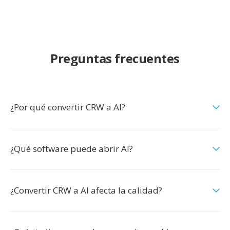
Preguntas frecuentes
¿Por qué convertir CRW a AI?
¿Qué software puede abrir AI?
¿Convertir CRW a AI afecta la calidad?