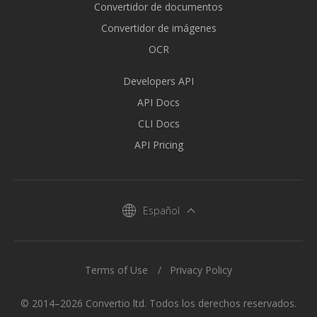
Convertidor de documentos
Convertidor de imágenes
OCR
Developers API
API Docs
CLI Docs
API Pricing
Español
Terms of Use
Privacy Policy
© 2014–2026 Convertio ltd. Todos los derechos reservados.