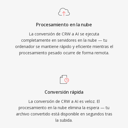
Procesamiento en la nube
La conversión de CRW a AI se ejecuta
completamente en servidores en la nube — tu
ordenador se mantiene rápido y eficiente mientras el
procesamiento pesado ocurre de forma remota.
Conversión rápida
La conversión de CRW a AI es veloz. El
procesamiento en la nube elimina la espera — tu
archivo convertido está disponible en segundos tras
la subida.