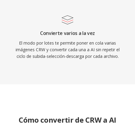
Convierte varios a la vez
El modo por lotes te permite poner en cola varias
imágenes CRW y convertir cada una a AI sin repetir el
ciclo de subida-selección-descarga por cada archivo.
Cómo convertir de CRW a AI