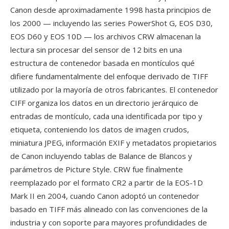
Canon desde aproximadamente 1998 hasta principios de
los 2000 — incluyendo las series PowerShot G, EOS D30,
EOS D60 y EOS 10D — los archivos CRW almacenan la
lectura sin procesar del sensor de 12 bits en una
estructura de contenedor basada en montículos qué
difiere fundamentalmente del enfoque derivado de TIFF
utilizado por la mayoría de otros fabricantes. El contenedor
CIFF organiza los datos en un directorio jerárquico de
entradas de montículo, cada una identificada por tipo y
etiqueta, conteniendo los datos de imagen crudos,
miniatura JPEG, información EXIF y metadatos propietarios
de Canon incluyendo tablas de Balance de Blancos y
parámetros de Picture Style. CRW fue finalmente
reemplazado por el formato CR2 a partir de la EOS-1D
Mark II en 2004, cuando Canon adoptó un contenedor
basado en TIFF más alineado con las convenciones de la
industria y con soporte para mayores profundidades de