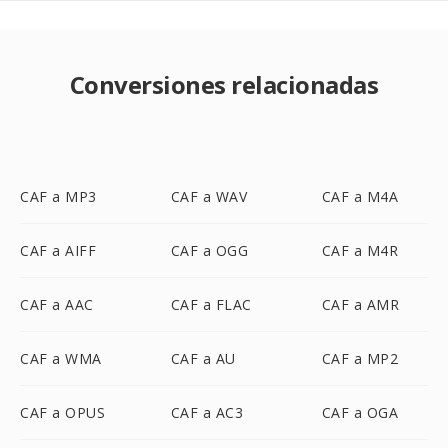
Conversiones relacionadas
CAF a MP3
CAF a WAV
CAF a M4A
CAF a AIFF
CAF a OGG
CAF a M4R
CAF a AAC
CAF a FLAC
CAF a AMR
CAF a WMA
CAF a AU
CAF a MP2
CAF a OPUS
CAF a AC3
CAF a OGA