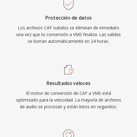
Protección de datos
Los archivos CAF subidos se eliminan de inmediato
una vez que tu conversión a VMS finaliza. Las salidas
se borran automáticamente en 24 horas.
Resultados veloces
El motor de conversión de CAF a VMS está
optimizado para la velocidad. La mayoría de archivos
de audio se procesan y están listos en segundos.