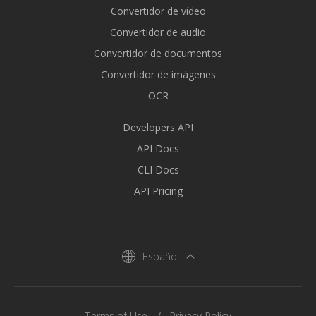
Convertidor de vídeo
Convertidor de audio
Convertidor de documentos
Convertidor de imágenes
OCR
Developers API
API Docs
CLI Docs
API Pricing
Español
Terms of Use
Privacy Policy