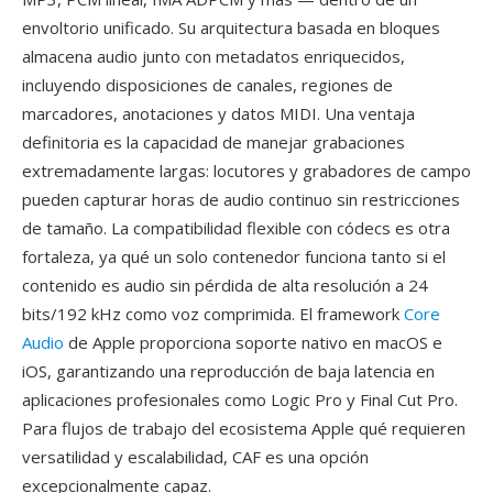
envoltorio unificado. Su arquitectura basada en bloques
almacena audio junto con metadatos enriquecidos,
incluyendo disposiciones de canales, regiones de
marcadores, anotaciones y datos MIDI. Una ventaja
definitoria es la capacidad de manejar grabaciones
extremadamente largas: locutores y grabadores de campo
pueden capturar horas de audio continuo sin restricciones
de tamaño. La compatibilidad flexible con códecs es otra
fortaleza, ya qué un solo contenedor funciona tanto si el
contenido es audio sin pérdida de alta resolución a 24
bits/192 kHz como voz comprimida. El framework
Core
Audio
de Apple proporciona soporte nativo en macOS e
iOS, garantizando una reproducción de baja latencia en
aplicaciones profesionales como Logic Pro y Final Cut Pro.
Para flujos de trabajo del ecosistema Apple qué requieren
versatilidad y escalabilidad, CAF es una opción
excepcionalmente capaz.