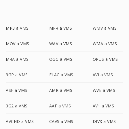
MP3 a VMS
MP4 a VMS
WMV a VMS
MOV a VMS
WAV a VMS
WMA a VMS
M4A a VMS
OGG a VMS
OPUS a VMS
3GP a VMS
FLAC a VMS
AVI a VMS
ASF a VMS
AMR a VMS
WVE a VMS
3G2 a VMS
AAF a VMS
AV1 a VMS
AVCHD a VMS
CAVS a VMS
DIVX a VMS