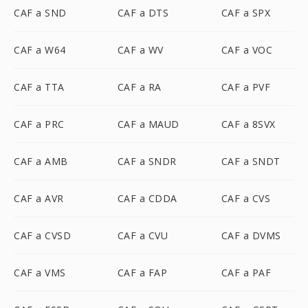
CAF a SND
CAF a DTS
CAF a SPX
CAF a W64
CAF a WV
CAF a VOC
CAF a TTA
CAF a RA
CAF a PVF
CAF a PRC
CAF a MAUD
CAF a 8SVX
CAF a AMB
CAF a SNDR
CAF a SNDT
CAF a AVR
CAF a CDDA
CAF a CVS
CAF a CVSD
CAF a CVU
CAF a DVMS
CAF a VMS
CAF a FAP
CAF a PAF