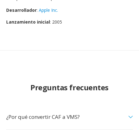
Desarrollador
:
Apple Inc.
Lanzamiento inicial
: 2005
Preguntas frecuentes
¿Por qué convertir CAF a VMS?