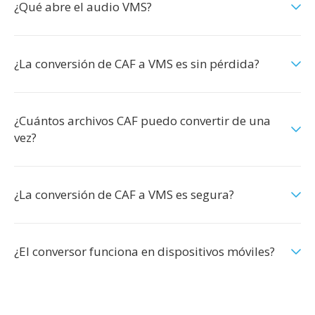
¿Qué abre el audio VMS?
¿La conversión de CAF a VMS es sin pérdida?
¿Cuántos archivos CAF puedo convertir de una
vez?
¿La conversión de CAF a VMS es segura?
¿El conversor funciona en dispositivos móviles?