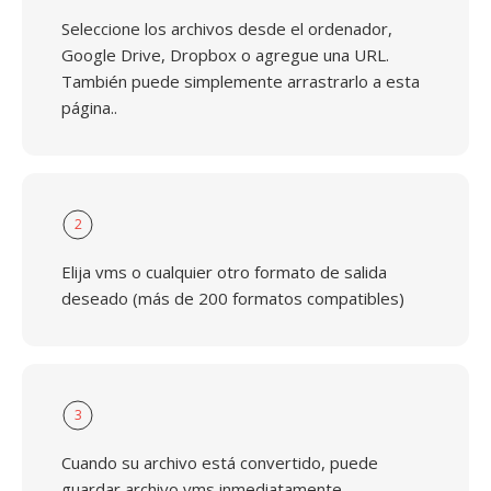
Seleccione los archivos desde el ordenador,
Google Drive, Dropbox o agregue una URL.
También puede simplemente arrastrarlo a esta
página..
2
Elija vms o cualquier otro formato de salida
deseado (más de 200 formatos compatibles)
3
Cuando su archivo está convertido, puede
guardar archivo vms inmediatamente