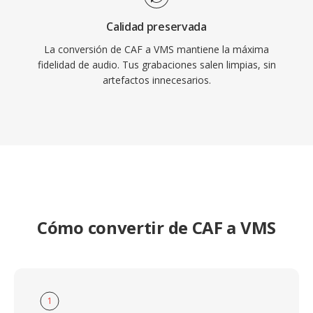
Calidad preservada
La conversión de CAF a VMS mantiene la máxima
fidelidad de audio. Tus grabaciones salen limpias, sin
artefactos innecesarios.
Cómo convertir de CAF a VMS
1