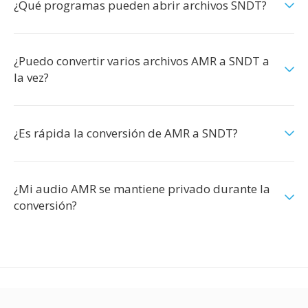
¿Qué programas pueden abrir archivos SNDT?
¿Puedo convertir varios archivos AMR a SNDT a
la vez?
¿Es rápida la conversión de AMR a SNDT?
¿Mi audio AMR se mantiene privado durante la
conversión?