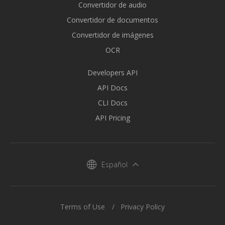
Convertidor de audio
Convertidor de documentos
Convertidor de imágenes
OCR
Developers API
API Docs
CLI Docs
API Pricing
Español
Terms of Use
Privacy Policy