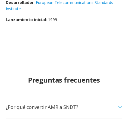
Desarrollador
:
European Telecommunications Standards
Institute
Lanzamiento inicial
: 1999
Preguntas frecuentes
¿Por qué convertir AMR a SNDT?