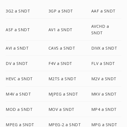
3G2 a SNDT
3GP a SNDT
AAF a SNDT
AVCHD a
ASF a SNDT
AV1 a SNDT
SNDT
AVI a SNDT
CAVS a SNDT
DIVX a SNDT
DV a SNDT
F4V a SNDT
FLV a SNDT
HEVC a SNDT
M2TS a SNDT
M2V a SNDT
M4V a SNDT
MJPEG a SNDT
MKV a SNDT
MOD a SNDT
MOV a SNDT
MP4 a SNDT
MPEG a SNDT
MPEG-2 a SNDT
MPG a SNDT