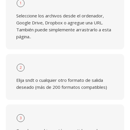
1
Seleccione los archivos desde el ordenador,
Google Drive, Dropbox o agregue una URL.
También puede simplemente arrastrarlo a esta
página..
2
Elija sndt o cualquier otro formato de salida
deseado (más de 200 formatos compatibles)
3