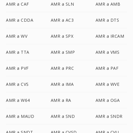
AMR a CAF
AMR a SLN
AMR a AMB
AMR a CDDA
AMR a AC3
AMR a DTS
AMR a WV
AMR a SPX
AMR a IRCAM
AMR a TTA
AMR a SMP
AMR a VMS
AMR a PVF
AMR a PRC
AMR a PAF
AMR a CVS
AMR a IMA
AMR a WVE
AMR a W64
AMR a RA
AMR a OGA
AMR a MAUD
AMR a SND
AMR a SNDR
AMR a SNDT
AMR a CVSD
AMR a CVU