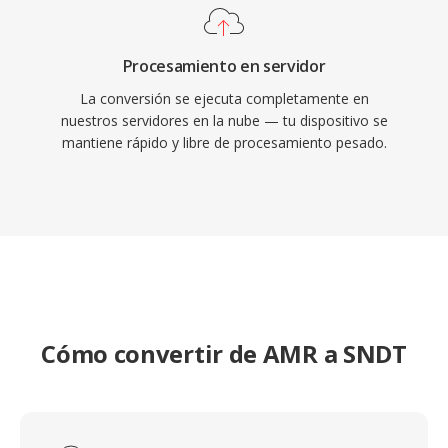
Procesamiento en servidor
La conversión se ejecuta completamente en
nuestros servidores en la nube — tu dispositivo se
mantiene rápido y libre de procesamiento pesado.
Cómo convertir de AMR a SNDT