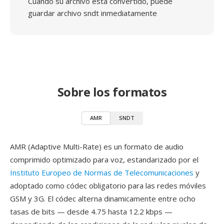
Cuando su archivo está convertido, puede
guardar archivo sndt inmediatamente
Sobre los formatos
AMR
SNDT
AMR (Adaptive Multi-Rate) es un formato de audio
comprimido optimizado para voz, estandarizado por el
Instituto Europeo de Normas de Telecomunicaciones
y
adoptado como códec obligatorio para las redes móviles
GSM y 3G. El códec alterna dinamicamente entre ocho
tasas de bits — desde 4.75 hasta 12.2 kbps —