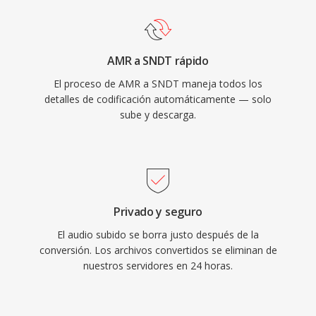
AMR a SNDT rápido
El proceso de AMR a SNDT maneja todos los
detalles de codificación automáticamente — solo
sube y descarga.
Privado y seguro
El audio subido se borra justo después de la
conversión. Los archivos convertidos se eliminan de
nuestros servidores en 24 horas.