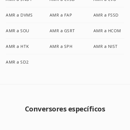
AMR a DVMS
AMR a FAP
AMR a FSSD
AMR a SOU
AMR a GSRT
AMR a HCOM
AMR a HTK
AMR a SPH
AMR a NIST
AMR a SD2
Conversores específicos