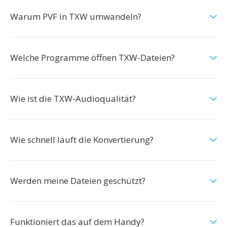
Warum PVF in TXW umwandeln?
Welche Programme öffnen TXW-Dateien?
Wie ist die TXW-Audioqualität?
Wie schnell läuft die Konvertierung?
Werden meine Dateien geschützt?
Funktioniert das auf dem Handy?