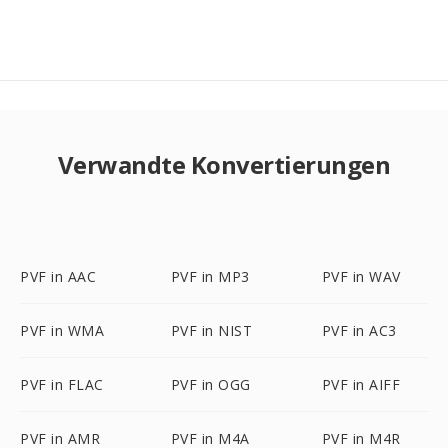
Verwandte Konvertierungen
PVF in AAC
PVF in MP3
PVF in WAV
PVF in WMA
PVF in NIST
PVF in AC3
PVF in FLAC
PVF in OGG
PVF in AIFF
PVF in AMR
PVF in M4A
PVF in M4R