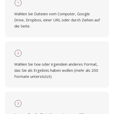
1
Wählen Sie Dateien vom Computer, Google
Drive, Dropbox, einer URL oder durch Ziehen auf
die Seite.
2
Wählen Sie txw oder irgendein anderes Format,
das Sie als Ergebnis haben wollen (mehr als 200
Formate unterstützt)
3