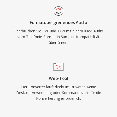
Formatübergreifendes Audio
Überbrücken Sie PVF und TXW mit einem Klick. Audio
vom Telefonie-Format in Sampler-Kompatibilität
überführen.
Web-Tool
Der Converter läuft direkt im Browser. Keine
Desktop-Anwendung oder Kommandozeile für die
Konvertierung erforderlich.