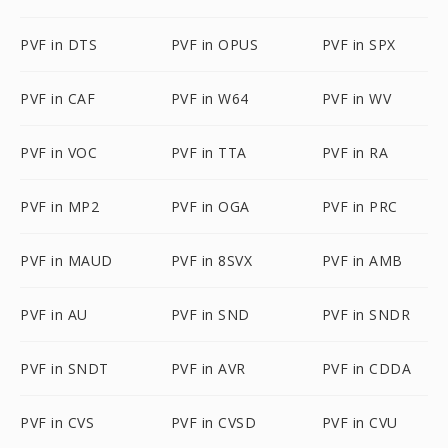
PVF in DTS
PVF in OPUS
PVF in SPX
PVF in CAF
PVF in W64
PVF in WV
PVF in VOC
PVF in TTA
PVF in RA
PVF in MP2
PVF in OGA
PVF in PRC
PVF in MAUD
PVF in 8SVX
PVF in AMB
PVF in AU
PVF in SND
PVF in SNDR
PVF in SNDT
PVF in AVR
PVF in CDDA
PVF in CVS
PVF in CVSD
PVF in CVU