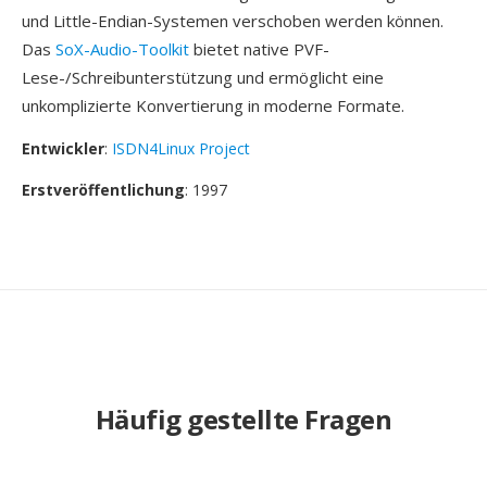
und Little-Endian-Systemen verschoben werden können.
Das
SoX-Audio-Toolkit
bietet native PVF-
Lese-/Schreibunterstützung und ermöglicht eine
unkomplizierte Konvertierung in moderne Formate.
Entwickler
:
ISDN4Linux Project
Erstveröffentlichung
: 1997
Häufig gestellte Fragen