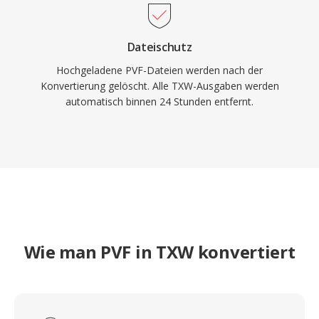
Dateischutz
Hochgeladene PVF-Dateien werden nach der
Konvertierung gelöscht. Alle TXW-Ausgaben werden
automatisch binnen 24 Stunden entfernt.
Wie man PVF in TXW konvertiert