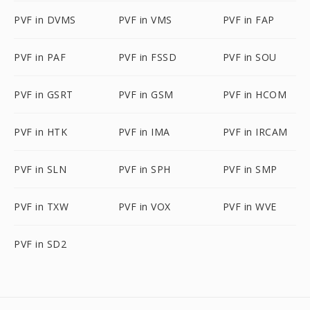
PVF in DVMS
PVF in VMS
PVF in FAP
PVF in PAF
PVF in FSSD
PVF in SOU
PVF in GSRT
PVF in GSM
PVF in HCOM
PVF in HTK
PVF in IMA
PVF in IRCAM
PVF in SLN
PVF in SPH
PVF in SMP
PVF in TXW
PVF in VOX
PVF in WVE
PVF in SD2