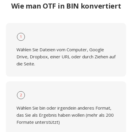
Wie man OTF in BIN konvertiert
1
Wählen Sie Dateien vom Computer, Google
Drive, Dropbox, einer URL oder durch Ziehen auf
die Seite.
2
Wählen Sie bin oder irgendein anderes Format,
das Sie als Ergebnis haben wollen (mehr als 200
Formate unterstützt)