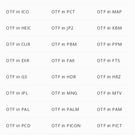
OTF in ICO
OTF in PCT
OTF in MAP
OTF in HEIC
OTF in JP2
OTF in XBM
OTF in CUR
OTF in PBM
OTF in PPM
OTF in EXR
OTF in FAX
OTF in FTS
OTF in G3
OTF in HDR
OTF in HRZ
OTF in IPL
OTF in MNG
OTF in MTV
OTF in PAL
OTF in PALM
OTF in PAM
OTF in PCD
OTF in PICON
OTF in PICT