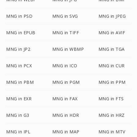
MNG in PSD
MNG in SVG
MNG in JPEG
MNG in EPUB
MNG in TIFF
MNG in AVIF
MNG in JP2
MNG in WBMP
MNG in TGA
MNG in PCX
MNG in ICO
MNG in CUR
MNG in PBM
MNG in PGM
MNG in PPM
MNG in EXR
MNG in FAX
MNG in FTS
MNG in G3
MNG in HDR
MNG in HRZ
MNG in IPL
MNG in MAP
MNG in MTV