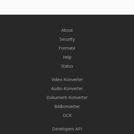
About
Security
Formate
Help
Status
Video-Konverter
Audio-Konverter
Dokument-Konverter
Bildkonverter
OCR
Developers API