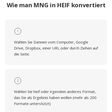
Wie man MNG in HEIF konvertiert
1
Wählen Sie Dateien vom Computer, Google
Drive, Dropbox, einer URL oder durch Ziehen auf
die Seite.
2
Wählen Sie heif oder irgendein anderes Format,
das Sie als Ergebnis haben wollen (mehr als 200
Formate unterstützt)