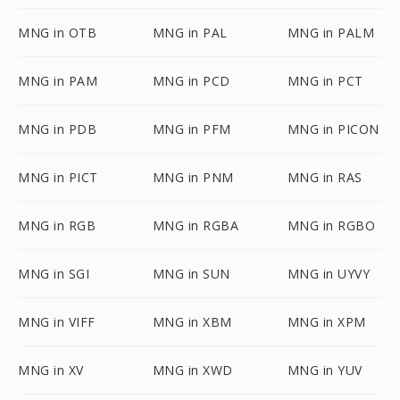
MNG in OTB
MNG in PAL
MNG in PALM
MNG in PAM
MNG in PCD
MNG in PCT
MNG in PDB
MNG in PFM
MNG in PICON
MNG in PICT
MNG in PNM
MNG in RAS
MNG in RGB
MNG in RGBA
MNG in RGBO
MNG in SGI
MNG in SUN
MNG in UYVY
MNG in VIFF
MNG in XBM
MNG in XPM
MNG in XV
MNG in XWD
MNG in YUV