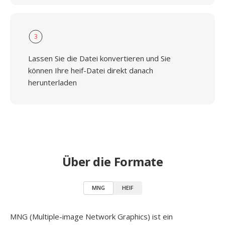
3
Lassen Sie die Datei konvertieren und Sie
können Ihre heif-Datei direkt danach
herunterladen
Über die Formate
MNG
HEIF
MNG (Multiple-image Network Graphics) ist ein