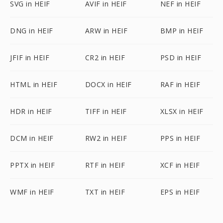
SVG in HEIF
AVIF in HEIF
NEF in HEIF
DNG in HEIF
ARW in HEIF
BMP in HEIF
JFIF in HEIF
CR2 in HEIF
PSD in HEIF
HTML in HEIF
DOCX in HEIF
RAF in HEIF
HDR in HEIF
TIFF in HEIF
XLSX in HEIF
DCM in HEIF
RW2 in HEIF
PPS in HEIF
PPTX in HEIF
RTF in HEIF
XCF in HEIF
WMF in HEIF
TXT in HEIF
EPS in HEIF