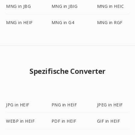
MNG in JBG
MNG in JBIG
MNG in HEIC
MNG in HEIF
MNG in G4
MNG in RGF
Spezifische Converter
JPG in HEIF
PNG in HEIF
JPEG in HEIF
WEBP in HEIF
PDF in HEIF
GIF in HEIF