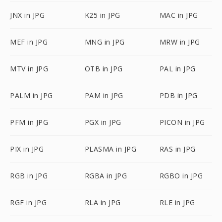
JNX in JPG
K25 in JPG
MAC in JPG
MEF in JPG
MNG in JPG
MRW in JPG
MTV in JPG
OTB in JPG
PAL in JPG
PALM in JPG
PAM in JPG
PDB in JPG
PFM in JPG
PGX in JPG
PICON in JPG
PIX in JPG
PLASMA in JPG
RAS in JPG
RGB in JPG
RGBA in JPG
RGBO in JPG
RGF in JPG
RLA in JPG
RLE in JPG