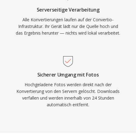
Serverseitige Verarbeitung
Alle Konvertierungen laufen auf der Convertio-
Infrastruktur. Ihr Gerät lädt nur die Quelle hoch und
das Ergebnis herunter — nichts wird lokal verarbeitet.
Sicherer Umgang mit Fotos
Hochgeladene Fotos werden direkt nach der
Konvertierung von den Servern gelöscht. Downloads
verfallen und werden innerhalb von 24 Stunden
automatisch entfernt.