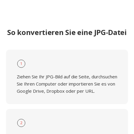
So konvertieren Sie eine JPG-Datei
1
Ziehen Sie Ihr JPG-Bild auf die Seite, durchsuchen
Sie Ihren Computer oder importieren Sie es von
Google Drive, Dropbox oder per URL.
2