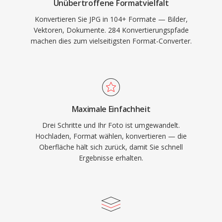
Unübertroffene Formatvielfalt
Konvertieren Sie JPG in 104+ Formate — Bilder,
Vektoren, Dokumente. 284 Konvertierungspfade
machen dies zum vielseitigsten Format-Converter.
Maximale Einfachheit
Drei Schritte und Ihr Foto ist umgewandelt.
Hochladen, Format wählen, konvertieren — die
Oberfläche hält sich zurück, damit Sie schnell
Ergebnisse erhalten.