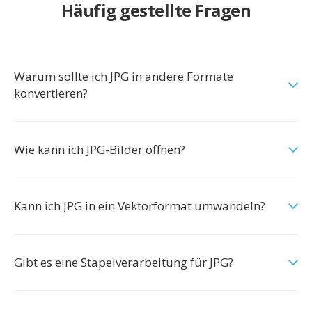
Häufig gestellte Fragen
Warum sollte ich JPG in andere Formate
konvertieren?
Wie kann ich JPG-Bilder öffnen?
Kann ich JPG in ein Vektorformat umwandeln?
Gibt es eine Stapelverarbeitung für JPG?