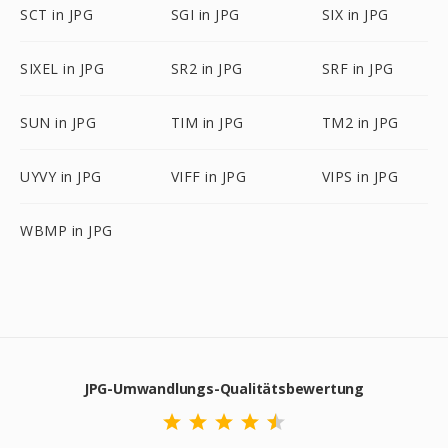
SCT in JPG
SGI in JPG
SIX in JPG
SIXEL in JPG
SR2 in JPG
SRF in JPG
SUN in JPG
TIM in JPG
TM2 in JPG
UYVY in JPG
VIFF in JPG
VIPS in JPG
WBMP in JPG
JPG-Umwandlungs-Qualitätsbewertung