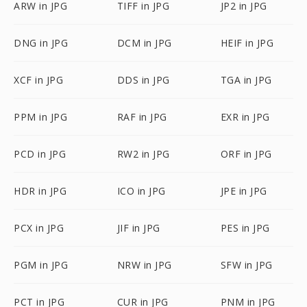
ARW in JPG
TIFF in JPG
JP2 in JPG
DNG in JPG
DCM in JPG
HEIF in JPG
XCF in JPG
DDS in JPG
TGA in JPG
PPM in JPG
RAF in JPG
EXR in JPG
PCD in JPG
RW2 in JPG
ORF in JPG
HDR in JPG
ICO in JPG
JPE in JPG
PCX in JPG
JIF in JPG
PES in JPG
PGM in JPG
NRW in JPG
SFW in JPG
PCT in JPG
CUR in JPG
PNM in JPG