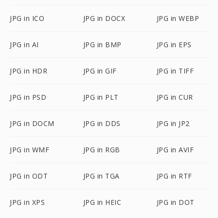
JPG in ICO
JPG in DOCX
JPG in WEBP
JPG in AI
JPG in BMP
JPG in EPS
JPG in HDR
JPG in GIF
JPG in TIFF
JPG in PSD
JPG in PLT
JPG in CUR
JPG in DOCM
JPG in DDS
JPG in JP2
JPG in WMF
JPG in RGB
JPG in AVIF
JPG in ODT
JPG in TGA
JPG in RTF
JPG in XPS
JPG in HEIC
JPG in DOT