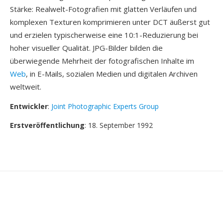
Stärke: Realwelt-Fotografien mit glatten Verläufen und
komplexen Texturen komprimieren unter DCT äußerst gut
und erzielen typischerweise eine 10:1-Reduzierung bei
hoher visueller Qualität. JPG-Bilder bilden die
überwiegende Mehrheit der fotografischen Inhalte im
Web
, in E-Mails, sozialen Medien und digitalen Archiven
weltweit.
Entwickler
:
Joint Photographic Experts Group
Erstveröffentlichung
: 18. September 1992