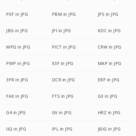
PEF in JPG
PBM in JPG
JPS in JPG
JBG in JPG
JFI in JPG
KDC in JPG
WPG in JPG
PICT in JPG
CRW in JPG
PWP in JPG
X3F in JPG
MAP in JPG
3FR in JPG
DCR in JPG
ERF in JPG
FAX in JPG
FTS in JPG
G3 in JPG
G4 in JPG
GV in JPG
HRZ in JPG
IIQ in JPG
IPL in JPG
JBIG in JPG