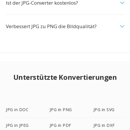
Ist der JPG-Converter kostenlos?
Verbessert JPG zu PNG die Bildqualität?
Unterstützte Konvertierungen
JPG in DOC
JPG in PNG
JPG in SVG
JPG in JPEG
JPG in PDF
JPG in DXF