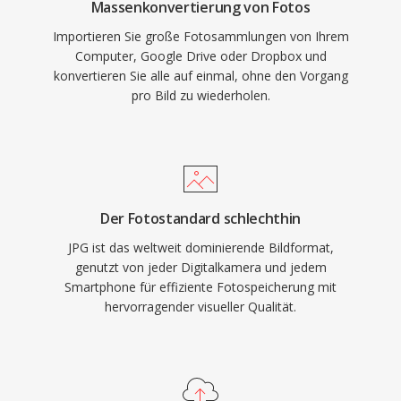
Massenkonvertierung von Fotos
Importieren Sie große Fotosammlungen von Ihrem
Computer, Google Drive oder Dropbox und
konvertieren Sie alle auf einmal, ohne den Vorgang
pro Bild zu wiederholen.
Der Fotostandard schlechthin
JPG ist das weltweit dominierende Bildformat,
genutzt von jeder Digitalkamera und jedem
Smartphone für effiziente Fotospeicherung mit
hervorragender visueller Qualität.