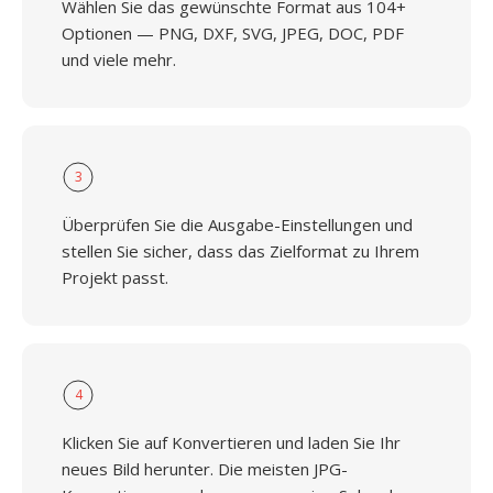
Wählen Sie das gewünschte Format aus 104+
Optionen — PNG, DXF, SVG, JPEG, DOC, PDF
und viele mehr.
3
Überprüfen Sie die Ausgabe-Einstellungen und
stellen Sie sicher, dass das Zielformat zu Ihrem
Projekt passt.
4
Klicken Sie auf Konvertieren und laden Sie Ihr
neues Bild herunter. Die meisten JPG-