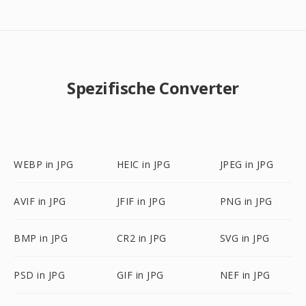
Spezifische Converter
WEBP in JPG
HEIC in JPG
JPEG in JPG
AVIF in JPG
JFIF in JPG
PNG in JPG
BMP in JPG
CR2 in JPG
SVG in JPG
PSD in JPG
GIF in JPG
NEF in JPG