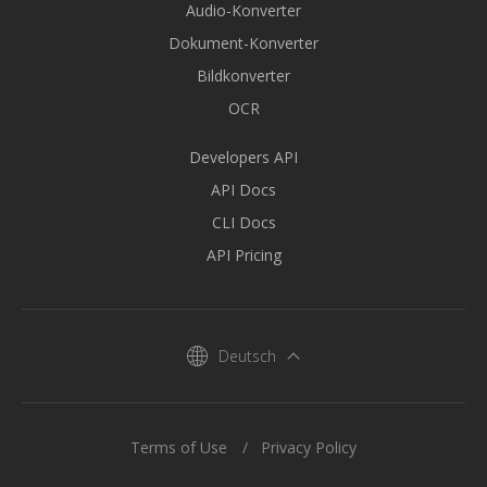
Audio-Konverter
Dokument-Konverter
Bildkonverter
OCR
Developers API
API Docs
CLI Docs
API Pricing
Deutsch
Terms of Use
Privacy Policy