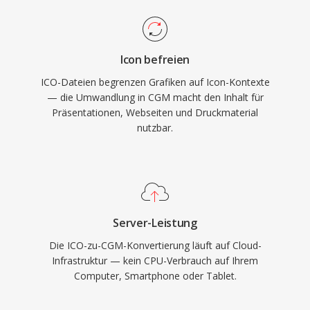
Icon befreien
ICO-Dateien begrenzen Grafiken auf Icon-Kontexte
— die Umwandlung in CGM macht den Inhalt für
Präsentationen, Webseiten und Druckmaterial
nutzbar.
Server-Leistung
Die ICO-zu-CGM-Konvertierung läuft auf Cloud-
Infrastruktur — kein CPU-Verbrauch auf Ihrem
Computer, Smartphone oder Tablet.