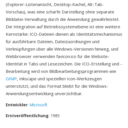
(Explorer-Listenansicht, Desktop-Kachel, Alt-Tab-
Vorschau), was eine scharfe Darstellung ohne separate
Bilddatei-Verwaltung durch die Anwendung gewährleistet.
Die Integration auf Betriebssystemebene ist eine weitere
Kernstärke: ICO-Dateien dienen als Identitätsmechanismus
für ausführbare Dateien, Dateizuordnungen und
Verknüpfungen über alle Windows-Versionen hinweg, und
Webbrowser verwenden favicon.ico für die Website-
Identität in Tabs und Lesezeichen. Die ICO-Erstellung und -
Bearbeitung wird von Bildbearbeitungsprogrammen wie
GIMP
, Inkscape und speziellen Icon-Werkzeugen
unterstützt, und das Format bleibt für die Windows-
Anwendungsentwicklung unverzichtbar.
Entwickler
:
Microsoft
Erstveröffentlichung
: 1985