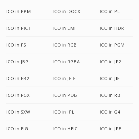
ICO in PPM
ICO in DOCX
ICO in PLT
ICO in PICT
ICO in EMF
ICO in HDR
ICO in PS
ICO in RGB
ICO in PGM
ICO in JBG
ICO in RGBA
ICO in JP2
ICO in FB2
ICO in JFIF
ICO in JIF
ICO in PGX
ICO in PDB
ICO in RB
ICO in SXW
ICO in IPL
ICO in G4
ICO in FIG
ICO in HEIC
ICO in JPE