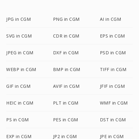
JPG in CGM
PNG in CGM
AI in CGM
SVG in CGM
CDR in CGM
EPS in CGM
JPEG in CGM
DXF in CGM
PSD in CGM
WEBP in CGM
BMP in CGM
TIFF in CGM
GIF in CGM
AVIF in CGM
JFIF in CGM
HEIC in CGM
PLT in CGM
WMF in CGM
PS in CGM
PES in CGM
DST in CGM
EXP in CGM
JP2 in CGM
JPE in CGM