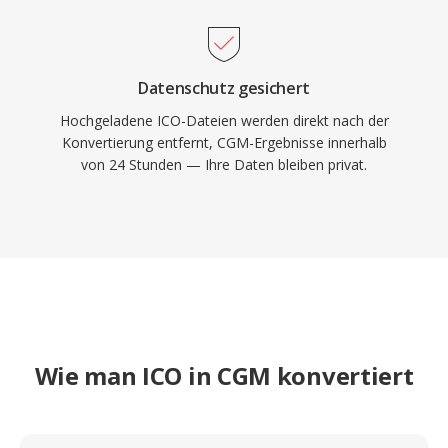
Datenschutz gesichert
Hochgeladene ICO-Dateien werden direkt nach der
Konvertierung entfernt, CGM-Ergebnisse innerhalb
von 24 Stunden — Ihre Daten bleiben privat.
Wie man ICO in CGM konvertiert