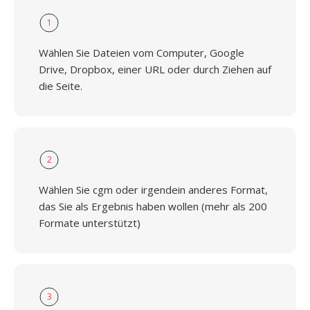
1
Wählen Sie Dateien vom Computer, Google
Drive, Dropbox, einer URL oder durch Ziehen auf
die Seite.
2
Wählen Sie cgm oder irgendein anderes Format,
das Sie als Ergebnis haben wollen (mehr als 200
Formate unterstützt)
3