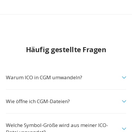
Häufig gestellte Fragen
Warum ICO in CGM umwandeln?
Wie öffne ich CGM-Dateien?
Welche Symbol-Größe wird aus meiner ICO-