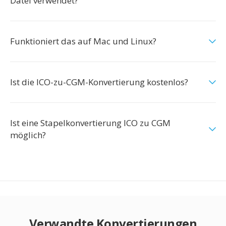
Datei verwendet?
Funktioniert das auf Mac und Linux?
Ist die ICO-zu-CGM-Konvertierung kostenlos?
Ist eine Stapelkonvertierung ICO zu CGM
möglich?
Verwandte Konvertierungen