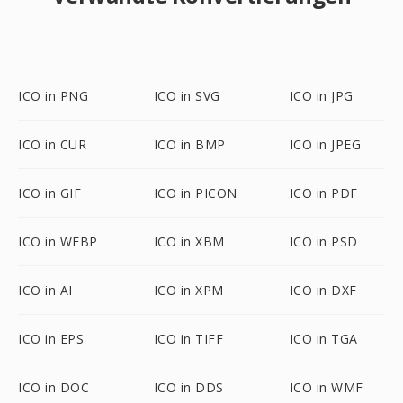
ICO in PNG
ICO in SVG
ICO in JPG
ICO in CUR
ICO in BMP
ICO in JPEG
ICO in GIF
ICO in PICON
ICO in PDF
ICO in WEBP
ICO in XBM
ICO in PSD
ICO in AI
ICO in XPM
ICO in DXF
ICO in EPS
ICO in TIFF
ICO in TGA
ICO in DOC
ICO in DDS
ICO in WMF