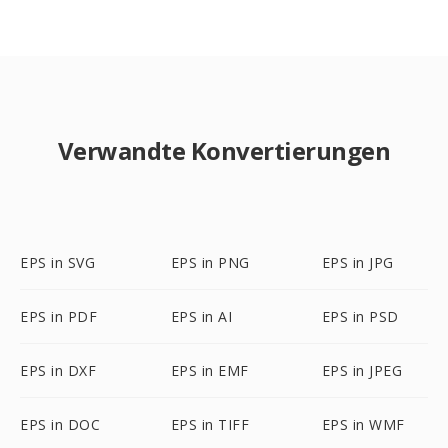
Verwandte Konvertierungen
EPS in SVG
EPS in PNG
EPS in JPG
EPS in PDF
EPS in AI
EPS in PSD
EPS in DXF
EPS in EMF
EPS in JPEG
EPS in DOC
EPS in TIFF
EPS in WMF