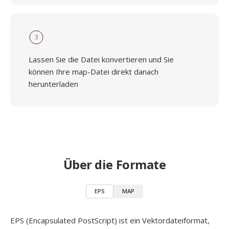
3
Lassen Sie die Datei konvertieren und Sie
können Ihre map-Datei direkt danach
herunterladen
Über die Formate
EPS
MAP
EPS (Encapsulated PostScript) ist ein Vektordateiformat,