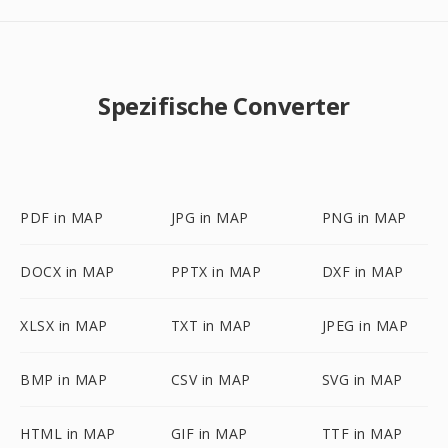
Spezifische Converter
PDF in MAP
JPG in MAP
PNG in MAP
DOCX in MAP
PPTX in MAP
DXF in MAP
XLSX in MAP
TXT in MAP
JPEG in MAP
BMP in MAP
CSV in MAP
SVG in MAP
HTML in MAP
GIF in MAP
TTF in MAP