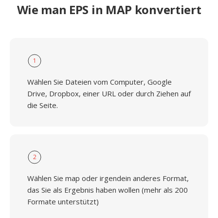
Wie man EPS in MAP konvertiert
1
Wählen Sie Dateien vom Computer, Google
Drive, Dropbox, einer URL oder durch Ziehen auf
die Seite.
2
Wählen Sie map oder irgendein anderes Format,
das Sie als Ergebnis haben wollen (mehr als 200
Formate unterstützt)