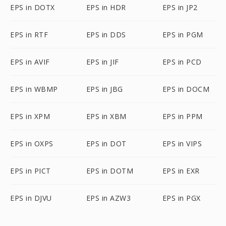
EPS in DOTX
EPS in HDR
EPS in JP2
EPS in RTF
EPS in DDS
EPS in PGM
EPS in AVIF
EPS in JIF
EPS in PCD
EPS in WBMP
EPS in JBG
EPS in DOCM
EPS in XPM
EPS in XBM
EPS in PPM
EPS in OXPS
EPS in DOT
EPS in VIPS
EPS in PICT
EPS in DOTM
EPS in EXR
EPS in DJVU
EPS in AZW3
EPS in PGX