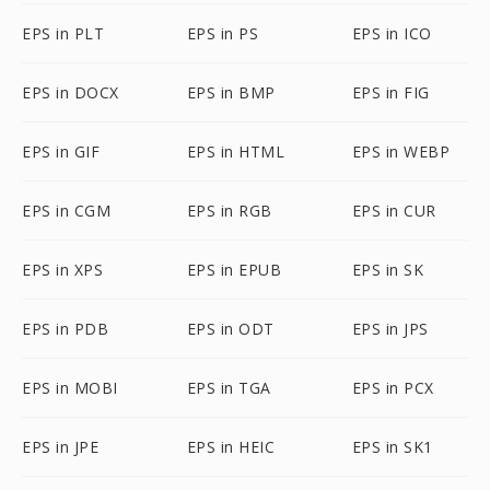
EPS in PLT
EPS in PS
EPS in ICO
EPS in DOCX
EPS in BMP
EPS in FIG
EPS in GIF
EPS in HTML
EPS in WEBP
EPS in CGM
EPS in RGB
EPS in CUR
EPS in XPS
EPS in EPUB
EPS in SK
EPS in PDB
EPS in ODT
EPS in JPS
EPS in MOBI
EPS in TGA
EPS in PCX
EPS in JPE
EPS in HEIC
EPS in SK1