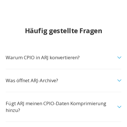
Häufig gestellte Fragen
Warum CPIO in ARJ konvertieren?
Was öffnet ARJ-Archive?
Fügt ARJ meinen CPIO-Daten Komprimierung
hinzu?