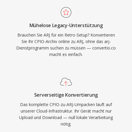
Mühelose Legacy-Unterstützung
Brauchen Sie ARJ für ein Retro-Setup? Konvertieren
Sie Ihr CPIO-Archiv online zu ARJ, ohne das arj-
Dienstprogramm suchen zu müssen — convertio.co
macht es einfach.
Serverseitige Konvertierung
Das komplette CPIO-zu-ARJ-Umpacken läuft auf
unserer Cloud-Infrastruktur. Ihr Gerät macht nur
Upload und Download — null lokale Verarbeitung
nötig.