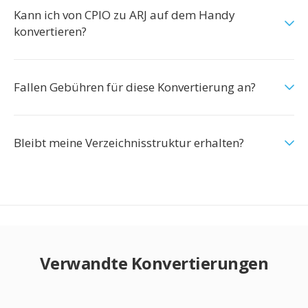
Kann ich von CPIO zu ARJ auf dem Handy
konvertieren?
Fallen Gebühren für diese Konvertierung an?
Bleibt meine Verzeichnisstruktur erhalten?
Verwandte Konvertierungen