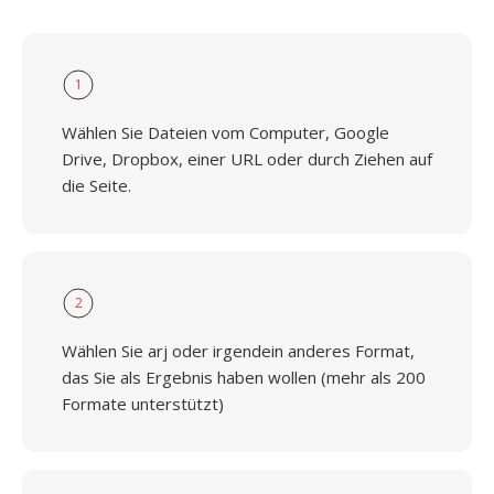
1
Wählen Sie Dateien vom Computer, Google
Drive, Dropbox, einer URL oder durch Ziehen auf
die Seite.
2
Wählen Sie arj oder irgendein anderes Format,
das Sie als Ergebnis haben wollen (mehr als 200
Formate unterstützt)