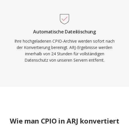
Automatische Dateilöschung
Ihre hochgeladenen CPIO-Archive werden sofort nach
der Konvertierung bereinigt. ARJ-Ergebnisse werden
innerhalb von 24 Stunden für vollständigen
Datenschutz von unseren Servern entfernt.
Wie man CPIO in ARJ konvertiert