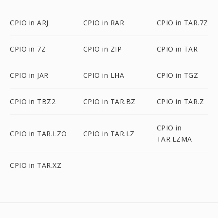
CPIO in ARJ
CPIO in RAR
CPIO in TAR.7Z
CPIO in 7Z
CPIO in ZIP
CPIO in TAR
CPIO in JAR
CPIO in LHA
CPIO in TGZ
CPIO in TBZ2
CPIO in TAR.BZ
CPIO in TAR.Z
CPIO in
CPIO in TAR.LZO
CPIO in TAR.LZ
TAR.LZMA
CPIO in TAR.XZ