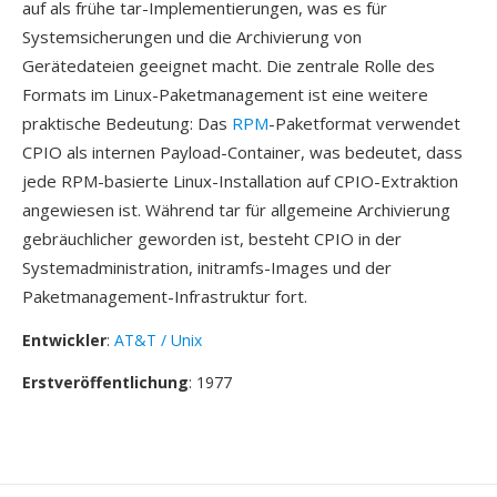
auf als frühe tar-Implementierungen, was es für
Systemsicherungen und die Archivierung von
Gerätedateien geeignet macht. Die zentrale Rolle des
Formats im Linux-Paketmanagement ist eine weitere
praktische Bedeutung: Das
RPM
-Paketformat verwendet
CPIO als internen Payload-Container, was bedeutet, dass
jede RPM-basierte Linux-Installation auf CPIO-Extraktion
angewiesen ist. Während tar für allgemeine Archivierung
gebräuchlicher geworden ist, besteht CPIO in der
Systemadministration, initramfs-Images und der
Paketmanagement-Infrastruktur fort.
Entwickler
:
AT&T / Unix
Erstveröffentlichung
: 1977