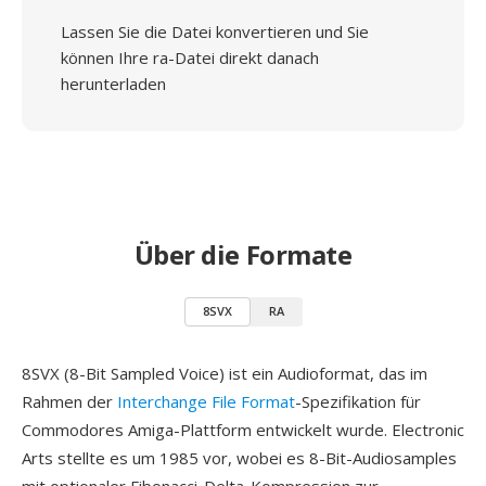
Lassen Sie die Datei konvertieren und Sie
können Ihre ra-Datei direkt danach
herunterladen
Über die Formate
8SVX
RA
8SVX (8-Bit Sampled Voice) ist ein Audioformat, das im
Rahmen der
Interchange File Format
-Spezifikation für
Commodores Amiga-Plattform entwickelt wurde. Electronic
Arts stellte es um 1985 vor, wobei es 8-Bit-Audiosamples