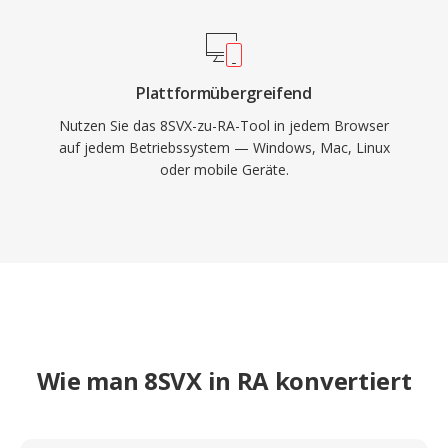
Plattformübergreifend
Nutzen Sie das 8SVX-zu-RA-Tool in jedem Browser
auf jedem Betriebssystem — Windows, Mac, Linux
oder mobile Geräte.
Wie man 8SVX in RA konvertiert