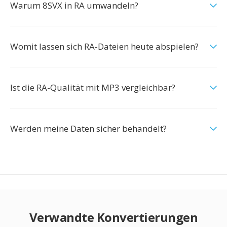
Warum 8SVX in RA umwandeln?
Womit lassen sich RA-Dateien heute abspielen?
Ist die RA-Qualität mit MP3 vergleichbar?
Werden meine Daten sicher behandelt?
Verwandte Konvertierungen