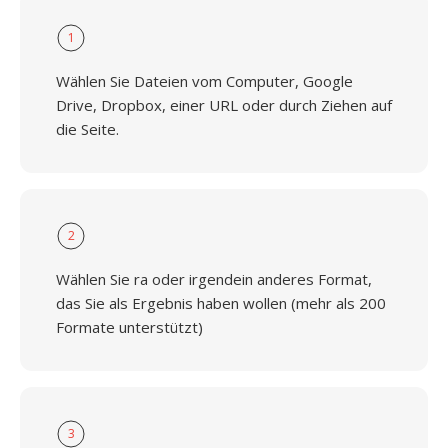
1
Wählen Sie Dateien vom Computer, Google
Drive, Dropbox, einer URL oder durch Ziehen auf
die Seite.
2
Wählen Sie ra oder irgendein anderes Format,
das Sie als Ergebnis haben wollen (mehr als 200
Formate unterstützt)
3