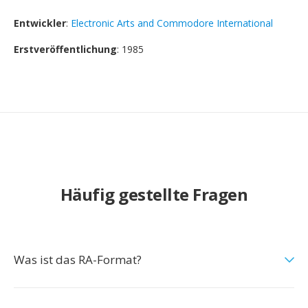
Entwickler
:
Electronic Arts and Commodore International
Erstveröffentlichung
: 1985
Häufig gestellte Fragen
Was ist das RA-Format?