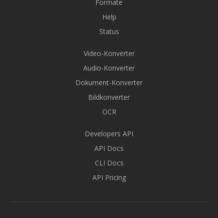
Formate
Help
Status
Video-Konverter
Audio-Konverter
Dokument-Konverter
Bildkonverter
OCR
Developers API
API Docs
CLI Docs
API Pricing