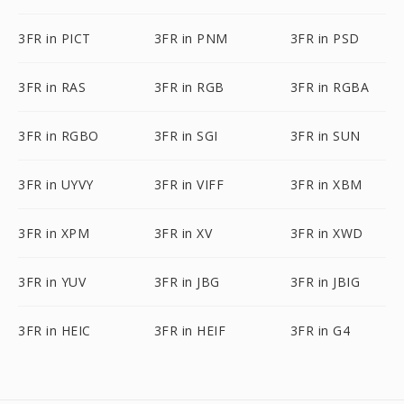
3FR in PICT
3FR in PNM
3FR in PSD
3FR in RAS
3FR in RGB
3FR in RGBA
3FR in RGBO
3FR in SGI
3FR in SUN
3FR in UYVY
3FR in VIFF
3FR in XBM
3FR in XPM
3FR in XV
3FR in XWD
3FR in YUV
3FR in JBG
3FR in JBIG
3FR in HEIC
3FR in HEIF
3FR in G4