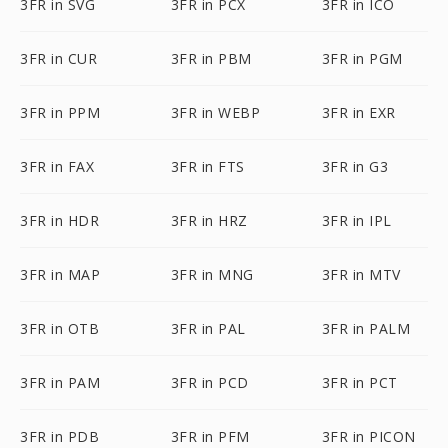
3FR in SVG
3FR in PCX
3FR in ICO
3FR in CUR
3FR in PBM
3FR in PGM
3FR in PPM
3FR in WEBP
3FR in EXR
3FR in FAX
3FR in FTS
3FR in G3
3FR in HDR
3FR in HRZ
3FR in IPL
3FR in MAP
3FR in MNG
3FR in MTV
3FR in OTB
3FR in PAL
3FR in PALM
3FR in PAM
3FR in PCD
3FR in PCT
3FR in PDB
3FR in PFM
3FR in PICON