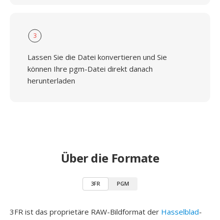
3
Lassen Sie die Datei konvertieren und Sie
können Ihre pgm-Datei direkt danach
herunterladen
Über die Formate
3FR
PGM
3FR ist das proprietäre RAW-Bildformat der
Hasselblad
-