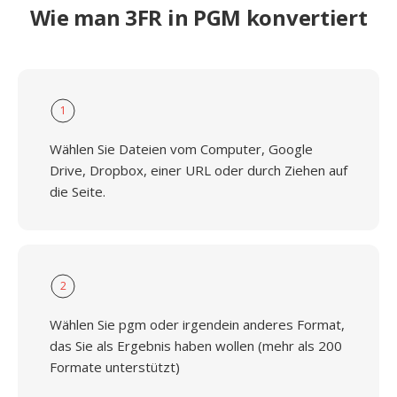
Wie man 3FR in PGM konvertiert
1
Wählen Sie Dateien vom Computer, Google
Drive, Dropbox, einer URL oder durch Ziehen auf
die Seite.
2
Wählen Sie pgm oder irgendein anderes Format,
das Sie als Ergebnis haben wollen (mehr als 200
Formate unterstützt)