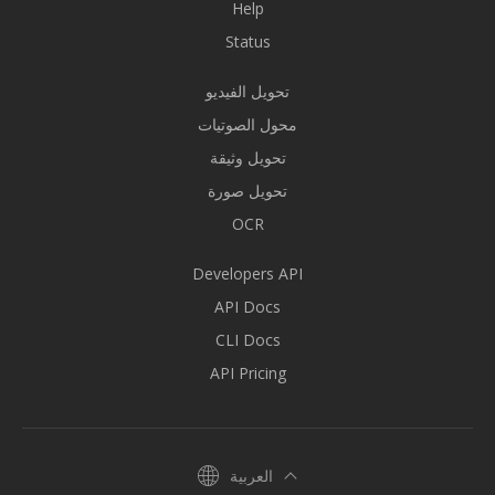
Help
Status
تحويل الفيديو
محول الصوتيات
تحويل وثيقة
تحويل صورة
OCR
Developers API
API Docs
CLI Docs
API Pricing
العربية