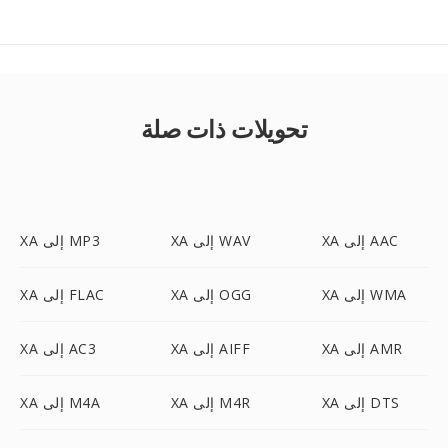
تحويلات ذات صلة
XA إلى AAC
XA إلى WAV
XA إلى MP3
XA إلى WMA
XA إلى OGG
XA إلى FLAC
XA إلى AMR
XA إلى AIFF
XA إلى AC3
XA إلى DTS
XA إلى M4R
XA إلى M4A