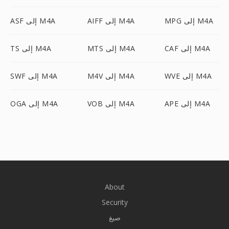
MPG إلى M4A
AIFF إلى M4A
ASF إلى M4A
CAF إلى M4A
MTS إلى M4A
TS إلى M4A
WVE إلى M4A
M4V إلى M4A
SWF إلى M4A
APE إلى M4A
VOB إلى M4A
OGA إلى M4A
About
Security
صيغ