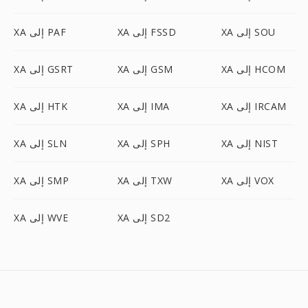
XA إلى SOU
XA إلى FSSD
XA إلى PAF
XA إلى HCOM
XA إلى GSM
XA إلى GSRT
XA إلى IRCAM
XA إلى IMA
XA إلى HTK
XA إلى NIST
XA إلى SPH
XA إلى SLN
XA إلى VOX
XA إلى TXW
XA إلى SMP
XA إلى SD2
XA إلى WVE