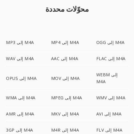
محوّلات محددة
OGG إلى M4A
MP4 إلى M4A
MP3 إلى M4A
FLAC إلى M4A
AAC إلى M4A
WAV إلى M4A
WEBM إلى
MOV إلى M4A
OPUS إلى M4A
M4A
WMV إلى M4A
MPEG إلى M4A
WMA إلى M4A
AVI إلى M4A
MKV إلى M4A
AMR إلى M4A
FLV إلى M4A
M4R إلى M4A
3GP إلى M4A