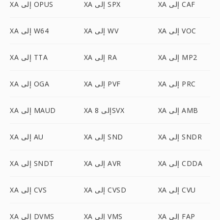
XA إلى CAF
XA إلى SPX
XA إلى OPUS
XA إلى VOC
XA إلى WV
XA إلى W64
XA إلى MP2
XA إلى RA
XA إلى TTA
XA إلى PRC
XA إلى PVF
XA إلى OGA
XA إلى AMB
XA إلى 8SVX
XA إلى MAUD
XA إلى SNDR
XA إلى SND
XA إلى AU
XA إلى CDDA
XA إلى AVR
XA إلى SNDT
XA إلى CVU
XA إلى CVSD
XA إلى CVS
XA إلى FAP
XA إلى VMS
XA إلى DVMS