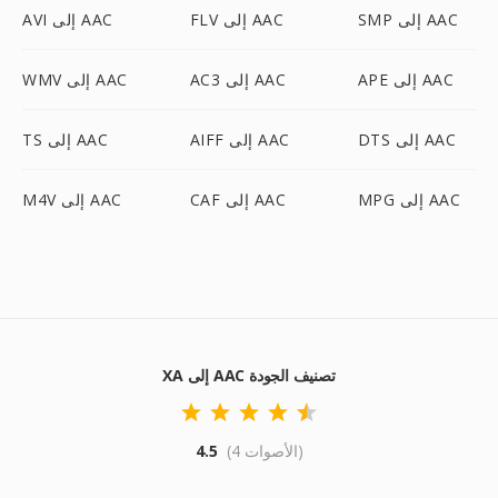
SMP إلى AAC
FLV إلى AAC
AVI إلى AAC
APE إلى AAC
AC3 إلى AAC
WMV إلى AAC
DTS إلى AAC
AIFF إلى AAC
TS إلى AAC
MPG إلى AAC
CAF إلى AAC
M4V إلى AAC
XA إلى AAC تصنيف الجودة
(4 الأصوات)
4.5