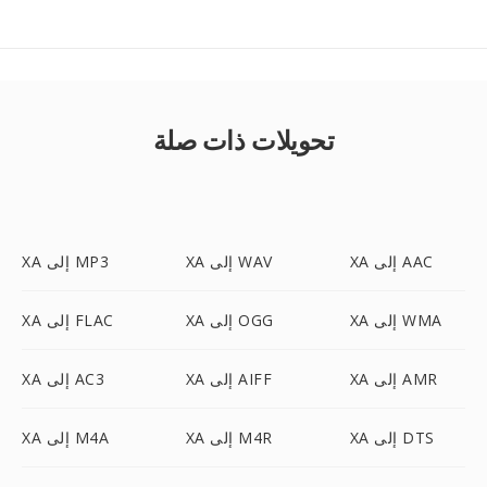
تحويلات ذات صلة
XA إلى AAC
XA إلى WAV
XA إلى MP3
XA إلى WMA
XA إلى OGG
XA إلى FLAC
XA إلى AMR
XA إلى AIFF
XA إلى AC3
XA إلى DTS
XA إلى M4R
XA إلى M4A