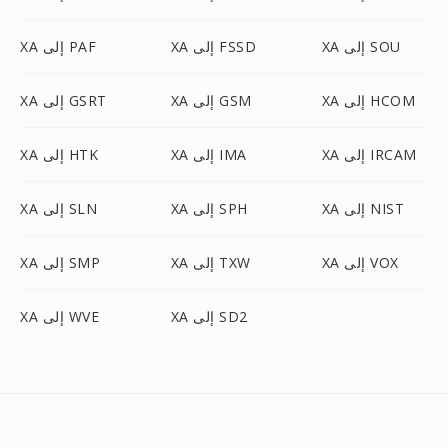
XA إلى SOU
XA إلى FSSD
XA إلى PAF
XA إلى HCOM
XA إلى GSM
XA إلى GSRT
XA إلى IRCAM
XA إلى IMA
XA إلى HTK
XA إلى NIST
XA إلى SPH
XA إلى SLN
XA إلى VOX
XA إلى TXW
XA إلى SMP
XA إلى SD2
XA إلى WVE