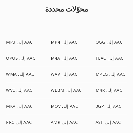
محوّلات محددة
OGG إلى AAC
MP4 إلى AAC
MP3 إلى AAC
FLAC إلى AAC
M4A إلى AAC
OPUS إلى AAC
MPEG إلى AAC
WAV إلى AAC
WMA إلى AAC
M4R إلى AAC
WEBM إلى AAC
WVE إلى AAC
3GP إلى AAC
MOV إلى AAC
MKV إلى AAC
ASF إلى AAC
AMR إلى AAC
PRC إلى AAC