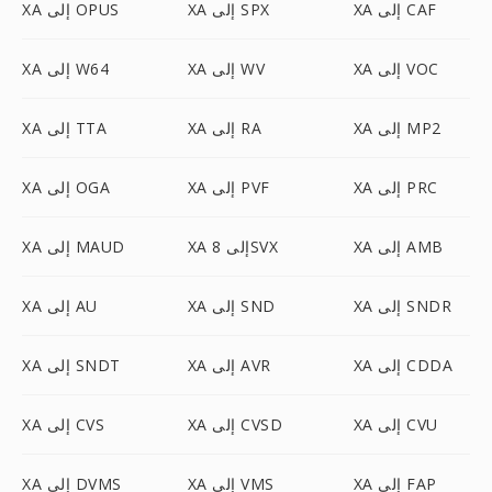
XA إلى CAF
XA إلى SPX
XA إلى OPUS
XA إلى VOC
XA إلى WV
XA إلى W64
XA إلى MP2
XA إلى RA
XA إلى TTA
XA إلى PRC
XA إلى PVF
XA إلى OGA
XA إلى AMB
XA إلى 8SVX
XA إلى MAUD
XA إلى SNDR
XA إلى SND
XA إلى AU
XA إلى CDDA
XA إلى AVR
XA إلى SNDT
XA إلى CVU
XA إلى CVSD
XA إلى CVS
XA إلى FAP
XA إلى VMS
XA إلى DVMS