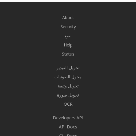
About
Security
صيغ
Help
Status
تحويل الفيديو
محول الصوتيات
تحويل وثيقة
تحويل صورة
OCR
Developers API
API Docs
CLI Docs