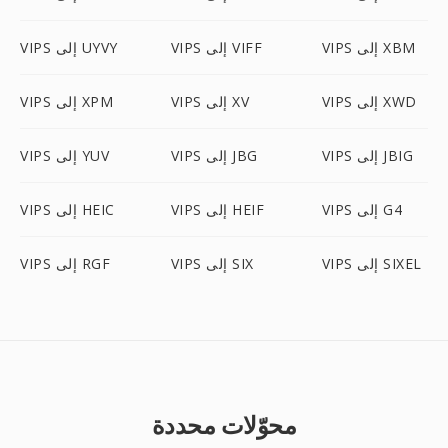
VIPS إلى XBM
VIPS إلى VIFF
VIPS إلى UYVY
VIPS إلى XWD
VIPS إلى XV
VIPS إلى XPM
VIPS إلى JBIG
VIPS إلى JBG
VIPS إلى YUV
VIPS إلى G4
VIPS إلى HEIF
VIPS إلى HEIC
VIPS إلى SIXEL
VIPS إلى SIX
VIPS إلى RGF
محوّلات محددة