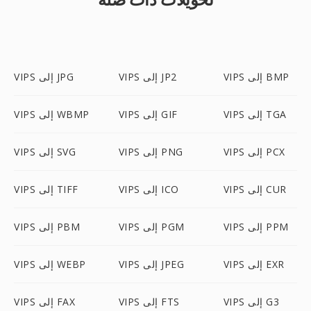
VIPS إلى BMP
VIPS إلى JP2
VIPS إلى JPG
VIPS إلى TGA
VIPS إلى GIF
VIPS إلى WBMP
VIPS إلى PCX
VIPS إلى PNG
VIPS إلى SVG
VIPS إلى CUR
VIPS إلى ICO
VIPS إلى TIFF
VIPS إلى PPM
VIPS إلى PGM
VIPS إلى PBM
VIPS إلى EXR
VIPS إلى JPEG
VIPS إلى WEBP
VIPS إلى G3
VIPS إلى FTS
VIPS إلى FAX