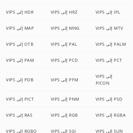
VIPS إلى IPL
VIPS إلى HRZ
VIPS إلى HDR
VIPS إلى MTV
VIPS إلى MNG
VIPS إلى MAP
VIPS إلى PALM
VIPS إلى PAL
VIPS إلى OTB
VIPS إلى PCT
VIPS إلى PCD
VIPS إلى PAM
VIPS إلى
VIPS إلى PFM
VIPS إلى PDB
PICON
VIPS إلى PSD
VIPS إلى PNM
VIPS إلى PICT
VIPS إلى RGBA
VIPS إلى RGB
VIPS إلى RAS
VIPS إلى SUN
VIPS إلى SGI
VIPS إلى RGBO