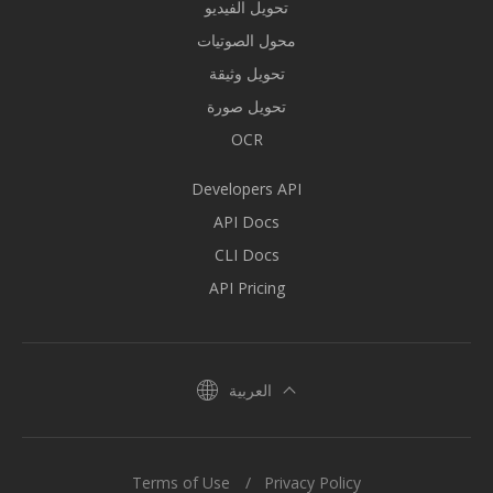
تحويل الفيديو
محول الصوتيات
تحويل وثيقة
تحويل صورة
OCR
Developers API
API Docs
CLI Docs
API Pricing
العربية
Terms of Use
Privacy Policy