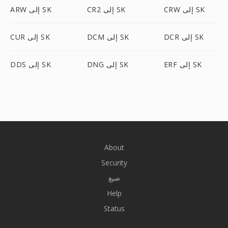
CRW إلى SK
CR2 إلى SK
ARW إلى SK
DCR إلى SK
DCM إلى SK
CUR إلى SK
ERF إلى SK
DNG إلى SK
DDS إلى SK
About
Security
صيغ
Help
Status