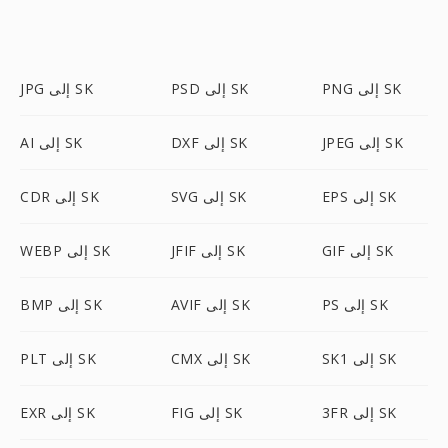
PNG إلى SK
PSD إلى SK
JPG إلى SK
JPEG إلى SK
DXF إلى SK
AI إلى SK
EPS إلى SK
SVG إلى SK
CDR إلى SK
GIF إلى SK
JFIF إلى SK
WEBP إلى SK
PS إلى SK
AVIF إلى SK
BMP إلى SK
SK1 إلى SK
CMX إلى SK
PLT إلى SK
3FR إلى SK
FIG إلى SK
EXR إلى SK