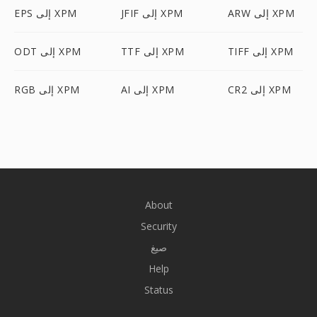
ARW إلى XPM
JFIF إلى XPM
EPS إلى XPM
TIFF إلى XPM
TTF إلى XPM
ODT إلى XPM
CR2 إلى XPM
AI إلى XPM
RGB إلى XPM
About
Security
صيغ
Help
Status