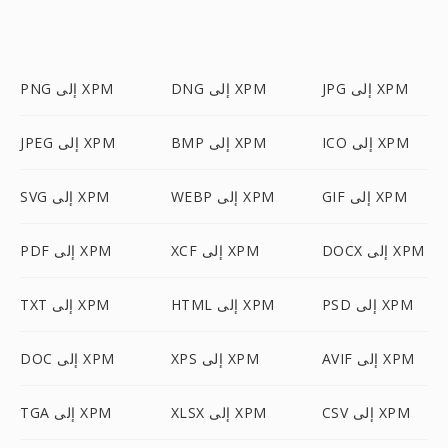
JPG إلى XPM
DNG إلى XPM
PNG إلى XPM
ICO إلى XPM
BMP إلى XPM
JPEG إلى XPM
GIF إلى XPM
WEBP إلى XPM
SVG إلى XPM
DOCX إلى XPM
XCF إلى XPM
PDF إلى XPM
PSD إلى XPM
HTML إلى XPM
TXT إلى XPM
AVIF إلى XPM
XPS إلى XPM
DOC إلى XPM
CSV إلى XPM
XLSX إلى XPM
TGA إلى XPM