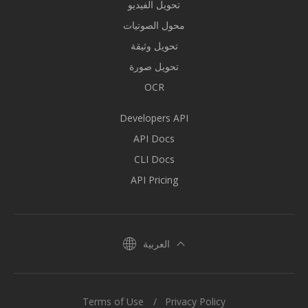
تحويل الفيديو
محول الصوتيات
تحويل وثيقة
تحويل صورة
OCR
Developers API
API Docs
CLI Docs
API Pricing
العربية
Terms of Use
Privacy Policy