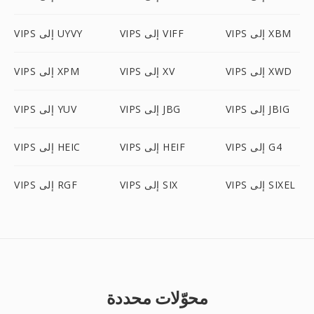
VIPS إلى XBM
VIPS إلى VIFF
VIPS إلى UYVY
VIPS إلى XWD
VIPS إلى XV
VIPS إلى XPM
VIPS إلى JBIG
VIPS إلى JBG
VIPS إلى YUV
VIPS إلى G4
VIPS إلى HEIF
VIPS إلى HEIC
VIPS إلى SIXEL
VIPS إلى SIX
VIPS إلى RGF
محوّلات محددة