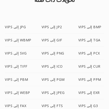
VIPS إلى BMP
VIPS إلى JP2
VIPS إلى JPG
VIPS إلى TGA
VIPS إلى GIF
VIPS إلى WBMP
VIPS إلى PCX
VIPS إلى PNG
VIPS إلى SVG
VIPS إلى CUR
VIPS إلى ICO
VIPS إلى TIFF
VIPS إلى PPM
VIPS إلى PGM
VIPS إلى PBM
VIPS إلى EXR
VIPS إلى JPEG
VIPS إلى WEBP
VIPS إلى G3
VIPS إلى FTS
VIPS إلى FAX