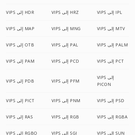
VIPS إلى IPL
VIPS إلى HRZ
VIPS إلى HDR
VIPS إلى MTV
VIPS إلى MNG
VIPS إلى MAP
VIPS إلى PALM
VIPS إلى PAL
VIPS إلى OTB
VIPS إلى PCT
VIPS إلى PCD
VIPS إلى PAM
VIPS إلى
VIPS إلى PFM
VIPS إلى PDB
PICON
VIPS إلى PSD
VIPS إلى PNM
VIPS إلى PICT
VIPS إلى RGBA
VIPS إلى RGB
VIPS إلى RAS
VIPS إلى SUN
VIPS إلى SGI
VIPS إلى RGBO