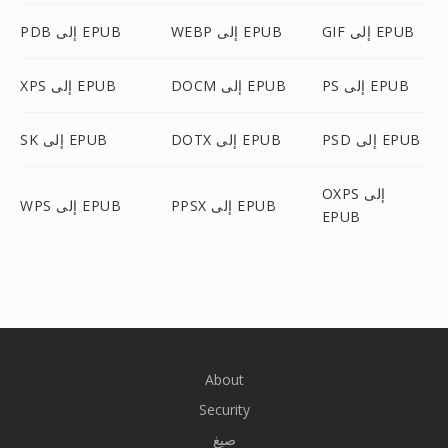
GIF إلى EPUB
WEBP إلى EPUB
PDB إلى EPUB
PS إلى EPUB
DOCM إلى EPUB
XPS إلى EPUB
PSD إلى EPUB
DOTX إلى EPUB
SK إلى EPUB
OXPS إلى
PPSX إلى EPUB
WPS إلى EPUB
EPUB
About
Security
صيغ