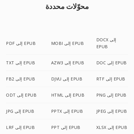
محوّلات محددة
DOCX إلى
MOBI إلى EPUB
PDF إلى EPUB
EPUB
DOC إلى EPUB
AZW3 إلى EPUB
TXT إلى EPUB
RTF إلى EPUB
DJVU إلى EPUB
FB2 إلى EPUB
PNG إلى EPUB
HTML إلى EPUB
ODT إلى EPUB
JPEG إلى EPUB
PPTX إلى EPUB
JPG إلى EPUB
XLSX إلى EPUB
PPT إلى EPUB
LRF إلى EPUB