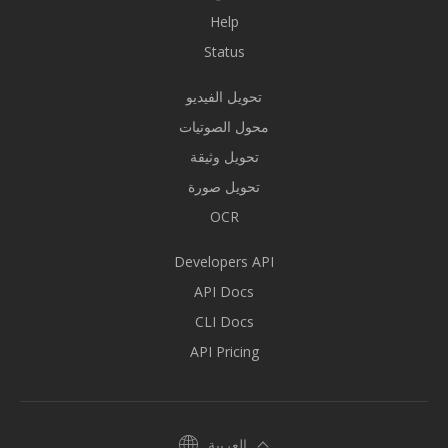
Help
Status
تحويل الفيديو
محول الصوتيات
تحويل وثيقة
تحويل صورة
OCR
Developers API
API Docs
CLI Docs
API Pricing
العربية