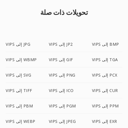
تحويلات ذات صلة
VIPS إلى BMP
VIPS إلى JP2
VIPS إلى JPG
VIPS إلى TGA
VIPS إلى GIF
VIPS إلى WBMP
VIPS إلى PCX
VIPS إلى PNG
VIPS إلى SVG
VIPS إلى CUR
VIPS إلى ICO
VIPS إلى TIFF
VIPS إلى PPM
VIPS إلى PGM
VIPS إلى PBM
VIPS إلى EXR
VIPS إلى JPEG
VIPS إلى WEBP