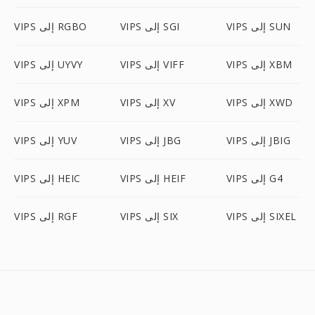
VIPS إلى SUN
VIPS إلى SGI
VIPS إلى RGBO
VIPS إلى XBM
VIPS إلى VIFF
VIPS إلى UYVY
VIPS إلى XWD
VIPS إلى XV
VIPS إلى XPM
VIPS إلى JBIG
VIPS إلى JBG
VIPS إلى YUV
VIPS إلى G4
VIPS إلى HEIF
VIPS إلى HEIC
VIPS إلى SIXEL
VIPS إلى SIX
VIPS إلى RGF