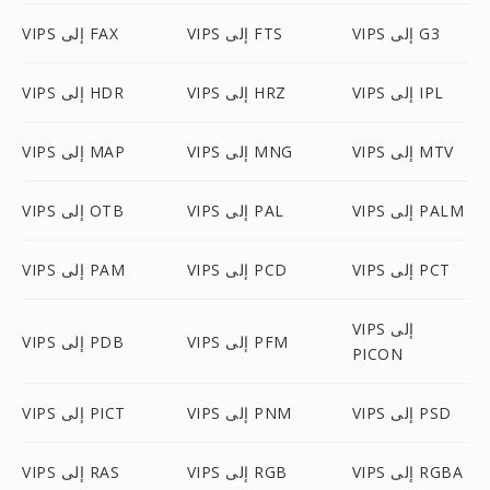
VIPS إلى G3
VIPS إلى FTS
VIPS إلى FAX
VIPS إلى IPL
VIPS إلى HRZ
VIPS إلى HDR
VIPS إلى MTV
VIPS إلى MNG
VIPS إلى MAP
VIPS إلى PALM
VIPS إلى PAL
VIPS إلى OTB
VIPS إلى PCT
VIPS إلى PCD
VIPS إلى PAM
VIPS إلى
VIPS إلى PFM
VIPS إلى PDB
PICON
VIPS إلى PSD
VIPS إلى PNM
VIPS إلى PICT
VIPS إلى RGBA
VIPS إلى RGB
VIPS إلى RAS