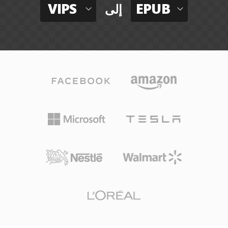
VIPS
EPUB
إلى