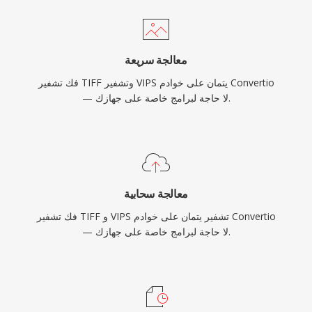
معالجة سريعة
فك تشفير TIFF وتشفير VIPS يتمان على خوادم Convertio
— لا حاجة لبرامج خاصة على جهازك.
معالجة سحابية
فك تشفير TIFF و VIPS تشفير يتمان على خوادم Convertio
— لا حاجة لبرامج خاصة على جهازك.