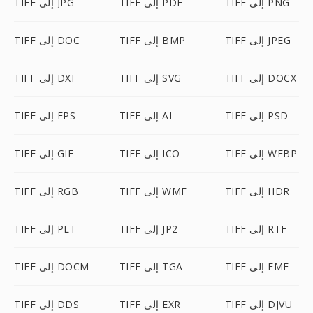
TIFF إلى PNG
TIFF إلى PDF
TIFF إلى JPG
TIFF إلى JPEG
TIFF إلى BMP
TIFF إلى DOC
TIFF إلى DOCX
TIFF إلى SVG
TIFF إلى DXF
TIFF إلى PSD
TIFF إلى AI
TIFF إلى EPS
TIFF إلى WEBP
TIFF إلى ICO
TIFF إلى GIF
TIFF إلى HDR
TIFF إلى WMF
TIFF إلى RGB
TIFF إلى RTF
TIFF إلى JP2
TIFF إلى PLT
TIFF إلى EMF
TIFF إلى TGA
TIFF إلى DOCM
TIFF إلى DJVU
TIFF إلى EXR
TIFF إلى DDS