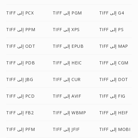
TIFF إلى G4
TIFF إلى PGM
TIFF إلى PCX
TIFF إلى PS
TIFF إلى XPS
TIFF إلى PPM
TIFF إلى MAP
TIFF إلى EPUB
TIFF إلى ODT
TIFF إلى CGM
TIFF إلى HEIC
TIFF إلى PDB
TIFF إلى DOT
TIFF إلى CUR
TIFF إلى JBG
TIFF إلى FIG
TIFF إلى AVIF
TIFF إلى PCD
TIFF إلى HEIF
TIFF إلى WBMP
TIFF إلى FB2
TIFF إلى MOBI
TIFF إلى JFIF
TIFF إلى PFM