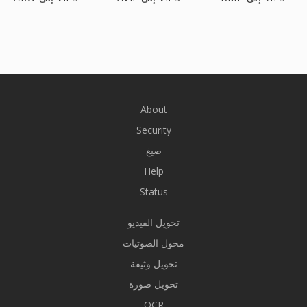
About
Security
صيغ
Help
Status
تحويل الفيديو
محول الصوتيات
تحويل وثيقة
تحويل صورة
OCR