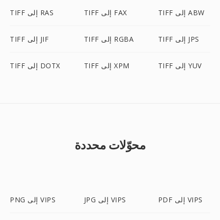
TIFF إلى ABW
TIFF إلى FAX
TIFF إلى RAS
TIFF إلى JPS
TIFF إلى RGBA
TIFF إلى JIF
TIFF إلى YUV
TIFF إلى XPM
TIFF إلى DOTX
محوّلات محددة
PDF إلى VIPS
JPG إلى VIPS
PNG إلى VIPS