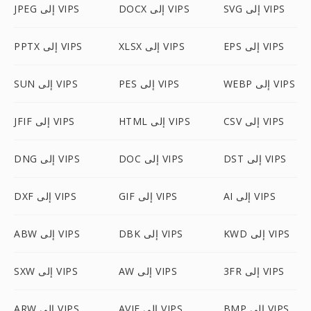
SVG إلى VIPS
DOCX إلى VIPS
JPEG إلى VIPS
EPS إلى VIPS
XLSX إلى VIPS
PPTX إلى VIPS
WEBP إلى VIPS
PES إلى VIPS
SUN إلى VIPS
CSV إلى VIPS
HTML إلى VIPS
JFIF إلى VIPS
DST إلى VIPS
DOC إلى VIPS
DNG إلى VIPS
AI إلى VIPS
GIF إلى VIPS
DXF إلى VIPS
KWD إلى VIPS
DBK إلى VIPS
ABW إلى VIPS
3FR إلى VIPS
AW إلى VIPS
SXW إلى VIPS
BMP إلى VIPS
AVIF إلى VIPS
ARW إلى VIPS