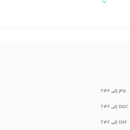
TIFF إلى JPG
TIFF إلى DOC
TIFF إلى DXF