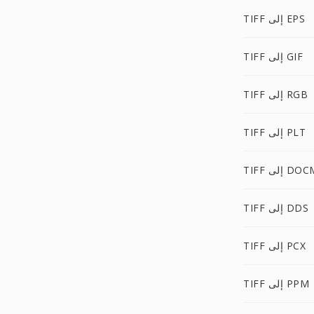
TIFF إلى EPS
TIFF إلى GIF
TIFF إلى RGB
TIFF إلى PLT
TI إلى DOCM
TIFF إلى DDS
TIFF إلى PCX
TIFF إلى PPM