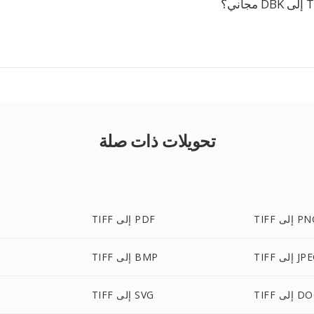
تحويلات ذات صلة
T إلى PNG
TIFF إلى PDF
 إلى JPEG
TIFF إلى BMP
إلى DOCX
TIFF إلى SVG