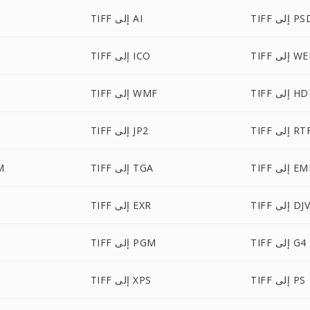
TI إلى PSD
TIFF إلى AI
إلى WEBP
TIFF إلى ICO
T إلى HDR
TIFF إلى WMF
TI إلى RTF
TIFF إلى JP2
T إلى EMF
TIFF إلى TGA
FF
 إلى DJVU
TIFF إلى EXR
TIFF إلى G4
TIFF إلى PGM
TIFF إلى PS
TIFF إلى XPS