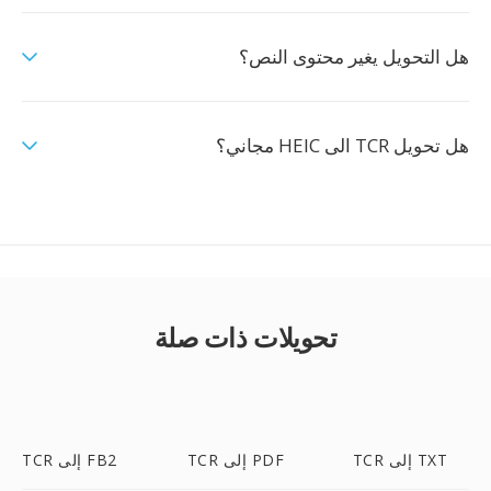
هل التحويل يغير محتوى النص؟
هل تحويل TCR الى HEIC مجاني؟
تحويلات ذات صلة
TCR إلى TXT
TCR إلى PDF
TCR إلى FB2