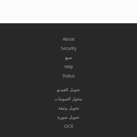
About
Security
صيغ
Help
Status
تحويل الفيديو
محول الصوتيات
تحويل وثيقة
تحويل صورة
OCR