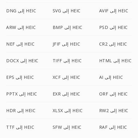
AVIF إلى HEIC
SVG إلى HEIC
DNG إلى HEIC
PSD إلى HEIC
BMP إلى HEIC
ARW إلى HEIC
CR2 إلى HEIC
JFIF إلى HEIC
NEF إلى HEIC
HTML إلى HEIC
TIFF إلى HEIC
DOCX إلى HEIC
AI إلى HEIC
XCF إلى HEIC
EPS إلى HEIC
ORF إلى HEIC
EXR إلى HEIC
PPTX إلى HEIC
RW2 إلى HEIC
XLSX إلى HEIC
HDR إلى HEIC
RAF إلى HEIC
SFW إلى HEIC
TTF إلى HEIC