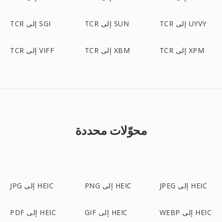
TCR إلى UYVY
TCR إلى SUN
TCR إلى SGI
TCR إلى XPM
TCR إلى XBM
TCR إلى VIFF
محوّلات محددة
JPEG إلى HEIC
PNG إلى HEIC
JPG إلى HEIC
WEBP إلى HEIC
GIF إلى HEIC
PDF إلى HEIC