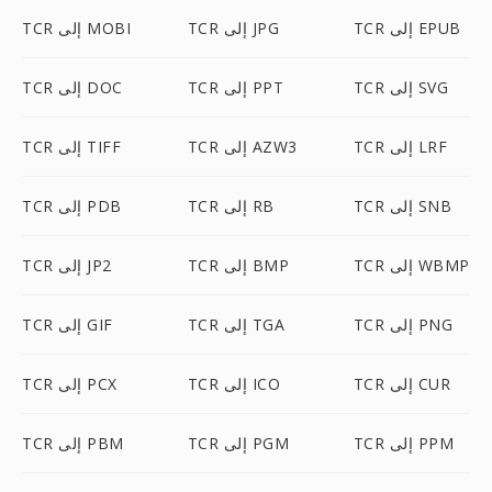
TCR إلى EPUB
TCR إلى JPG
TCR إلى MOBI
TCR إلى SVG
TCR إلى PPT
TCR إلى DOC
TCR إلى LRF
TCR إلى AZW3
TCR إلى TIFF
TCR إلى SNB
TCR إلى RB
TCR إلى PDB
TCR إلى WBMP
TCR إلى BMP
TCR إلى JP2
TCR إلى PNG
TCR إلى TGA
TCR إلى GIF
TCR إلى CUR
TCR إلى ICO
TCR إلى PCX
TCR إلى PPM
TCR إلى PGM
TCR إلى PBM