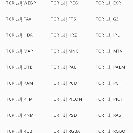
TCR إلى EXR
TCR إلى JPEG
TCR إلى WEBP
TCR إلى G3
TCR إلى FTS
TCR إلى FAX
TCR إلى IPL
TCR إلى HRZ
TCR إلى HDR
TCR إلى MTV
TCR إلى MNG
TCR إلى MAP
TCR إلى PALM
TCR إلى PAL
TCR إلى OTB
TCR إلى PCT
TCR إلى PCD
TCR إلى PAM
TCR إلى PICT
TCR إلى PICON
TCR إلى PFM
TCR إلى RAS
TCR إلى PSD
TCR إلى PNM
TCR إلى RGBO
TCR إلى RGBA
TCR إلى RGB