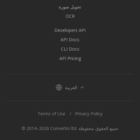
تحويل صورة
OCR
Developers API
API Docs
CLI Docs
API Pricing
العربية
Terms of Use
Privacy Policy
© 2014–2026 Convertio ltd. جميع الحقوق محفوظة