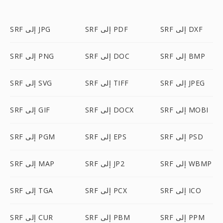
SRF إلى DXF
SRF إلى PDF
SRF إلى JPG
SRF إلى BMP
SRF إلى DOC
SRF إلى PNG
SRF إلى JPEG
SRF إلى TIFF
SRF إلى SVG
SRF إلى MOBI
SRF إلى DOCX
SRF إلى GIF
SRF إلى PSD
SRF إلى EPS
SRF إلى PGM
SRF إلى WBMP
SRF إلى JP2
SRF إلى MAP
SRF إلى ICO
SRF إلى PCX
SRF إلى TGA
SRF إلى PPM
SRF إلى PBM
SRF إلى CUR