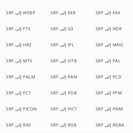
SRF إلى FAX
SRF إلى EXR
SRF إلى WEBP
SRF إلى HDR
SRF إلى G3
SRF إلى FTS
SRF إلى MNG
SRF إلى IPL
SRF إلى HRZ
SRF إلى PAL
SRF إلى OTB
SRF إلى MTV
SRF إلى PCD
SRF إلى PAM
SRF إلى PALM
SRF إلى PFM
SRF إلى PDB
SRF إلى PCT
SRF إلى PNM
SRF إلى PICT
SRF إلى PICON
SRF إلى RGBA
SRF إلى RGB
SRF إلى RAS