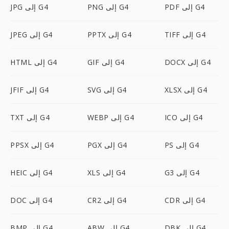
PDF إلى G4
PNG إلى G4
JPG إلى G4
TIFF إلى G4
PPTX إلى G4
JPEG إلى G4
DOCX إلى G4
GIF إلى G4
HTML إلى G4
XLSX إلى G4
SVG إلى G4
JFIF إلى G4
ICO إلى G4
WEBP إلى G4
TXT إلى G4
PS إلى G4
PGX إلى G4
PPSX إلى G4
G3 إلى G4
XLS إلى G4
HEIC إلى G4
CDR إلى G4
CR2 إلى G4
DOC إلى G4
DBK إلى G4
ABW إلى G4
BMP إلى G4