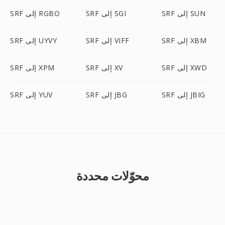
SRF إلى SUN
SRF إلى SGI
SRF إلى RGBO
SRF إلى XBM
SRF إلى VIFF
SRF إلى UYVY
SRF إلى XWD
SRF إلى XV
SRF إلى XPM
SRF إلى JBIG
SRF إلى JBG
SRF إلى YUV
محوّلات محددة