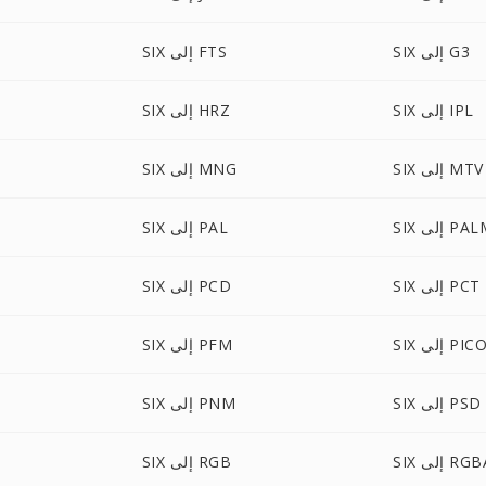
SIX إلى G3
SIX إلى FTS
SIX إلى IPL
SIX إلى HRZ
SIX إلى MTV
SIX إلى MNG
S إلى PALM
SIX إلى PAL
SIX إلى PCT
SIX إلى PCD
إلى PICON
SIX إلى PFM
SIX إلى PSD
SIX إلى PNM
S إلى RGBA
SIX إلى RGB