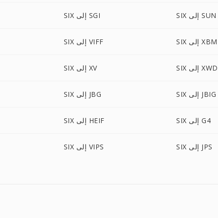
SIX إلى SUN
SIX إلى SGI
SIX إلى XBM
SIX إلى VIFF
SIX إلى XWD
SIX إلى XV
SIX إلى JBIG
SIX إلى JBG
SIX إلى G4
SIX إلى HEIF
SIX إلى JPS
SIX إلى VIPS