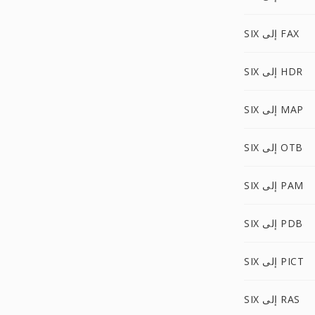
SIX إلى FAX
SIX إلى HDR
SIX إلى MAP
SIX إلى OTB
SIX إلى PAM
SIX إلى PDB
SIX إلى PICT
SIX إلى RAS