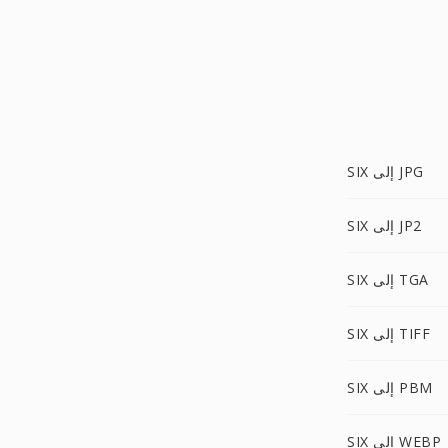
SIX إلى JPG
SIX إلى JP2
SIX إلى TGA
SIX إلى TIFF
SIX إلى PBM
SIX إلى WEBP