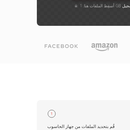
جيل
1
قُم بتحديد الملفات من جهاز الحاسوب