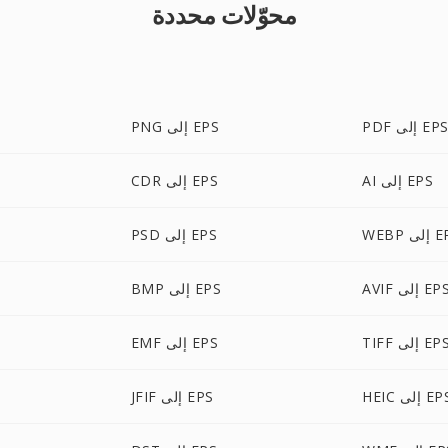
محوّلات محددة
PD إلى EPS
PNG إلى EPS
AI إلى EPS
CDR إلى EPS
لى EPS
PSD إلى EPS
AVI إلى EPS
BMP إلى EPS
TIF إلى EPS
EMF إلى EPS
HE إلى EPS
JFIF إلى EPS