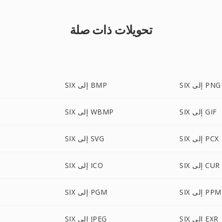
تحويلات ذات صلة
SIX إلى PNG
SIX إلى BMP
SIX إلى GIF
SIX إلى WBMP
SIX إلى PCX
SIX إلى SVG
SIX إلى CUR
SIX إلى ICO
SIX إلى PPM
SIX إلى PGM
SIX إلى EXR
SIX إلى JPEG