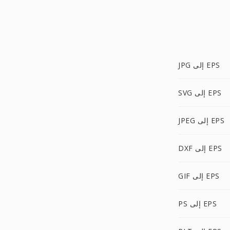
JPG إلى EPS
SVG إلى EPS
JPEG إلى EPS
DXF إلى EPS
GIF إلى EPS
PS إلى EPS