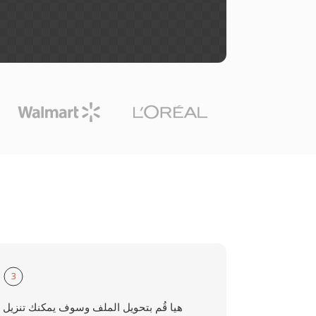
3
هيا قُم بتحويل الملف وسوف يمكنك تنزيل