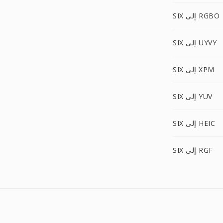
SIX إلى RGBO
SIX إلى UYVY
SIX إلى XPM
SIX إلى YUV
SIX إلى HEIC
SIX إلى RGF