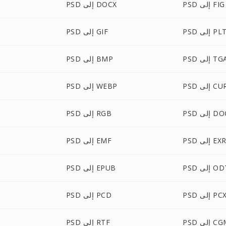
PSD إلى FIG
PSD إلى DOCX
PS إلى PLT
PSD إلى GIF
P إلى TGA
PSD إلى BMP
P إلى CUR
PSD إلى WEBP
لى DOCM
PSD إلى RGB
PS إلى EXR
PSD إلى EMF
 إلى ODT
PSD إلى EPUB
PS إلى PCX
PSD إلى PCD
 إلى CGM
PSD إلى RTF