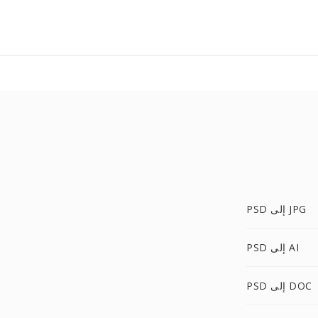
PSD إلى JPG
PSD إلى AI
PSD إلى DOC