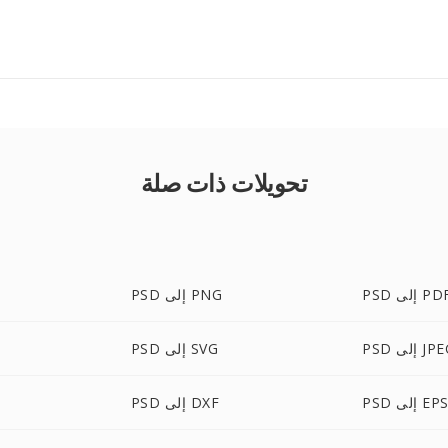
تحويلات ذات صلة
P إلى PDF
PSD إلى PNG
 إلى JPEG
PSD إلى SVG
PS إلى EPS
PSD إلى DXF