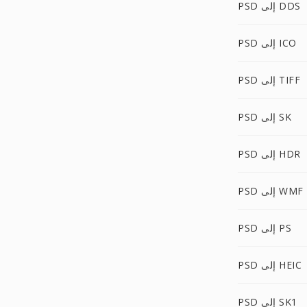
PSD إلى DDS
PSD إلى ICO
PSD إلى TIFF
PSD إلى SK
PSD إلى HDR
PSD إلى WMF
PSD إلى PS
PSD إلى HEIC
PSD إلى SK1