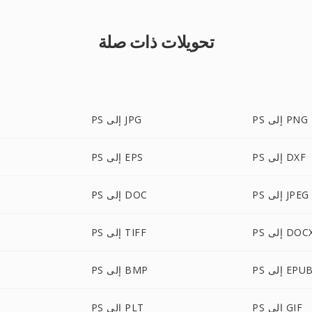
تحويلات ذات صلة
PS إلى PNG
PS إلى JPG
PS إلى DXF
PS إلى EPS
PS إلى JPEG
PS إلى DOC
P إلى DOCX
PS إلى TIFF
P إلى EPUB
PS إلى BMP
PS إلى GIF
PS إلى PLT