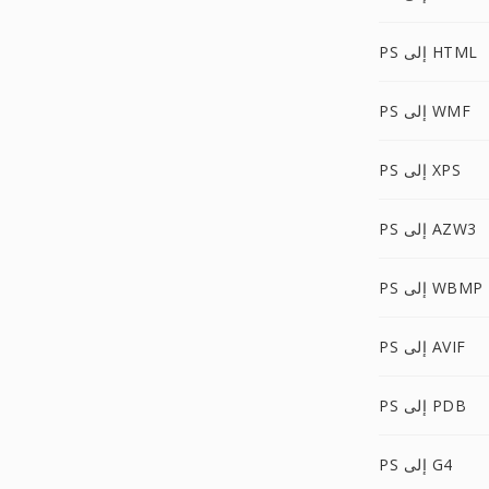
PS إلى HTML
PS إلى WMF
PS إلى XPS
PS إلى AZW3
PS إلى WBMP
PS إلى AVIF
PS إلى PDB
PS إلى G4