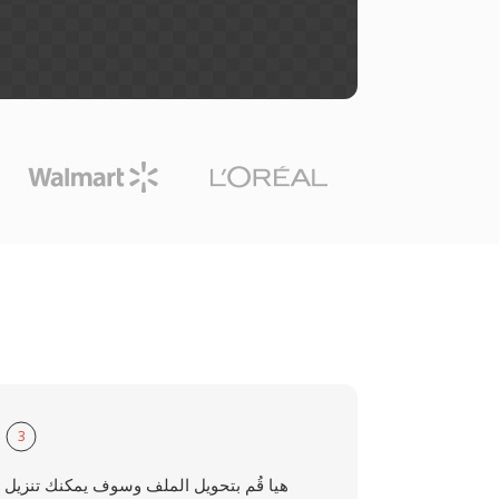
3
هيا قُم بتحويل الملف وسوف يمكنك تنزيل