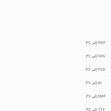
PS إلى PDF
PS إلى SVG
PS إلى PSD
PS إلى AI
PS إلى EMF
PS إلى TTF