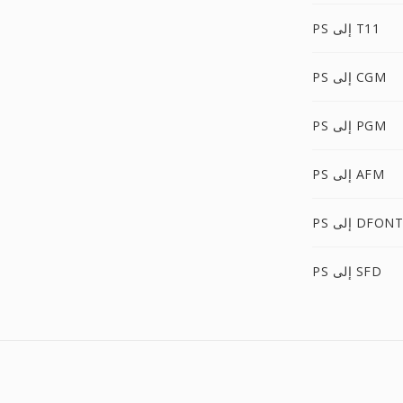
PS إلى T11
PS إلى CGM
PS إلى PGM
PS إلى AFM
PS إلى DFONT
PS إلى SFD