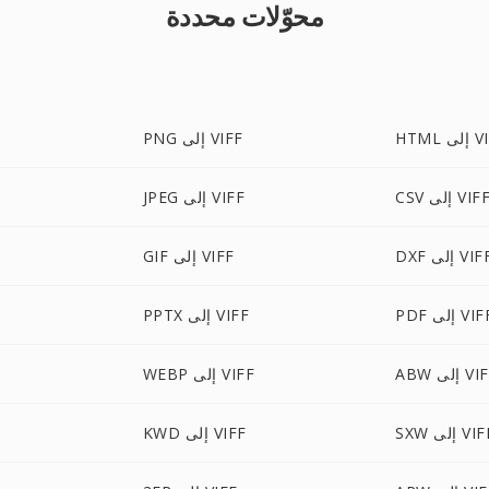
محوّلات محددة
ى VIFF
PNG إلى VIFF
CS إلى VIFF
JPEG إلى VIFF
D إلى VIFF
GIF إلى VIFF
P إلى VIFF
PPTX إلى VIFF
X
 إلى VIFF
WEBP إلى VIFF
S إلى VIFF
KWD إلى VIFF