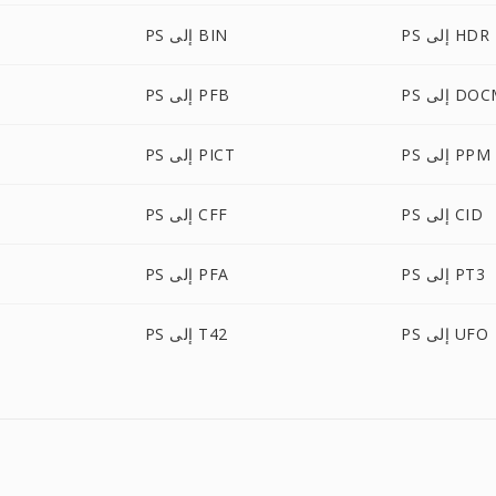
PS إلى HDR
PS إلى BIN
 إلى DOCM
PS إلى PFB
PS إلى PPM
PS إلى PICT
PS إلى CID
PS إلى CFF
PS إلى PT3
PS إلى PFA
PS إلى UFO
PS إلى T42