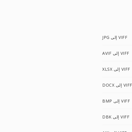
JPG إلى VIFF
AVIF إلى VIFF
XLSX إلى VIFF
DOC إلى VIFF
BMP إلى VIFF
DBK إلى VIFF