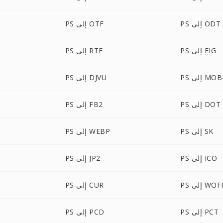
PS إلى ODT
PS إلى OTF
PS إلى FIG
PS إلى RTF
P إلى MOBI
PS إلى DJVU
PS إلى DOT
PS إلى FB2
PS إلى SK
PS إلى WEBP
PS إلى ICO
PS إلى JP2
 إلى WOFF
PS إلى CUR
PS إلى PCT
PS إلى PCD