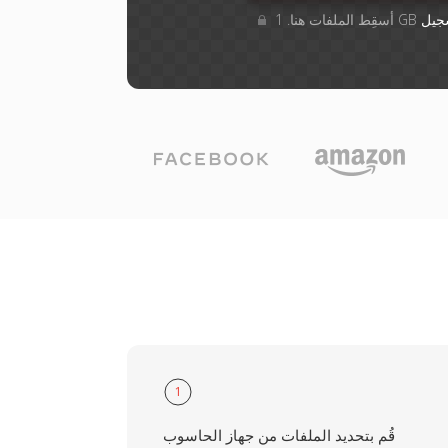
جيل
1
قُم بتحديد الملفات من جهاز الحاسوب