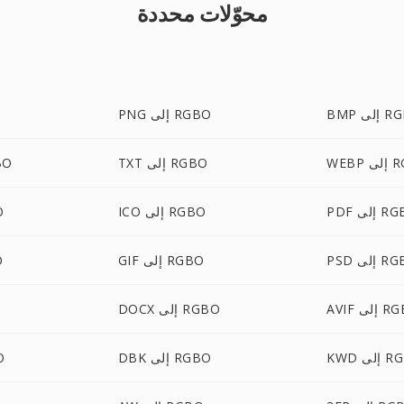
محوّلات محددة
ى RGBO
PNG إلى RGBO
RGBO
TXT إلى RGBO
HTML
لى RGBO
ICO إلى RGBO
EG
لى RGBO
GIF إلى RGBO
M
إلى RGBO
DOCX إلى RGBO
ى RGBO
DBK إلى RGBO
BW