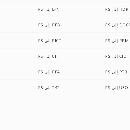
PS إلى HDR
PS إلى BIN
 إلى DOCM
PS إلى PFB
PS إلى PPM
PS إلى PICT
PS إلى CID
PS إلى CFF
PS إلى PT3
PS إلى PFA
PS إلى UFO
PS إلى T42