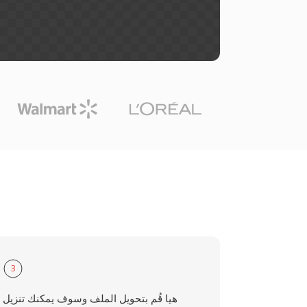
3
هيا قُم بتحويل الملف وسوف يمكنك تنزيل