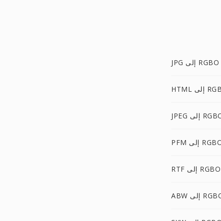
JPG إلى RGBO
 إلى RGBO
JP إلى RGBO
PF إلى RGBO
RTF إلى RGBO
A إلى RGBO