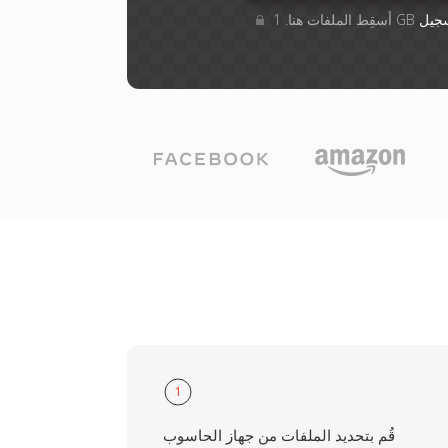
جيل
1
قُم بتحديد الملفات من جهاز الحاسوب