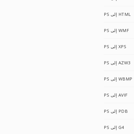
PS إلى HTML
PS إلى WMF
PS إلى XPS
PS إلى AZW3
PS إلى WBMP
PS إلى AVIF
PS إلى PDB
PS إلى G4