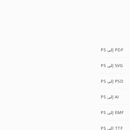
PS إلى PDF
PS إلى SVG
PS إلى PSD
PS إلى AI
PS إلى EMF
PS إلى TTF