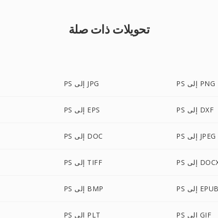
تحويلات ذات صلة
PS إلى PNG
PS إلى JPG
PS إلى DXF
PS إلى EPS
PS إلى JPEG
PS إلى DOC
P إلى DOCX
PS إلى TIFF
P إلى EPUB
PS إلى BMP
PS إلى GIF
PS إلى PLT