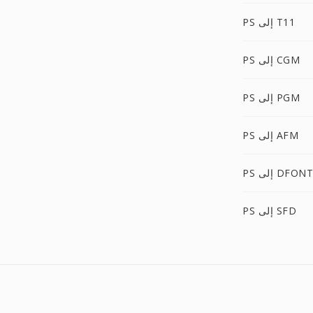
PS إلى T11
PS إلى CGM
PS إلى PGM
PS إلى AFM
PS إلى DFONT
PS إلى SFD