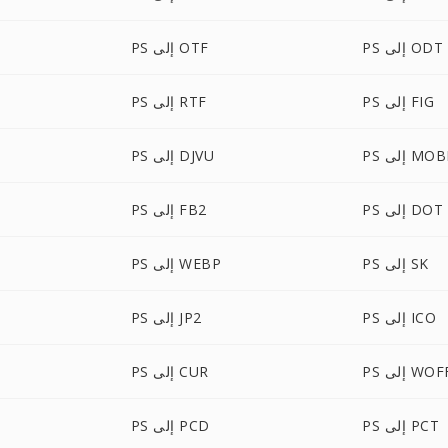
PS إلى ODT
PS إلى OTF
PS إلى FIG
PS إلى RTF
P إلى MOBI
PS إلى DJVU
PS إلى DOT
PS إلى FB2
PS إلى SK
PS إلى WEBP
PS إلى ICO
PS إلى JP2
 إلى WOFF
PS إلى CUR
PS إلى PCT
PS إلى PCD