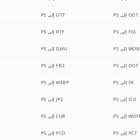
PS إلى ODT
PS إلى OTF
PS إلى FIG
PS إلى RTF
P إلى MOBI
PS إلى DJVU
PS إلى DOT
PS إلى FB2
PS إلى SK
PS إلى WEBP
PS إلى ICO
PS إلى JP2
 إلى WOFF
PS إلى CUR
PS إلى PCT
PS إلى PCD