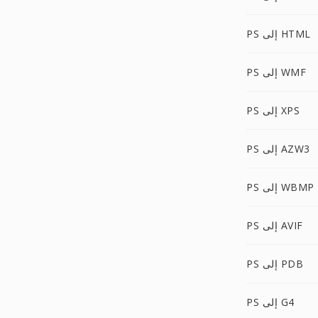
PS إلى HTML
PS إلى WMF
PS إلى XPS
PS إلى AZW3
PS إلى WBMP
PS إلى AVIF
PS إلى PDB
PS إلى G4