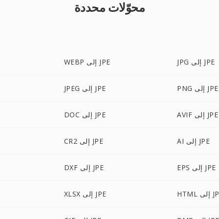
محوّلات محددة
JPG إلى JPE
WEBP إلى JPE
PNG إلى JPE
JPEG إلى JPE
AVIF إلى JPE
DOC إلى JPE
AI إلى JPE
CR2 إلى JPE
EPS إلى JPE
DXF إلى JPE
إلى JPE
XLSX إلى JPE