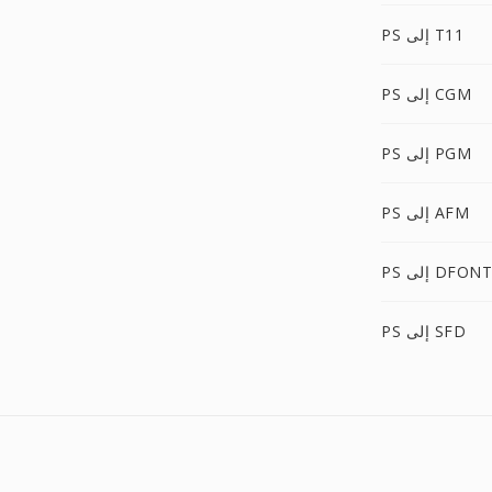
PS إلى T11
PS إلى CGM
PS إلى PGM
PS إلى AFM
PS إلى DFONT
PS إلى SFD