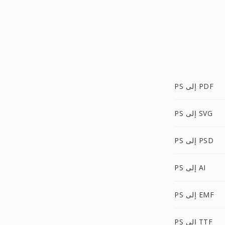
PS إلى PDF
PS إلى SVG
PS إلى PSD
PS إلى AI
PS إلى EMF
PS إلى TTF