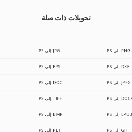
تحويلات ذات صلة
PS إلى PNG
PS إلى JPG
PS إلى DXF
PS إلى EPS
PS إلى JPEG
PS إلى DOC
P إلى DOCX
PS إلى TIFF
P إلى EPUB
PS إلى BMP
PS إلى GIF
PS إلى PLT