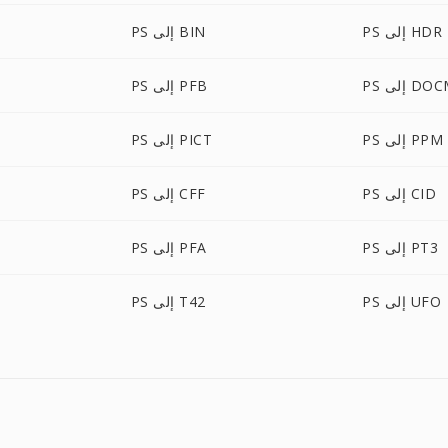
PS إلى HDR
PS إلى BIN
 إلى DOCM
PS إلى PFB
PS إلى PPM
PS إلى PICT
PS إلى CID
PS إلى CFF
PS إلى PT3
PS إلى PFA
PS إلى UFO
PS إلى T42