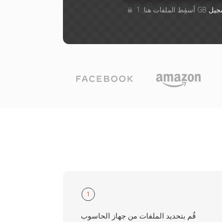
جيل
1
قُم بتحديد الملفات من جهاز الحاسوب