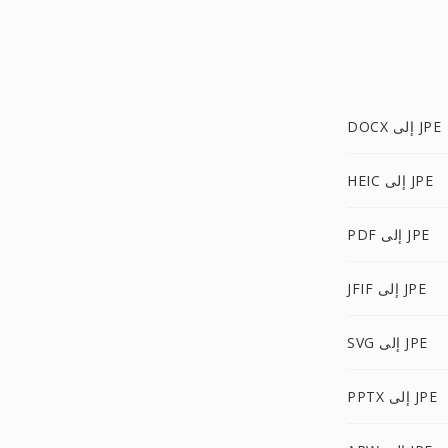
DOCX إلى JPE
HEIC إلى JPE
PDF إلى JPE
JFIF إلى JPE
SVG إلى JPE
PPTX إلى JPE