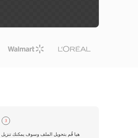
3
هيا قُم بتحويل الملف وسوف يمكنك تنزيل