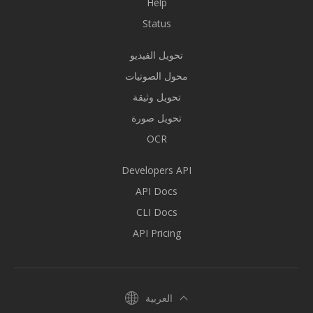
Help
Status
تحويل الفيديو
محول الصوتيات
تحويل وثيقة
تحويل صورة
OCR
Developers API
API Docs
CLI Docs
API Pricing
العربية