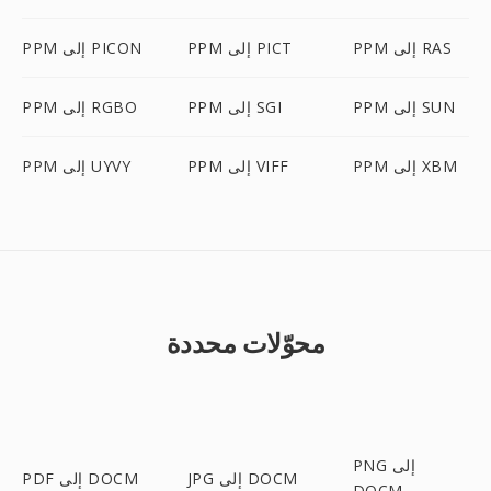
PPM إلى RAS
PPM إلى PICT
PPM إلى PICON
PPM إلى SUN
PPM إلى SGI
PPM إلى RGBO
PPM إلى XBM
PPM إلى VIFF
PPM إلى UYVY
محوّلات محددة
PNG إلى
JPG إلى DOCM
PDF إلى DOCM
DOCM