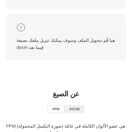
3
هيا قُم بتحويل الملف وسوف يمكنك تنزيل ملفك بصيغة
docm فِيما بعد
عن الصيغ
PPM
DOCM
PPM (صورة البكسل المحمولة) هي عضو الألوان الكاملة في عائلة