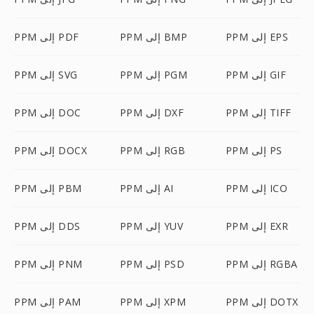
PPM إلى EPS
PPM إلى BMP
PPM إلى PDF
PPM إلى GIF
PPM إلى PGM
PPM إلى SVG
PPM إلى TIFF
PPM إلى DXF
PPM إلى DOC
PPM إلى PS
PPM إلى RGB
PPM إلى DOCX
PPM إلى ICO
PPM إلى AI
PPM إلى PBM
PPM إلى EXR
PPM إلى YUV
PPM إلى DDS
PPM إلى RGBA
PPM إلى PSD
PPM إلى PNM
PPM إلى DOTX
PPM إلى XPM
PPM إلى PAM