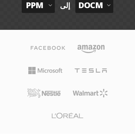
PPM
DOCM
إلى