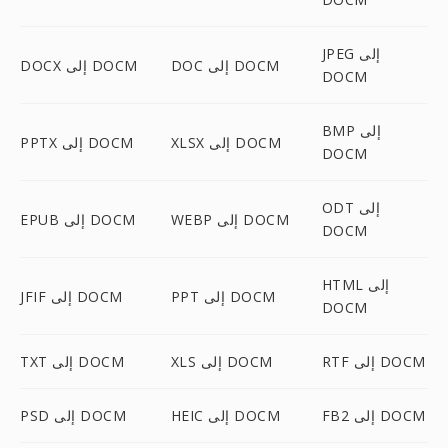
JPEG إلى
DOC إلى DOCM
DOCX إلى DOCM
DOCM
BMP إلى
XLSX إلى DOCM
PPTX إلى DOCM
DOCM
ODT إلى
WEBP إلى DOCM
EPUB إلى DOCM
DOCM
HTML إلى
PPT إلى DOCM
JFIF إلى DOCM
DOCM
RTF إلى DOCM
XLS إلى DOCM
TXT إلى DOCM
FB2 إلى DOCM
HEIC إلى DOCM
PSD إلى DOCM