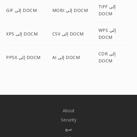
TIFF إلى
MOBI إلى DOCM
GIF إلى DOCM
DOCM
WPS إلى
CSV إلى DOCM
XPS إلى DOCM
DOCM
CDR إلى
AI إلى DOCM
PPSX إلى DOCM
DOCM
About
Security
صيغ