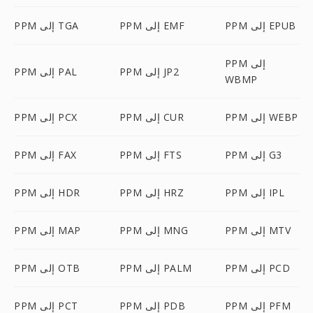
PPM إلى EPUB
PPM إلى EMF
PPM إلى TGA
PPM إلى
PPM إلى JP2
PPM إلى PAL
WBMP
PPM إلى WEBP
PPM إلى CUR
PPM إلى PCX
PPM إلى G3
PPM إلى FTS
PPM إلى FAX
PPM إلى IPL
PPM إلى HRZ
PPM إلى HDR
PPM إلى MTV
PPM إلى MNG
PPM إلى MAP
PPM إلى PCD
PPM إلى PALM
PPM إلى OTB
PPM إلى PFM
PPM إلى PDB
PPM إلى PCT