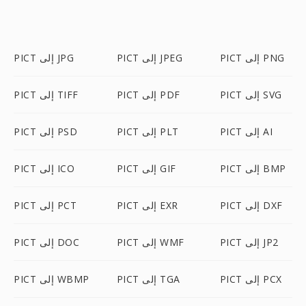
PICT إلى PNG
PICT إلى JPEG
PICT إلى JPG
PICT إلى SVG
PICT إلى PDF
PICT إلى TIFF
PICT إلى AI
PICT إلى PLT
PICT إلى PSD
PICT إلى BMP
PICT إلى GIF
PICT إلى ICO
PICT إلى DXF
PICT إلى EXR
PICT إلى PCT
PICT إلى JP2
PICT إلى WMF
PICT إلى DOC
PICT إلى PCX
PICT إلى TGA
PICT إلى WBMP