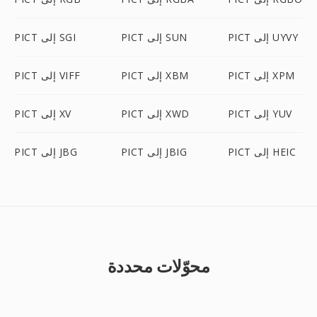
PICT إلى UYVY
PICT إلى SUN
PICT إلى SGI
PICT إلى XPM
PICT إلى XBM
PICT إلى VIFF
PICT إلى YUV
PICT إلى XWD
PICT إلى XV
PICT إلى HEIC
PICT إلى JBIG
PICT إلى JBG
محوّلات محددة