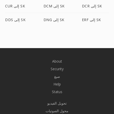
DCR إلى SK
DCM إلى SK
CUR إلى SK
ERF إلى SK
DNG إلى SK
DDS إلى SK
About
Security
صيغ
Help
Status
تحويل الفيديو
محول الصوتيات