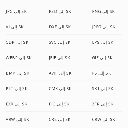
PNG إلى SK
PSD إلى SK
JPG إلى SK
JPEG إلى SK
DXF إلى SK
AI إلى SK
EPS إلى SK
SVG إلى SK
CDR إلى SK
GIF إلى SK
JFIF إلى SK
WEBP إلى SK
PS إلى SK
AVIF إلى SK
BMP إلى SK
SK1 إلى SK
CMX إلى SK
PLT إلى SK
3FR إلى SK
FIG إلى SK
EXR إلى SK
CRW إلى SK
CR2 إلى SK
ARW إلى SK