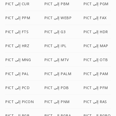
PICT إلى PGM
PICT إلى PBM
PICT إلى CUR
PICT إلى FAX
PICT إلى WEBP
PICT إلى PPM
PICT إلى HDR
PICT إلى G3
PICT إلى FTS
PICT إلى MAP
PICT إلى IPL
PICT إلى HRZ
PICT إلى OTB
PICT إلى MTV
PICT إلى MNG
PICT إلى PAM
PICT إلى PALM
PICT إلى PAL
PICT إلى PFM
PICT إلى PDB
PICT إلى PCD
PICT إلى RAS
PICT إلى PNM
PICT إلى PICON
PICT إلى RGBO
PICT إلى RGBA
PICT إلى RGB