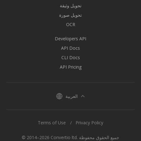
تحويل وثيقة
تحويل صورة
OCR
Developers API
API Docs
CLI Docs
API Pricing
العربية
Terms of Use
Privacy Policy
© 2014–2026 Convertio ltd. جميع الحقوق محفوظة