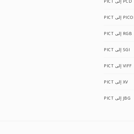
PICT إلى PCD
P إلى PICON
PICT إلى RGB
PICT إلى SGI
PICT إلى VIFF
PICT إلى XV
PICT إلى JBG