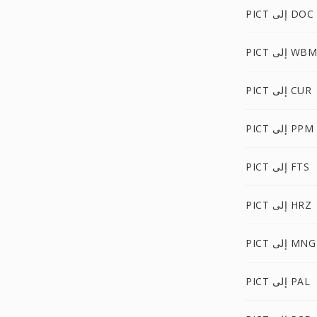
PICT إلى DOC
P إلى WBMP
PICT إلى CUR
PICT إلى PPM
PICT إلى FTS
PICT إلى HRZ
PICT إلى MNG
PICT إلى PAL