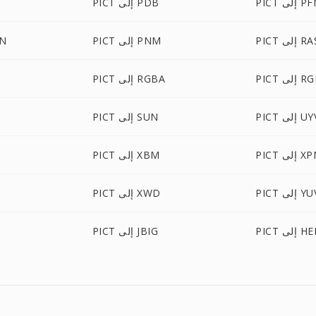
 إلى PFM
PICT إلى PDB
PI إلى RAS
PICT إلى PNM
ICT
لى RGBO
PICT إلى RGBA
إلى UYVY
PICT إلى SUN
 إلى XPM
PICT إلى XBM
PI إلى YUV
PICT إلى XWD
 إلى HEIC
PICT إلى JBIG