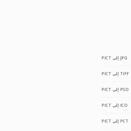
PICT إلى JPG
PICT إلى TIFF
PICT إلى PSD
PICT إلى ICO
PICT إلى PCT