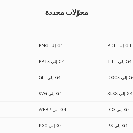
محوّلات محددة
PDF إلى G4
PNG إلى G4
TIFF إلى G4
PPTX إلى G4
D إلى G4
GIF إلى G4
XLSX إلى G4
SVG إلى G4
ICO إلى G4
WEBP إلى G4
PS إلى G4
PGX إلى G4