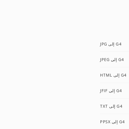
JPG إلى G4
JPEG إلى G4
HTML إلى G4
JFIF إلى G4
TXT إلى G4
PPSX إلى G4