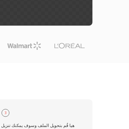
3
هيا قُم بتحويل الملف وسوف يمكنك تنزيل