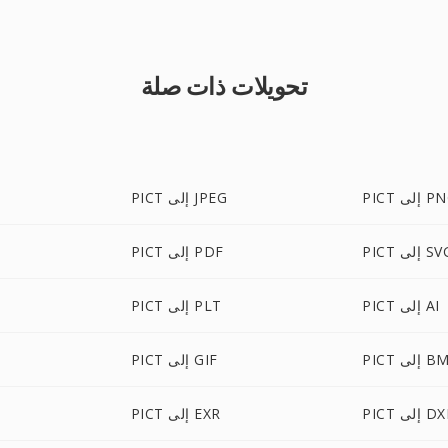
تحويلات ذات صلة
 إلى PNG
PICT إلى JPEG
PI إلى SVG
PICT إلى PDF
PICT إلى AI
PICT إلى PLT
 إلى BMP
PICT إلى GIF
P إلى DXF
PICT إلى EXR