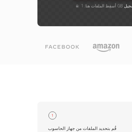
جيل
1
قُم بتحديد الملفات من جهاز الحاسوب