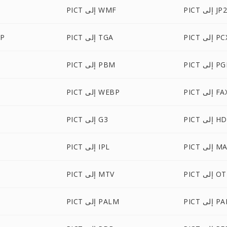
PIC إلى JP2
PICT إلى WMF
PI إلى PCX
PICT إلى TGA
ICT
 إلى PGM
PICT إلى PBM
PI إلى FAX
PICT إلى WEBP
 إلى HDR
PICT إلى G3
 إلى MAP
PICT إلى IPL
 إلى OTB
PICT إلى MTV
 إلى PAM
PICT إلى PALM